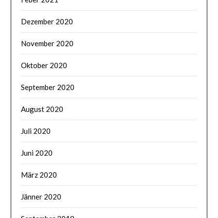
Dezember 2020
November 2020
Oktober 2020
September 2020
August 2020
Juli 2020
Juni 2020
März 2020
Jänner 2020