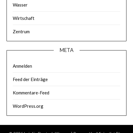
Wasser
Wirtschaft
Zentrum
META
Anmelden
Feed der Einträge
Kommentare-Feed
WordPress.org