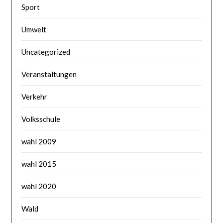
Sport
Umwelt
Uncategorized
Veranstaltungen
Verkehr
Volksschule
wahl 2009
wahl 2015
wahl 2020
Wald