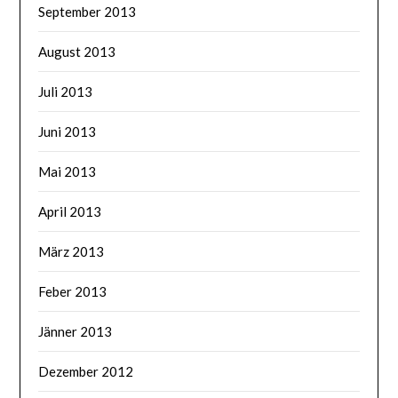
September 2013
August 2013
Juli 2013
Juni 2013
Mai 2013
April 2013
März 2013
Feber 2013
Jänner 2013
Dezember 2012