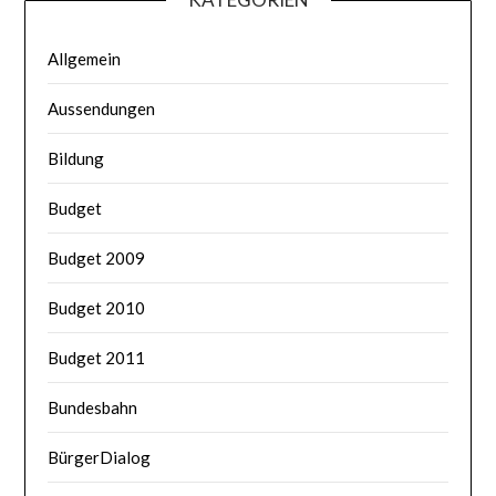
Allgemein
Aussendungen
Bildung
Budget
Budget 2009
Budget 2010
Budget 2011
Bundesbahn
BürgerDialog