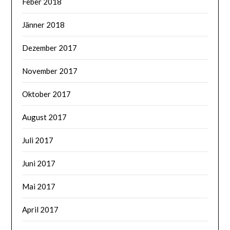
Feber 2018
Jänner 2018
Dezember 2017
November 2017
Oktober 2017
August 2017
Juli 2017
Juni 2017
Mai 2017
April 2017