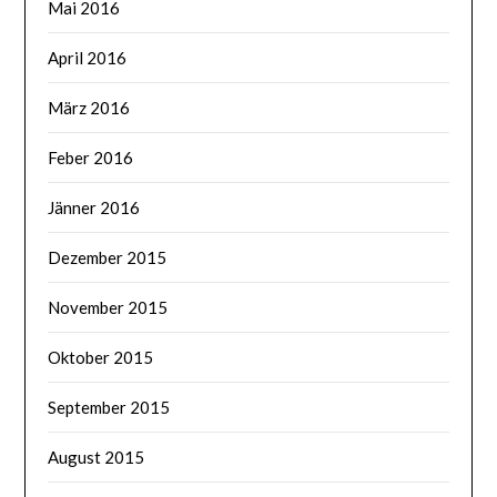
Mai 2016
April 2016
März 2016
Feber 2016
Jänner 2016
Dezember 2015
November 2015
Oktober 2015
September 2015
August 2015