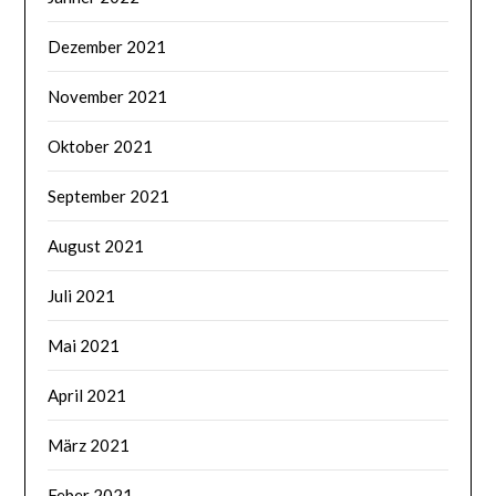
Dezember 2021
November 2021
Oktober 2021
September 2021
August 2021
Juli 2021
Mai 2021
April 2021
März 2021
Feber 2021