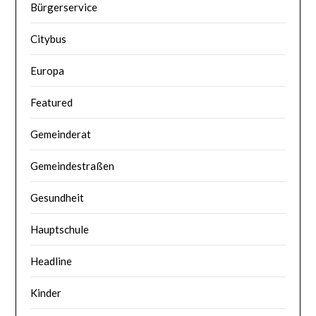
Bürgerservice
Citybus
Europa
Featured
Gemeinderat
Gemeindestraßen
Gesundheit
Hauptschule
Headline
Kinder