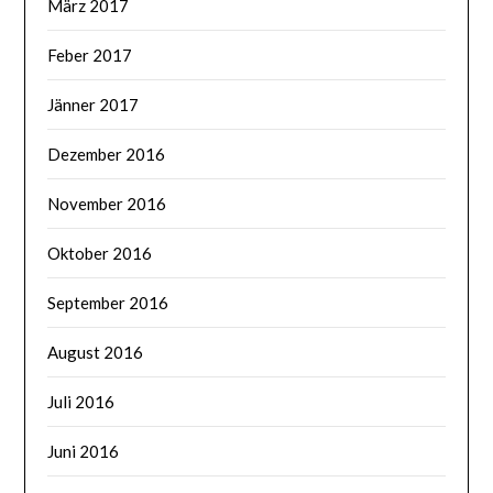
März 2017
Feber 2017
Jänner 2017
Dezember 2016
November 2016
Oktober 2016
September 2016
August 2016
Juli 2016
Juni 2016