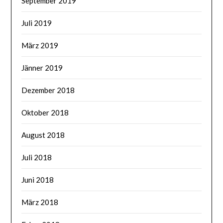
September 2019
Juli 2019
März 2019
Jänner 2019
Dezember 2018
Oktober 2018
August 2018
Juli 2018
Juni 2018
März 2018