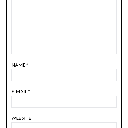
NAME
*
E-MAIL
*
WEBSITE