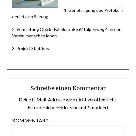
1. Genehmigung des Protokolls
der letzten Sitzung
2. Vermietung Objekt Fabrikstraße 6/Tulpenweg 4 an den
Verein menschen.leben
3. Projekt Stadtbus
Schreibe einen Kommentar
Deine E-Mail-Adresse wird nicht veröffentlicht.
Erforderliche Felder sind mit
*
markiert
KOMMENTAR
*