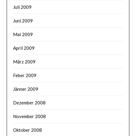
Juli 2009
Juni 2009
Mai 2009
April 2009
März 2009
Feber 2009
Jänner 2009
Dezember 2008
November 2008
Oktober 2008