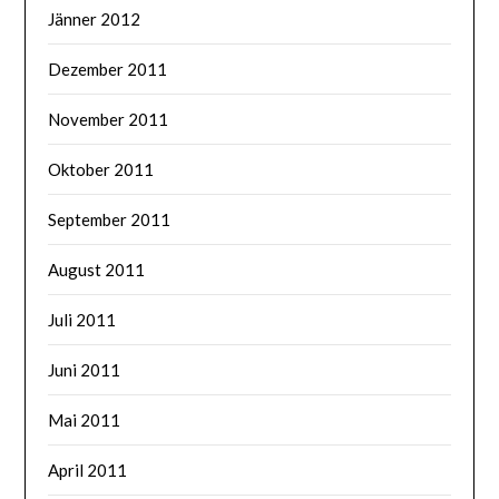
Jänner 2012
Dezember 2011
November 2011
Oktober 2011
September 2011
August 2011
Juli 2011
Juni 2011
Mai 2011
April 2011