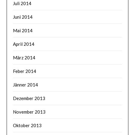
Juli 2014
Juni 2014
Mai 2014
April 2014
März 2014
Feber 2014
Jänner 2014
Dezember 2013
November 2013
Oktober 2013