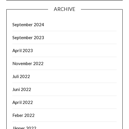
ARCHIVE
September 2024
September 2023
April 2023
November 2022
Juli 2022
Juni 2022
April 2022
Feber 2022
Jänner 2022