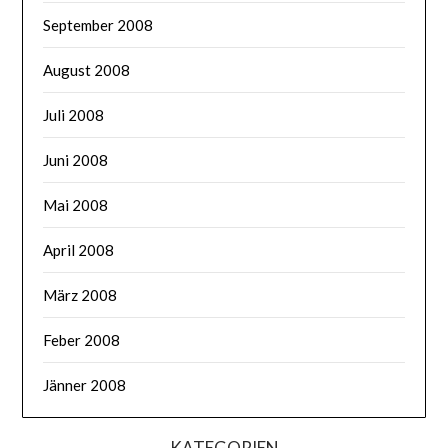
September 2008
August 2008
Juli 2008
Juni 2008
Mai 2008
April 2008
März 2008
Feber 2008
Jänner 2008
KATEGORIEN