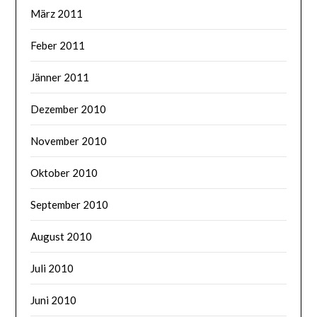
März 2011
Feber 2011
Jänner 2011
Dezember 2010
November 2010
Oktober 2010
September 2010
August 2010
Juli 2010
Juni 2010