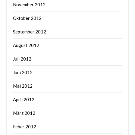
November 2012
Oktober 2012
September 2012
August 2012
Juli 2012
Juni 2012
Mai 2012
April 2012
März 2012
Feber 2012