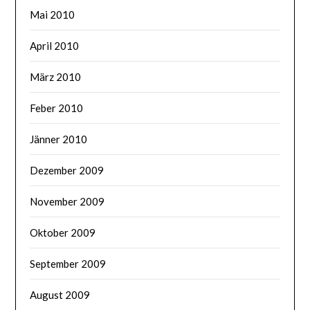
Mai 2010
April 2010
März 2010
Feber 2010
Jänner 2010
Dezember 2009
November 2009
Oktober 2009
September 2009
August 2009