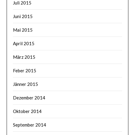
Juli 2015
Juni 2015
Mai 2015
April 2015
März 2015
Feber 2015
Jänner 2015
Dezember 2014
Oktober 2014
September 2014