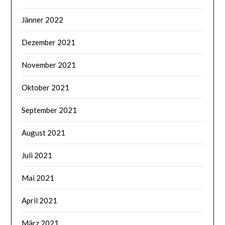
Jänner 2022
Dezember 2021
November 2021
Oktober 2021
September 2021
August 2021
Juli 2021
Mai 2021
April 2021
März 2021