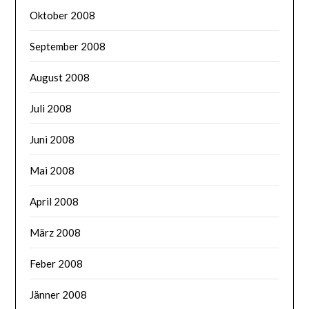
Oktober 2008
September 2008
August 2008
Juli 2008
Juni 2008
Mai 2008
April 2008
März 2008
Feber 2008
Jänner 2008