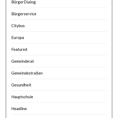
BürgerDialog
Bürgerservice
Citybus
Europa
Featured
Gemeinderat
Gemeindestraßen
Gesundheit
Hauptschule
Headline