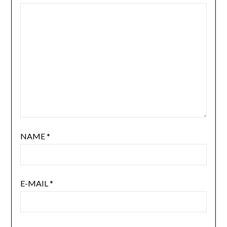
NAME
*
E-MAIL
*