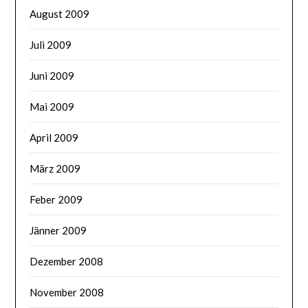
August 2009
Juli 2009
Juni 2009
Mai 2009
April 2009
März 2009
Feber 2009
Jänner 2009
Dezember 2008
November 2008