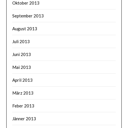
Oktober 2013
September 2013
August 2013
Juli 2013
Juni 2013
Mai 2013
April 2013
März 2013
Feber 2013
Jänner 2013