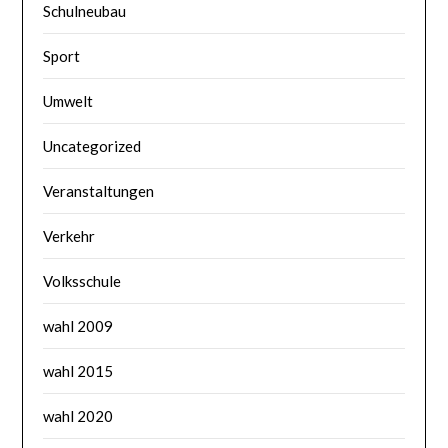
Schulneubau
Sport
Umwelt
Uncategorized
Veranstaltungen
Verkehr
Volksschule
wahl 2009
wahl 2015
wahl 2020