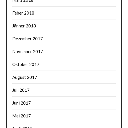
Feber 2018
Jänner 2018
Dezember 2017
November 2017
Oktober 2017
August 2017
Juli 2017
Juni 2017
Mai 2017