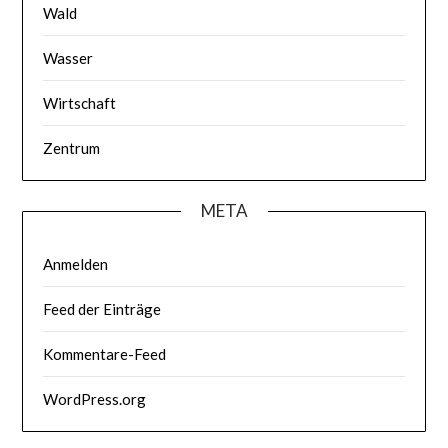
Wald
Wasser
Wirtschaft
Zentrum
META
Anmelden
Feed der Einträge
Kommentare-Feed
WordPress.org