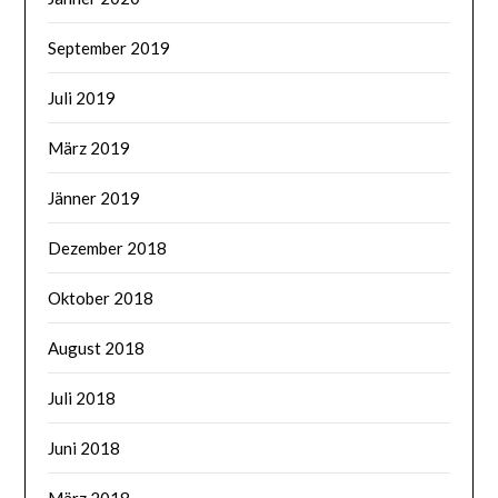
September 2019
Juli 2019
März 2019
Jänner 2019
Dezember 2018
Oktober 2018
August 2018
Juli 2018
Juni 2018
März 2018