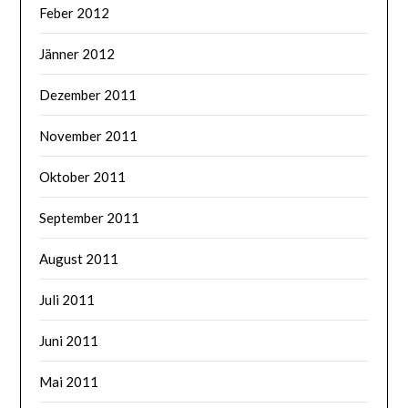
Feber 2012
Jänner 2012
Dezember 2011
November 2011
Oktober 2011
September 2011
August 2011
Juli 2011
Juni 2011
Mai 2011