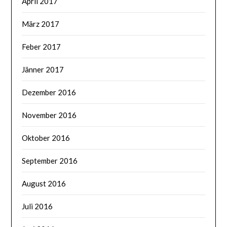
April 2017
März 2017
Feber 2017
Jänner 2017
Dezember 2016
November 2016
Oktober 2016
September 2016
August 2016
Juli 2016