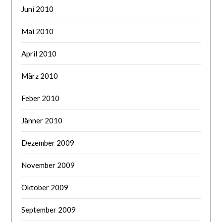
Juni 2010
Mai 2010
April 2010
März 2010
Feber 2010
Jänner 2010
Dezember 2009
November 2009
Oktober 2009
September 2009