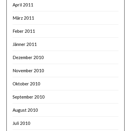
April 2011
März 2011
Feber 2011
Jänner 2011
Dezember 2010
November 2010
Oktober 2010
September 2010
August 2010
Juli 2010