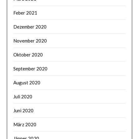
Feber 2021
Dezember 2020
November 2020
Oktober 2020
September 2020
August 2020
Juli 2020
Juni 2020
März 2020
Jänner 2020