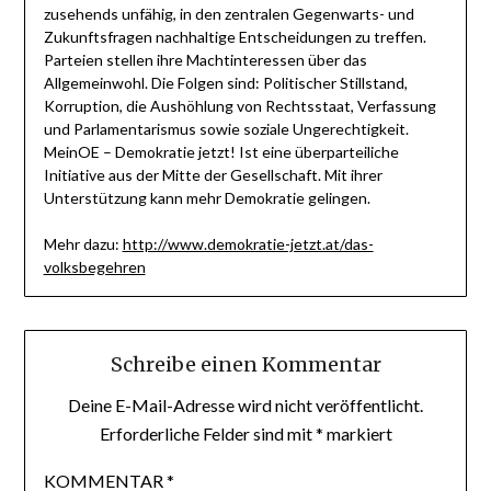
zusehends unfähig, in den zentralen Gegenwarts- und
Zukunftsfragen nachhaltige Entscheidungen zu treffen.
Parteien stellen ihre Machtinteressen über das
Allgemeinwohl. Die Folgen sind: Politischer Stillstand,
Korruption, die Aushöhlung von Rechtsstaat, Verfassung
und Parlamentarismus sowie soziale Ungerechtigkeit.
MeinOE – Demokratie jetzt! Ist eine überparteiliche
Initiative aus der Mitte der Gesellschaft. Mit ihrer
Unterstützung kann mehr Demokratie gelingen.
Mehr dazu:
http://www.demokratie-jetzt.at/das-
volksbegehren
Schreibe einen Kommentar
Deine E-Mail-Adresse wird nicht veröffentlicht.
Erforderliche Felder sind mit
*
markiert
KOMMENTAR
*