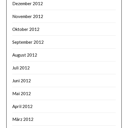
Dezember 2012
November 2012
Oktober 2012
September 2012
August 2012
Juli 2012
Juni 2012
Mai 2012
April 2012
März 2012