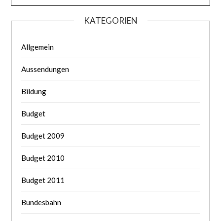
KATEGORIEN
Allgemein
Aussendungen
Bildung
Budget
Budget 2009
Budget 2010
Budget 2011
Bundesbahn