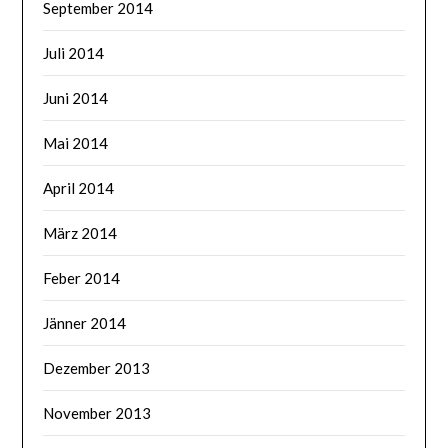
September 2014
Juli 2014
Juni 2014
Mai 2014
April 2014
März 2014
Feber 2014
Jänner 2014
Dezember 2013
November 2013