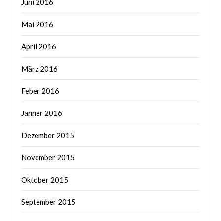
Juni 2016
Mai 2016
April 2016
März 2016
Feber 2016
Jänner 2016
Dezember 2015
November 2015
Oktober 2015
September 2015