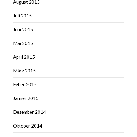
August 2015
Juli 2015
Juni 2015
Mai 2015
April 2015
März 2015
Feber 2015
Jänner 2015
Dezember 2014
Oktober 2014