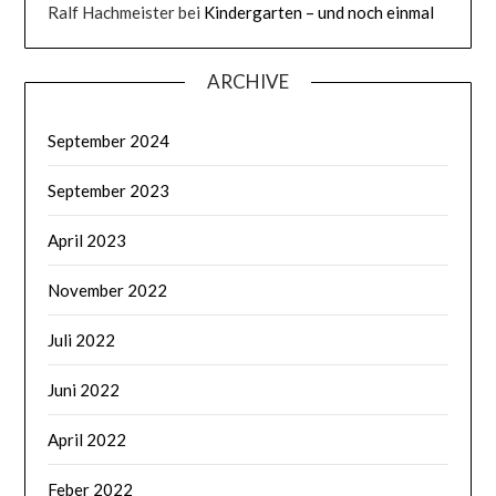
Ralf Hachmeister
bei
Kindergarten – und noch einmal
ARCHIVE
September 2024
September 2023
April 2023
November 2022
Juli 2022
Juni 2022
April 2022
Feber 2022