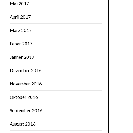
Mai 2017
April 2017
März 2017
Feber 2017
Jänner 2017
Dezember 2016
November 2016
Oktober 2016
September 2016
August 2016