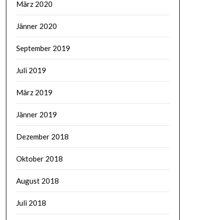
März 2020
Jänner 2020
September 2019
Juli 2019
März 2019
Jänner 2019
Dezember 2018
Oktober 2018
August 2018
Juli 2018