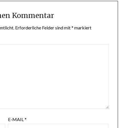
inen Kommentar
ntlicht.
Erforderliche Felder sind mit
*
markiert
E-MAIL
*