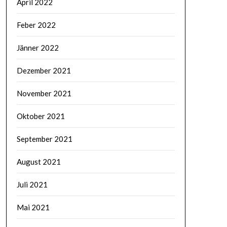
April 2022
Feber 2022
Jänner 2022
Dezember 2021
November 2021
Oktober 2021
September 2021
August 2021
Juli 2021
Mai 2021