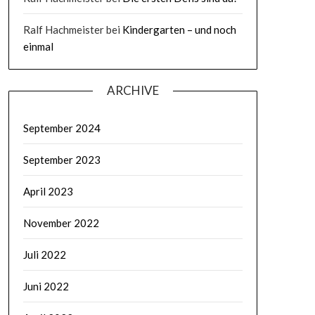
Ralf Hachmeister
bei
Kindergarten – und noch
einmal
ARCHIVE
September 2024
September 2023
April 2023
November 2022
Juli 2022
Juni 2022