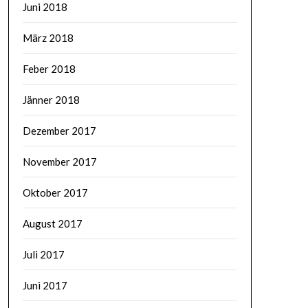
Juni 2018
März 2018
Feber 2018
Jänner 2018
Dezember 2017
November 2017
Oktober 2017
August 2017
Juli 2017
Juni 2017