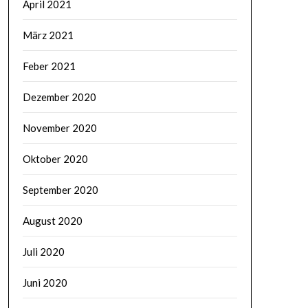
April 2021
März 2021
Feber 2021
Dezember 2020
November 2020
Oktober 2020
September 2020
August 2020
Juli 2020
Juni 2020