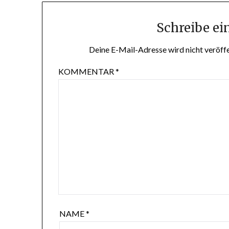
Schreibe e
Deine E-Mail-Adresse wird nicht veröffe
KOMMENTAR
*
NAME
*