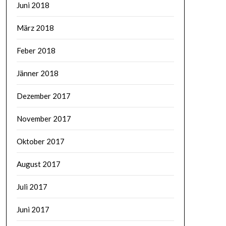
Juni 2018
März 2018
Feber 2018
Jänner 2018
Dezember 2017
November 2017
Oktober 2017
August 2017
Juli 2017
Juni 2017