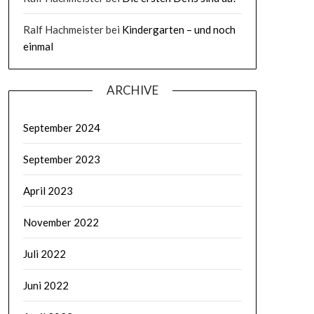
Ralf Hachmeister
bei
Kindergarten – und noch
einmal
ARCHIVE
September 2024
September 2023
April 2023
November 2022
Juli 2022
Juni 2022