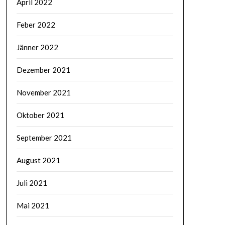
April 2022
Feber 2022
Jänner 2022
Dezember 2021
November 2021
Oktober 2021
September 2021
August 2021
Juli 2021
Mai 2021