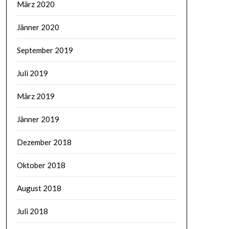
März 2020
Jänner 2020
September 2019
Juli 2019
März 2019
Jänner 2019
Dezember 2018
Oktober 2018
August 2018
Juli 2018