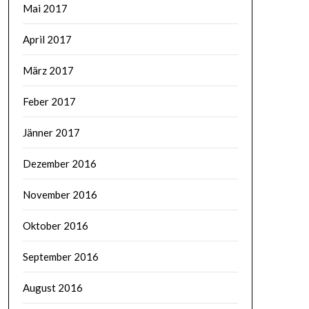
Mai 2017
April 2017
März 2017
Feber 2017
Jänner 2017
Dezember 2016
November 2016
Oktober 2016
September 2016
August 2016