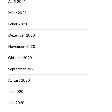
April 2021
März 2021
Feber 2021
Dezember 2020
November 2020
Oktober 2020
September 2020
August 2020
Juli 2020
Juni 2020