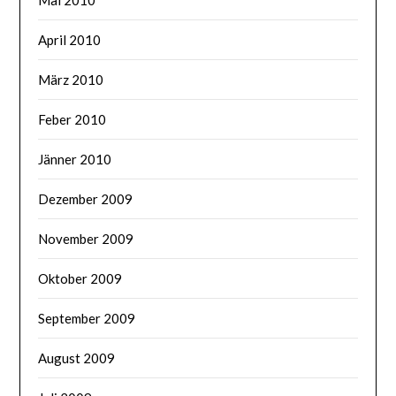
April 2010
März 2010
Feber 2010
Jänner 2010
Dezember 2009
November 2009
Oktober 2009
September 2009
August 2009