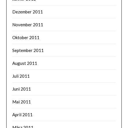
Dezember 2011
November 2011
Oktober 2011
September 2011
August 2011
Juli 2011
Juni 2011
Mai 2011
April 2011
März 2011