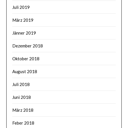
Juli 2019
März 2019
Jänner 2019
Dezember 2018
Oktober 2018
August 2018
Juli 2018
Juni 2018
März 2018
Feber 2018