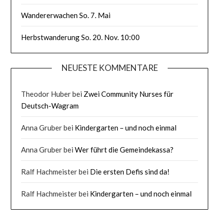
Wandererwachen So. 7. Mai
Herbstwanderung So. 20. Nov. 10:00
NEUESTE KOMMENTARE
Theodor Huber
bei
Zwei Community Nurses für
Deutsch-Wagram
Anna Gruber
bei
Kindergarten – und noch einmal
Anna Gruber
bei
Wer führt die Gemeindekassa?
Ralf Hachmeister
bei
Die ersten Defis sind da!
Ralf Hachmeister
bei
Kindergarten – und noch einmal