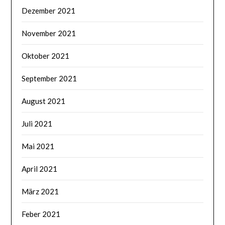
Dezember 2021
November 2021
Oktober 2021
September 2021
August 2021
Juli 2021
Mai 2021
April 2021
März 2021
Feber 2021