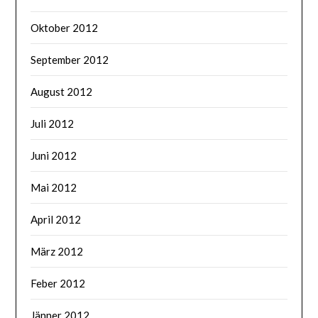
Oktober 2012
September 2012
August 2012
Juli 2012
Juni 2012
Mai 2012
April 2012
März 2012
Feber 2012
Jänner 2012