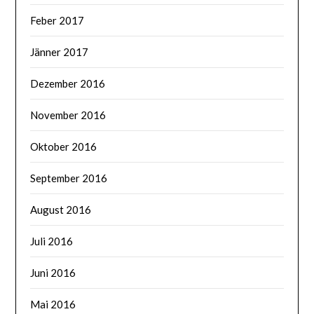
Feber 2017
Jänner 2017
Dezember 2016
November 2016
Oktober 2016
September 2016
August 2016
Juli 2016
Juni 2016
Mai 2016