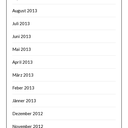
August 2013
Juli 2013
Juni 2013
Mai 2013
April 2013
März 2013
Feber 2013
Jänner 2013
Dezember 2012
November 2012