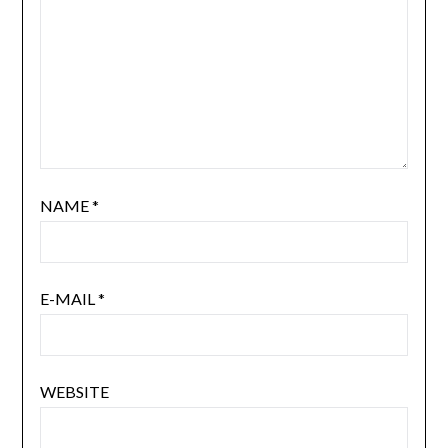
NAME
*
E-MAIL
*
WEBSITE