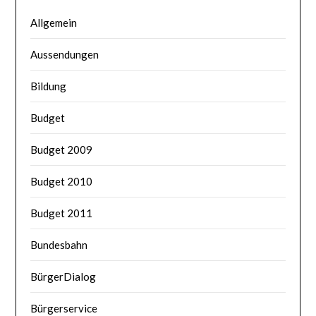
Allgemein
Aussendungen
Bildung
Budget
Budget 2009
Budget 2010
Budget 2011
Bundesbahn
BürgerDialog
Bürgerservice