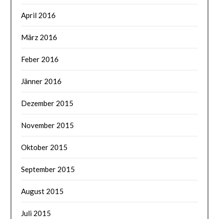
April 2016
März 2016
Feber 2016
Jänner 2016
Dezember 2015
November 2015
Oktober 2015
September 2015
August 2015
Juli 2015