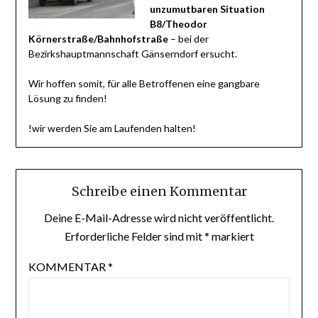
unzumutbaren Situation
B8/Theodor
Körnerstraße/Bahnhofstraße
– bei der
Bezirkshauptmannschaft Gänserndorf ersucht.
Wir hoffen somit, für alle Betroffenen eine gangbare
Lösung zu finden!
!wir werden Sie am Laufenden halten!
Schreibe einen Kommentar
Deine E-Mail-Adresse wird nicht veröffentlicht.
Erforderliche Felder sind mit
*
markiert
KOMMENTAR
*