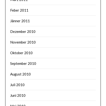
Feber 2011
Jänner 2011
Dezember 2010
November 2010
Oktober 2010
September 2010
August 2010
Juli 2010
Juni 2010
Mai 2010