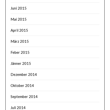
Juni 2015
Mai 2015
April 2015
März 2015
Feber 2015
Jänner 2015
Dezember 2014
Oktober 2014
September 2014
Juli 2014