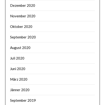
Dezember 2020
November 2020
Oktober 2020
September 2020
August 2020
Juli 2020
Juni 2020
März 2020
Jänner 2020
September 2019