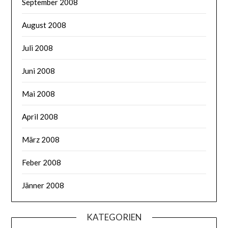
September 2008
August 2008
Juli 2008
Juni 2008
Mai 2008
April 2008
März 2008
Feber 2008
Jänner 2008
KATEGORIEN