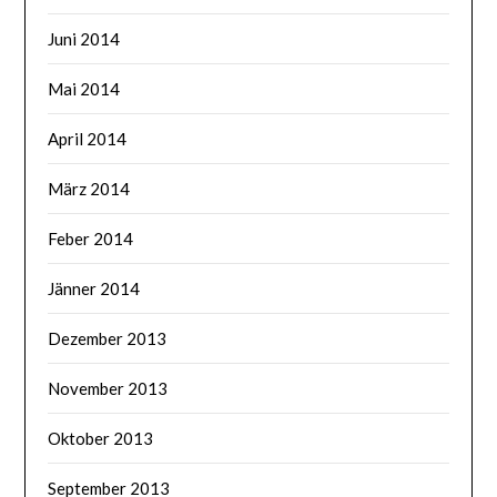
Juni 2014
Mai 2014
April 2014
März 2014
Feber 2014
Jänner 2014
Dezember 2013
November 2013
Oktober 2013
September 2013