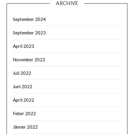
ARCHIVE
September 2024
September 2023
April 2023
November 2022
Juli 2022
Juni 2022
April 2022
Feber 2022
Jänner 2022