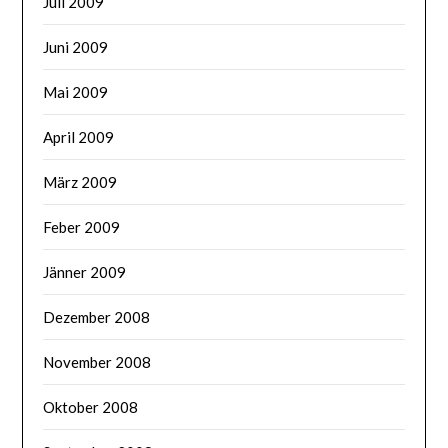
Juli 2009
Juni 2009
Mai 2009
April 2009
März 2009
Feber 2009
Jänner 2009
Dezember 2008
November 2008
Oktober 2008