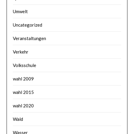
Umwelt
Uncategorized
Veranstaltungen
Verkehr
Volksschule
wahl 2009
wahl 2015
wahl 2020
Wald
Wasser