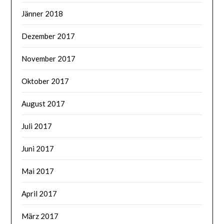
Jänner 2018
Dezember 2017
November 2017
Oktober 2017
August 2017
Juli 2017
Juni 2017
Mai 2017
April 2017
März 2017