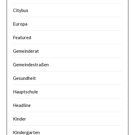
Citybus
Europa
Featured
Gemeinderat
Gemeindestraßen
Gesundheit
Hauptschule
Headline
Kinder
Kindergarten