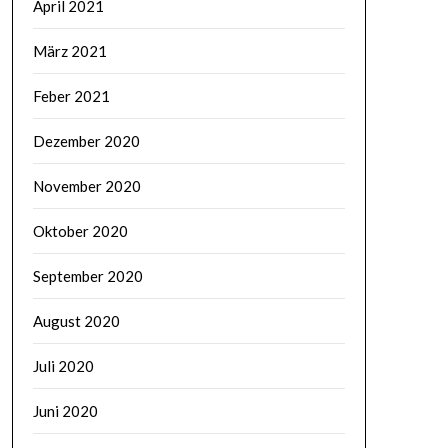
April 2021
März 2021
Feber 2021
Dezember 2020
November 2020
Oktober 2020
September 2020
August 2020
Juli 2020
Juni 2020