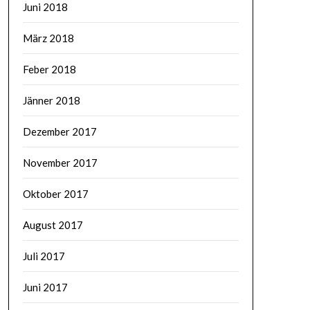
Juni 2018
März 2018
Feber 2018
Jänner 2018
Dezember 2017
November 2017
Oktober 2017
August 2017
Juli 2017
Juni 2017