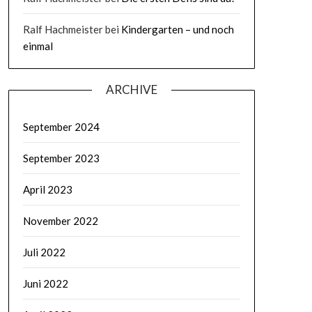
Ralf Hachmeister
bei
Kindergarten – und noch
einmal
ARCHIVE
September 2024
September 2023
April 2023
November 2022
Juli 2022
Juni 2022