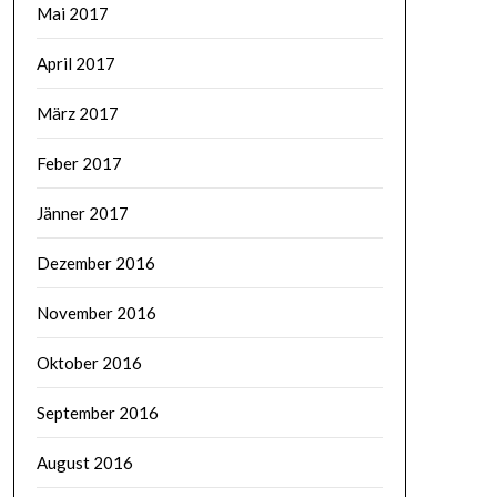
Mai 2017
April 2017
März 2017
Feber 2017
Jänner 2017
Dezember 2016
November 2016
Oktober 2016
September 2016
August 2016