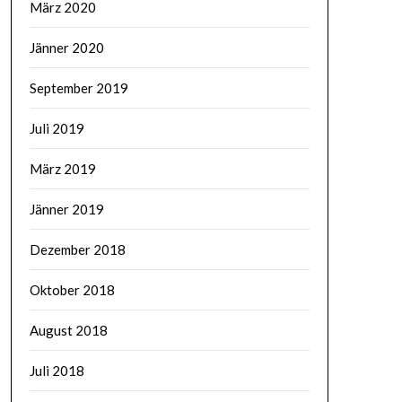
März 2020
Jänner 2020
September 2019
Juli 2019
März 2019
Jänner 2019
Dezember 2018
Oktober 2018
August 2018
Juli 2018