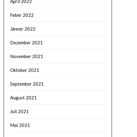
April 2022
Feber 2022
Jänner 2022
Dezember 2021
November 2021
Oktober 2021
September 2021
August 2021
Juli 2021
Mai 2021