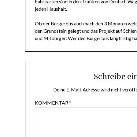
Fahrkarten sind in den Trafiken von Deutsch Wagr
jeden Haushalt.
Ob der Bürgerbus auch nach den 3 Monaten weiter
den Grundstein gelegt und das Projekt auf Schiene
und Mitbürger: Wer den Bürgerbus langfristig hab
Schreibe e
Deine E-Mail-Adresse wird nicht veröffe
KOMMENTAR
*