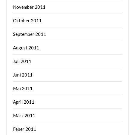
November 2011
Oktober 2011
September 2011
August 2011
Juli 2011
Juni 2011
Mai 2011
April 2011
März 2011
Feber 2011