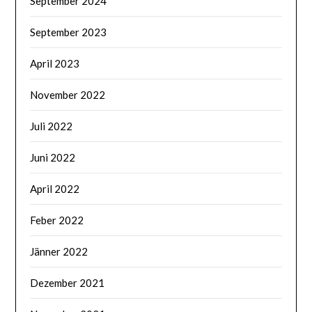
September 2024
September 2023
April 2023
November 2022
Juli 2022
Juni 2022
April 2022
Feber 2022
Jänner 2022
Dezember 2021