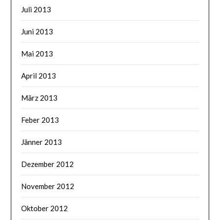
Juli 2013
Juni 2013
Mai 2013
April 2013
März 2013
Feber 2013
Jänner 2013
Dezember 2012
November 2012
Oktober 2012