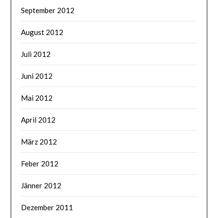
September 2012
August 2012
Juli 2012
Juni 2012
Mai 2012
April 2012
März 2012
Feber 2012
Jänner 2012
Dezember 2011