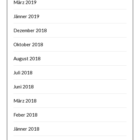
März 2019
Jänner 2019
Dezember 2018
Oktober 2018
August 2018
Juli 2018
Juni 2018
März 2018
Feber 2018
Jänner 2018