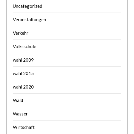
Uncategorized
Veranstaltungen
Verkehr
Volksschule
wahl 2009
wahl 2015
wahl 2020
Wald
Wasser
Wirtschaft