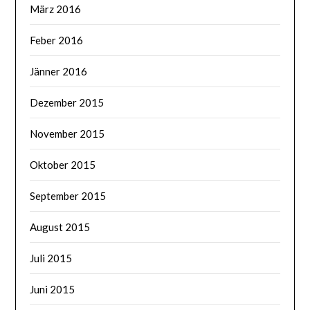
März 2016
Feber 2016
Jänner 2016
Dezember 2015
November 2015
Oktober 2015
September 2015
August 2015
Juli 2015
Juni 2015