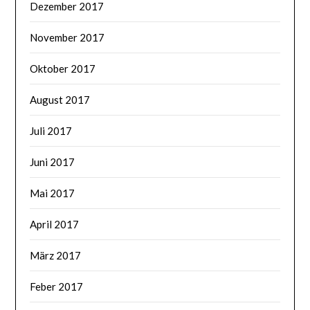
Dezember 2017
November 2017
Oktober 2017
August 2017
Juli 2017
Juni 2017
Mai 2017
April 2017
März 2017
Feber 2017