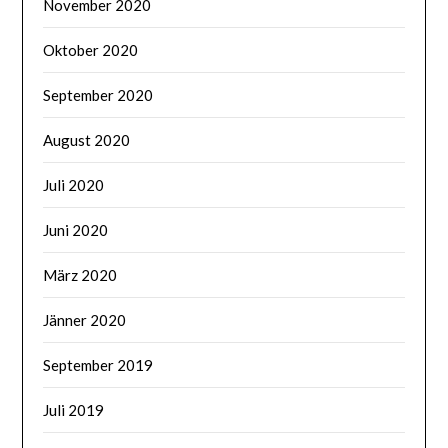
November 2020
Oktober 2020
September 2020
August 2020
Juli 2020
Juni 2020
März 2020
Jänner 2020
September 2019
Juli 2019