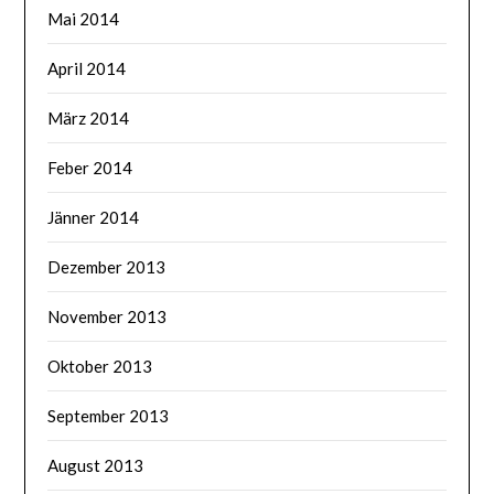
Mai 2014
April 2014
März 2014
Feber 2014
Jänner 2014
Dezember 2013
November 2013
Oktober 2013
September 2013
August 2013