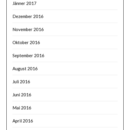
Jänner 2017
Dezember 2016
November 2016
Oktober 2016
September 2016
August 2016
Juli 2016
Juni 2016
Mai 2016
April 2016