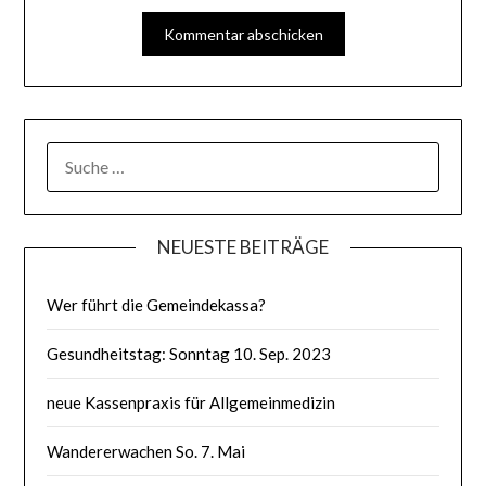
SUCHE
NACH:
NEUESTE BEITRÄGE
Wer führt die Gemeindekassa?
Gesundheitstag: Sonntag 10. Sep. 2023
neue Kassenpraxis für Allgemeinmedizin
Wandererwachen So. 7. Mai