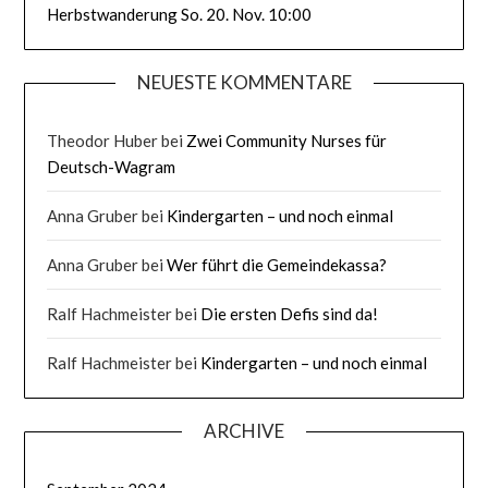
Herbstwanderung So. 20. Nov. 10:00
NEUESTE KOMMENTARE
Theodor Huber
bei
Zwei Community Nurses für
Deutsch-Wagram
Anna Gruber
bei
Kindergarten – und noch einmal
Anna Gruber
bei
Wer führt die Gemeindekassa?
Ralf Hachmeister
bei
Die ersten Defis sind da!
Ralf Hachmeister
bei
Kindergarten – und noch einmal
ARCHIVE