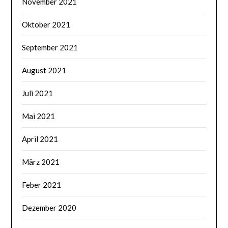
November 2021
Oktober 2021
September 2021
August 2021
Juli 2021
Mai 2021
April 2021
März 2021
Feber 2021
Dezember 2020