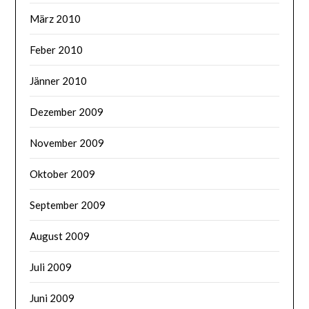
März 2010
Feber 2010
Jänner 2010
Dezember 2009
November 2009
Oktober 2009
September 2009
August 2009
Juli 2009
Juni 2009