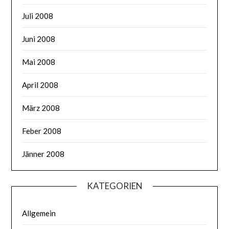
Juli 2008
Juni 2008
Mai 2008
April 2008
März 2008
Feber 2008
Jänner 2008
KATEGORIEN
Allgemein