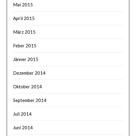
Mai 2015
April 2015
März 2015
Feber 2015
Jänner 2015
Dezember 2014
Oktober 2014
September 2014
Juli 2014
Juni 2014