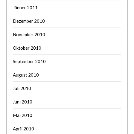
Jänner 2011
Dezember 2010
November 2010
Oktober 2010
September 2010
August 2010
Juli 2010
Juni 2010
Mai 2010
April 2010