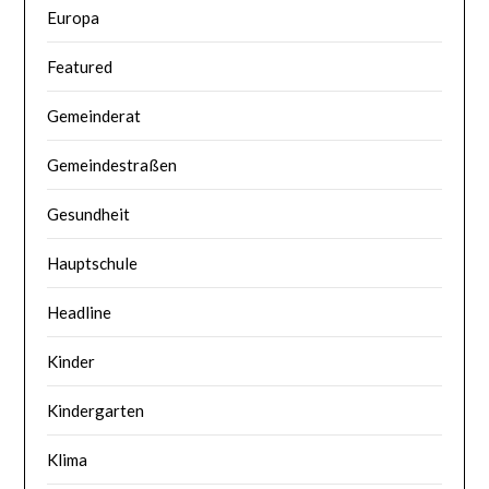
Europa
Featured
Gemeinderat
Gemeindestraßen
Gesundheit
Hauptschule
Headline
Kinder
Kindergarten
Klima