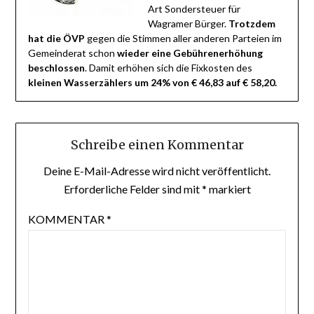
Art Sondersteuer für
Wagramer Bürger.
Trotzdem
hat die ÖVP
gegen die Stimmen aller anderen Parteien im
Gemeinderat schon
wieder eine Gebührenerhöhung
beschlossen
. Damit erhöhen sich die Fixkosten des
kleinen Wasserzählers um 24% von € 46,83 auf € 58,20.
Schreibe einen Kommentar
Deine E-Mail-Adresse wird nicht veröffentlicht.
Erforderliche Felder sind mit
*
markiert
KOMMENTAR
*