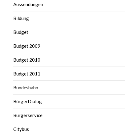
Aussendungen
Bildung
Budget
Budget 2009
Budget 2010
Budget 2011
Bundesbahn
BürgerDialog
Bürgerservice
Citybus