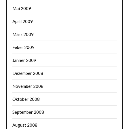
Mai 2009
April 2009
März 2009
Feber 2009
Jänner 2009
Dezember 2008
November 2008
Oktober 2008
September 2008
August 2008