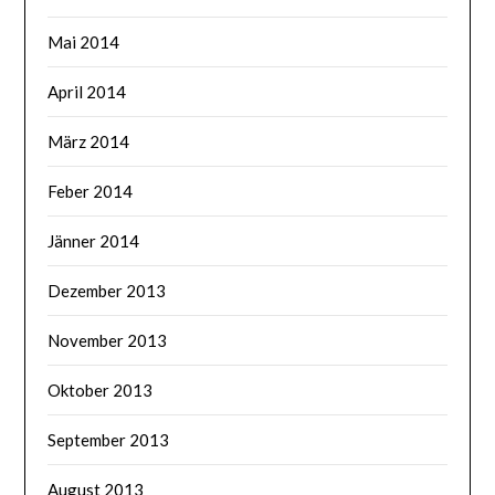
Mai 2014
April 2014
März 2014
Feber 2014
Jänner 2014
Dezember 2013
November 2013
Oktober 2013
September 2013
August 2013