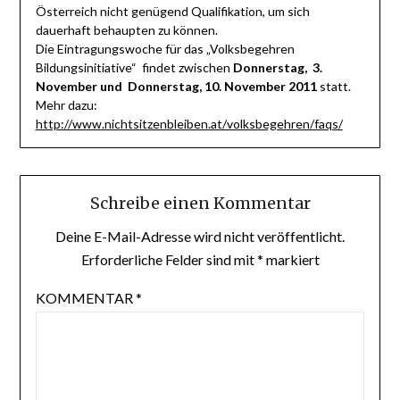
Österreich nicht genügend Qualifikation, um sich
dauerhaft behaupten zu können.
Die Eintragungswoche für das „Volksbegehren
Bildungsinitiative“ findet zwischen
Donnerstag, 3.
November und Donnerstag, 10. November 2011
statt.
Mehr dazu:
http://www.nichtsitzenbleiben.at/volksbegehren/faqs/
Schreibe einen Kommentar
Deine E-Mail-Adresse wird nicht veröffentlicht.
Erforderliche Felder sind mit
*
markiert
KOMMENTAR
*