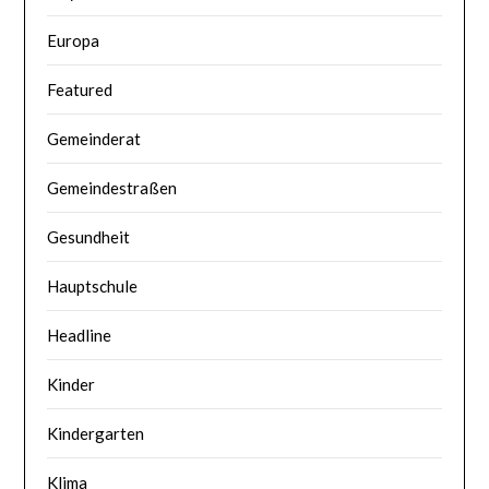
Europa
Featured
Gemeinderat
Gemeindestraßen
Gesundheit
Hauptschule
Headline
Kinder
Kindergarten
Klima