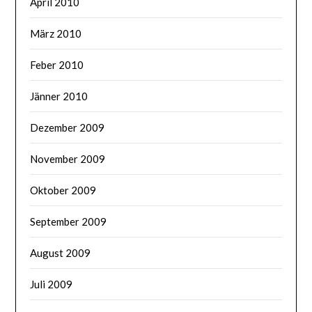
April 2010
März 2010
Feber 2010
Jänner 2010
Dezember 2009
November 2009
Oktober 2009
September 2009
August 2009
Juli 2009