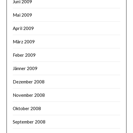
Juni 2009
Mai 2009
April 2009
März 2009
Feber 2009
Jänner 2009
Dezember 2008
November 2008
Oktober 2008
September 2008