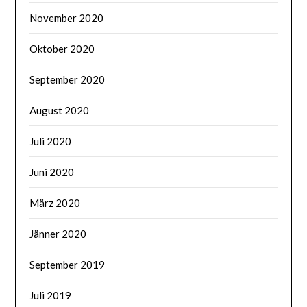
November 2020
Oktober 2020
September 2020
August 2020
Juli 2020
Juni 2020
März 2020
Jänner 2020
September 2019
Juli 2019