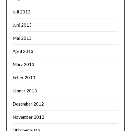
Juli 2013
Juni 2013
Mai 2013
April 2013
März 2013
Feber 2013
Jänner 2013
Dezember 2012
November 2012
Oktober 2012