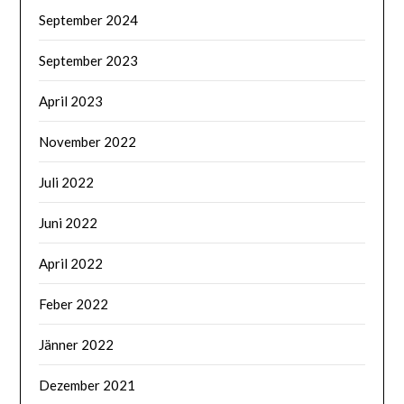
September 2024
September 2023
April 2023
November 2022
Juli 2022
Juni 2022
April 2022
Feber 2022
Jänner 2022
Dezember 2021