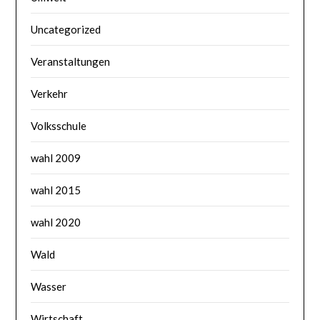
Uncategorized
Veranstaltungen
Verkehr
Volksschule
wahl 2009
wahl 2015
wahl 2020
Wald
Wasser
Wirtschaft