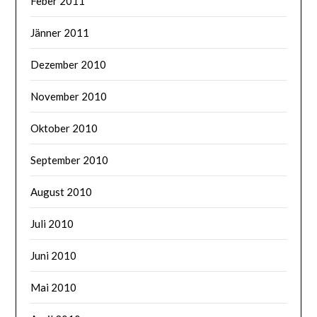
Feber 2011
Jänner 2011
Dezember 2010
November 2010
Oktober 2010
September 2010
August 2010
Juli 2010
Juni 2010
Mai 2010