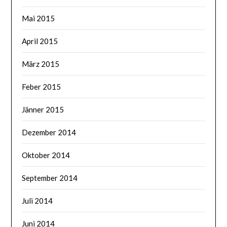
Mai 2015
April 2015
März 2015
Feber 2015
Jänner 2015
Dezember 2014
Oktober 2014
September 2014
Juli 2014
Juni 2014