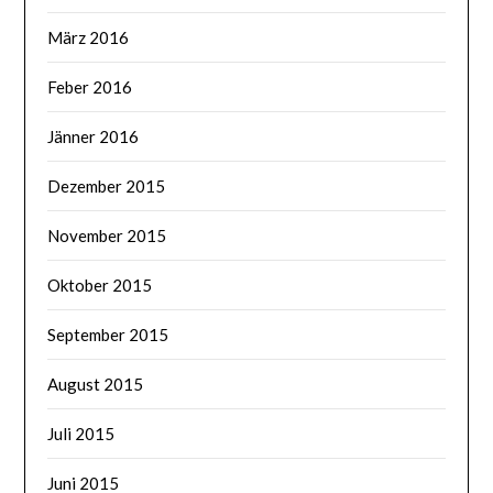
März 2016
Feber 2016
Jänner 2016
Dezember 2015
November 2015
Oktober 2015
September 2015
August 2015
Juli 2015
Juni 2015