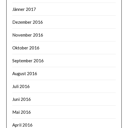
Jänner 2017
Dezember 2016
November 2016
Oktober 2016
September 2016
August 2016
Juli 2016
Juni 2016
Mai 2016
April 2016