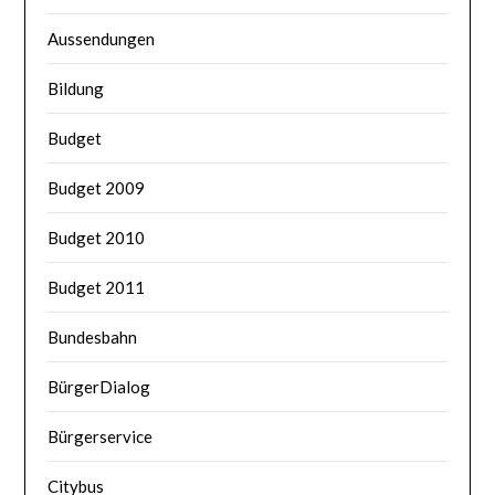
Aussendungen
Bildung
Budget
Budget 2009
Budget 2010
Budget 2011
Bundesbahn
BürgerDialog
Bürgerservice
Citybus