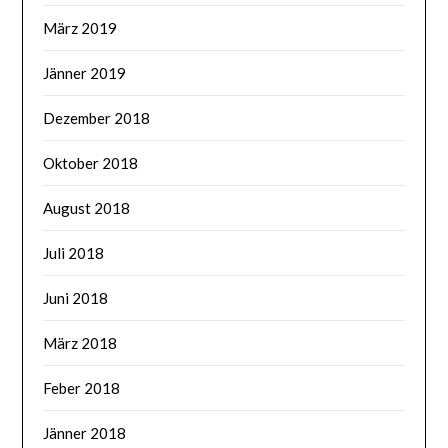
März 2019
Jänner 2019
Dezember 2018
Oktober 2018
August 2018
Juli 2018
Juni 2018
März 2018
Feber 2018
Jänner 2018