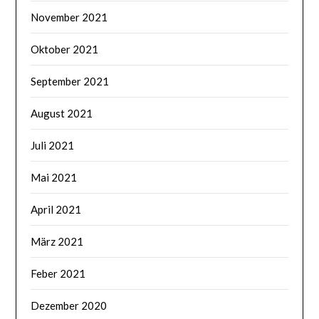
November 2021
Oktober 2021
September 2021
August 2021
Juli 2021
Mai 2021
April 2021
März 2021
Feber 2021
Dezember 2020