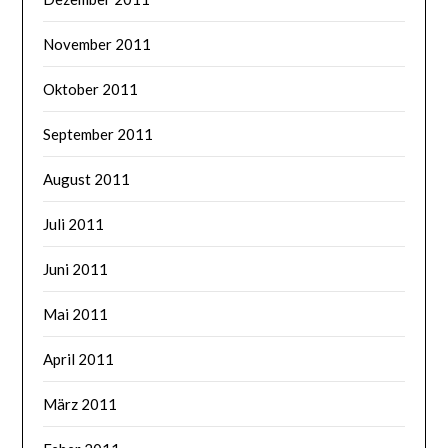
November 2011
Oktober 2011
September 2011
August 2011
Juli 2011
Juni 2011
Mai 2011
April 2011
März 2011