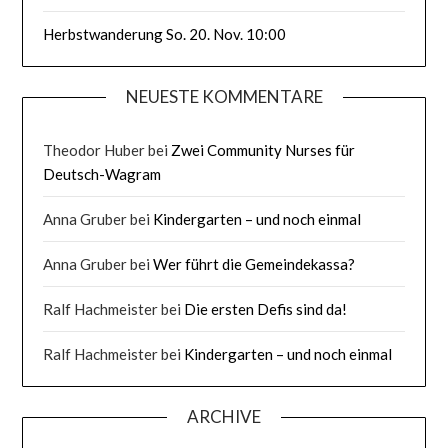
Herbstwanderung So. 20. Nov. 10:00
NEUESTE KOMMENTARE
Theodor Huber
bei
Zwei Community Nurses für
Deutsch-Wagram
Anna Gruber
bei
Kindergarten – und noch einmal
Anna Gruber
bei
Wer führt die Gemeindekassa?
Ralf Hachmeister
bei
Die ersten Defis sind da!
Ralf Hachmeister
bei
Kindergarten – und noch einmal
ARCHIVE