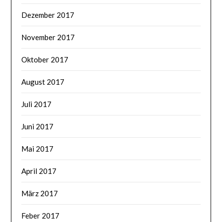
Dezember 2017
November 2017
Oktober 2017
August 2017
Juli 2017
Juni 2017
Mai 2017
April 2017
März 2017
Feber 2017