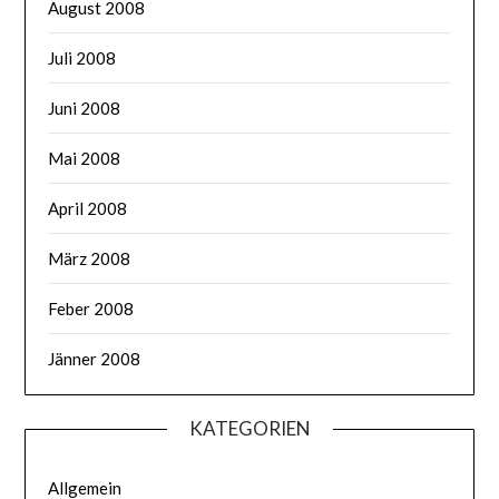
August 2008
Juli 2008
Juni 2008
Mai 2008
April 2008
März 2008
Feber 2008
Jänner 2008
KATEGORIEN
Allgemein