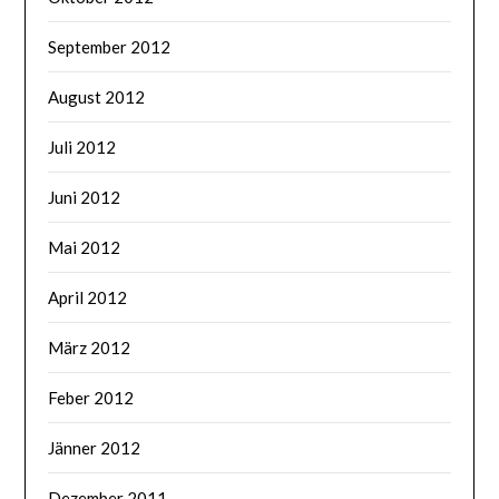
September 2012
August 2012
Juli 2012
Juni 2012
Mai 2012
April 2012
März 2012
Feber 2012
Jänner 2012
Dezember 2011