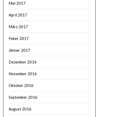
Mai 2017
April 2017
März 2017
Feber 2017
Jänner 2017
Dezember 2016
November 2016
Oktober 2016
September 2016
August 2016