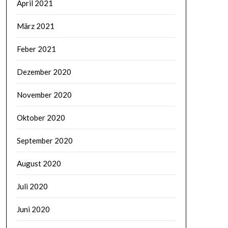
April 2021
März 2021
Feber 2021
Dezember 2020
November 2020
Oktober 2020
September 2020
August 2020
Juli 2020
Juni 2020