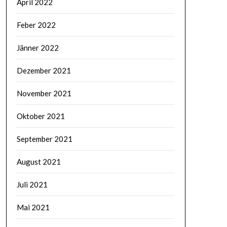
April 2022
Feber 2022
Jänner 2022
Dezember 2021
November 2021
Oktober 2021
September 2021
August 2021
Juli 2021
Mai 2021