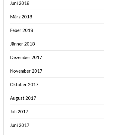
Juni 2018
März 2018
Feber 2018
Jänner 2018
Dezember 2017
November 2017
Oktober 2017
August 2017
Juli 2017
Juni 2017