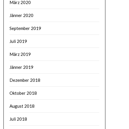
März 2020
Jänner 2020
September 2019
Juli 2019
März 2019
Jänner 2019
Dezember 2018
Oktober 2018
August 2018
Juli 2018