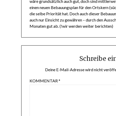
wäre grundsätzlich auch gut, doch sind mittlerwe
einen neuen Bebauungsplan für den Ortskern (süd
die selbe Priorität hat. Doch auch dieser Bebauu
auch nur Einsicht zu gewähren – durch den Aussch
Monaten gut ab. (!wir werden weiter berichten)
Schreibe e
Deine E-Mail-Adresse wird nicht veröffe
KOMMENTAR
*