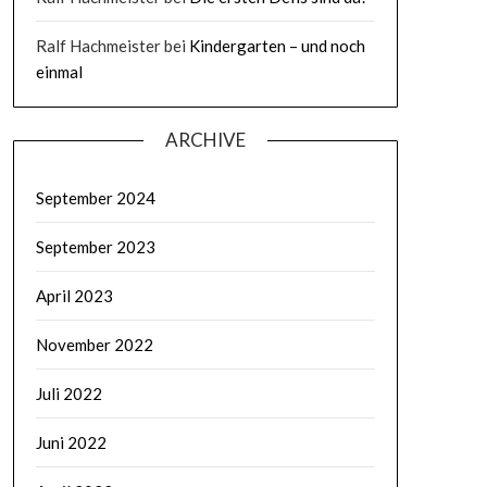
Ralf Hachmeister
bei
Kindergarten – und noch
einmal
ARCHIVE
September 2024
September 2023
April 2023
November 2022
Juli 2022
Juni 2022