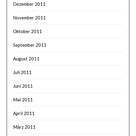
Dezember 2011
November 2011
Oktober 2011
September 2011
August 2011
Juli 2011
Juni 2011
Mai 2011
April 2011
März 2011