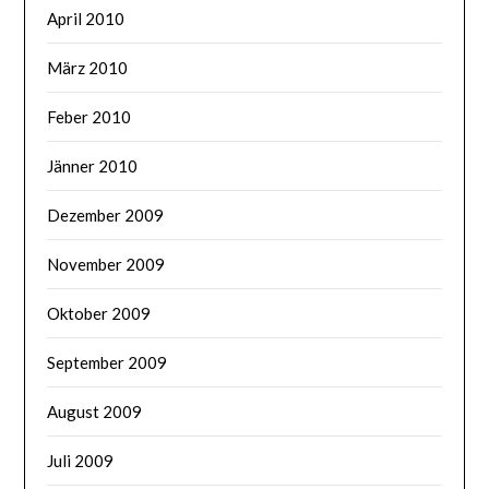
April 2010
März 2010
Feber 2010
Jänner 2010
Dezember 2009
November 2009
Oktober 2009
September 2009
August 2009
Juli 2009