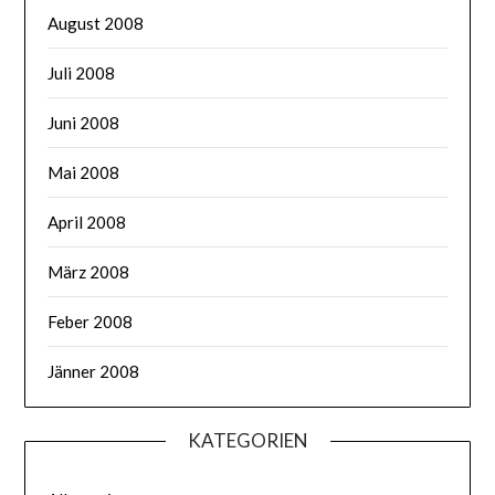
August 2008
Juli 2008
Juni 2008
Mai 2008
April 2008
März 2008
Feber 2008
Jänner 2008
KATEGORIEN