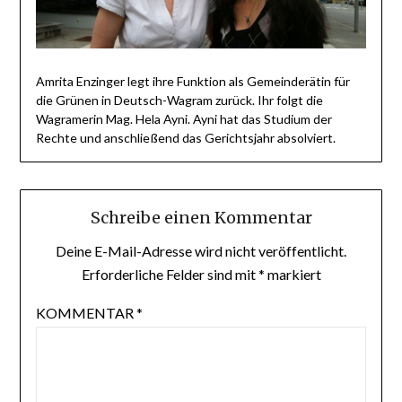
Amrita Enzinger legt ihre Funktion als Gemeinderätin für
die Grünen in Deutsch-Wagram zurück. Ihr folgt die
Wagramerin Mag. Hela Ayni. Ayni hat das Studium der
Rechte und anschließend das Gerichtsjahr absolviert.
Schreibe einen Kommentar
Deine E-Mail-Adresse wird nicht veröffentlicht.
Erforderliche Felder sind mit
*
markiert
KOMMENTAR
*