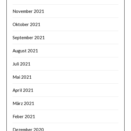
November 2021
Oktober 2021
September 2021
August 2021
Juli 2021
Mai 2021
April 2021
März 2021
Feber 2021
Dezember 2020