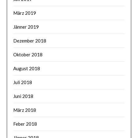
März 2019
Jänner 2019
Dezember 2018
Oktober 2018
August 2018
Juli 2018
Juni 2018
März 2018
Feber 2018
Jänner 2018