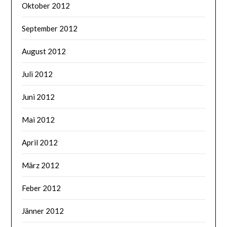
Oktober 2012
September 2012
August 2012
Juli 2012
Juni 2012
Mai 2012
April 2012
März 2012
Feber 2012
Jänner 2012