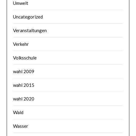
Umwelt
Uncategorized
Veranstaltungen
Verkehr
Volksschule
wahl 2009
wahl 2015
wahl 2020
Wald
Wasser