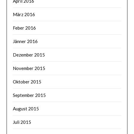
April 2016
März 2016
Feber 2016
Jänner 2016
Dezember 2015
November 2015
Oktober 2015
September 2015
August 2015
Juli 2015