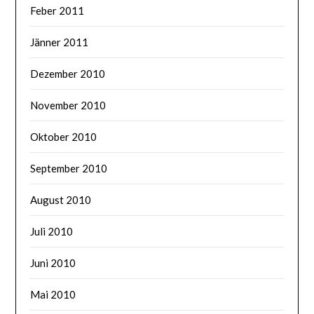
Feber 2011
Jänner 2011
Dezember 2010
November 2010
Oktober 2010
September 2010
August 2010
Juli 2010
Juni 2010
Mai 2010