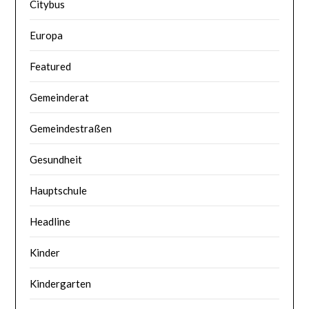
Citybus
Europa
Featured
Gemeinderat
Gemeindestraßen
Gesundheit
Hauptschule
Headline
Kinder
Kindergarten