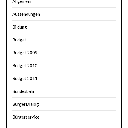
Allgemein
Aussendungen
Bildung
Budget
Budget 2009
Budget 2010
Budget 2011
Bundesbahn
BürgerDialog
Bürgerservice