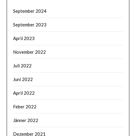
September 2024
September 2023
April 2023
November 2022
Juli 2022
Juni 2022
April 2022
Feber 2022
Jänner 2022
Dezember 2021