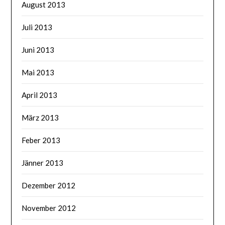
August 2013
Juli 2013
Juni 2013
Mai 2013
April 2013
März 2013
Feber 2013
Jänner 2013
Dezember 2012
November 2012