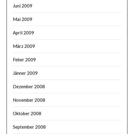
Juni 2009
Mai 2009
April 2009
März 2009
Feber 2009
Jänner 2009
Dezember 2008
November 2008
Oktober 2008
September 2008