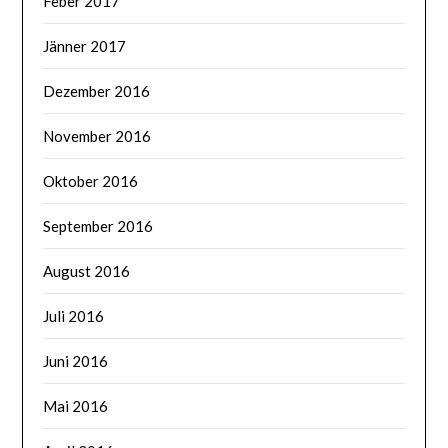
Feber 2017
Jänner 2017
Dezember 2016
November 2016
Oktober 2016
September 2016
August 2016
Juli 2016
Juni 2016
Mai 2016