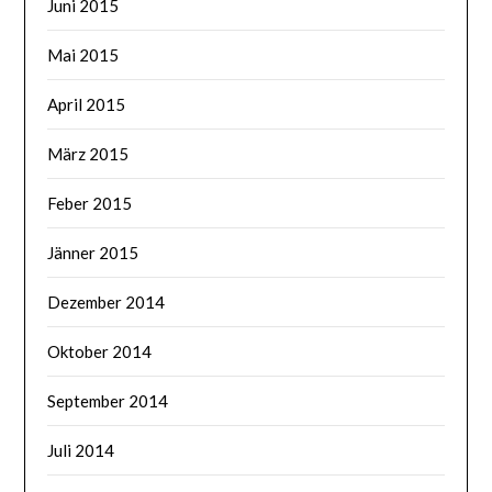
Juni 2015
Mai 2015
April 2015
März 2015
Feber 2015
Jänner 2015
Dezember 2014
Oktober 2014
September 2014
Juli 2014