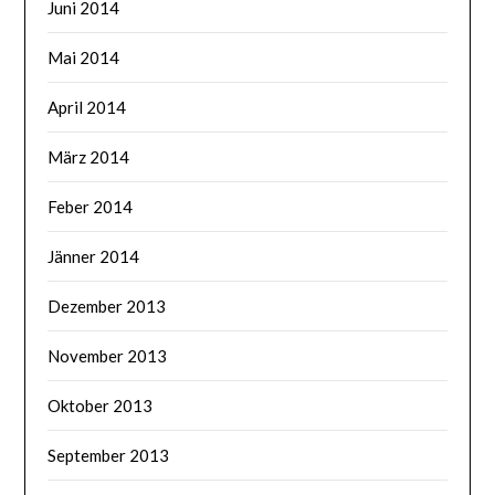
Juni 2014
Mai 2014
April 2014
März 2014
Feber 2014
Jänner 2014
Dezember 2013
November 2013
Oktober 2013
September 2013