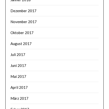
Dezember 2017
November 2017
Oktober 2017
August 2017
Juli 2017
Juni 2017
Mai 2017
April 2017
März 2017