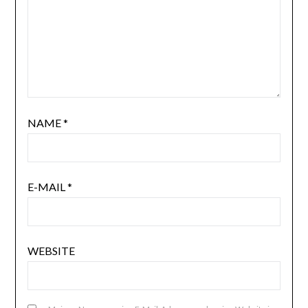
NAME
*
E-MAIL
*
WEBSITE