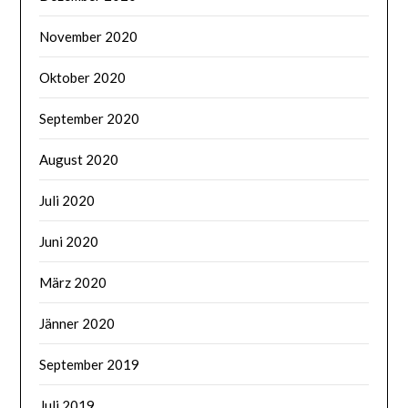
November 2020
Oktober 2020
September 2020
August 2020
Juli 2020
Juni 2020
März 2020
Jänner 2020
September 2019
Juli 2019