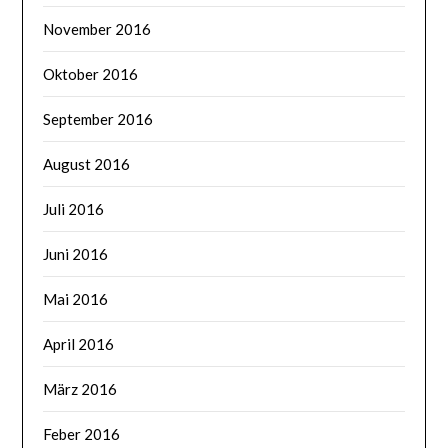
November 2016
Oktober 2016
September 2016
August 2016
Juli 2016
Juni 2016
Mai 2016
April 2016
März 2016
Feber 2016