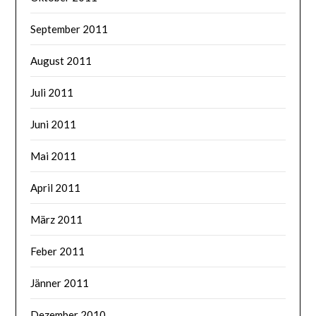
September 2011
August 2011
Juli 2011
Juni 2011
Mai 2011
April 2011
März 2011
Feber 2011
Jänner 2011
Dezember 2010