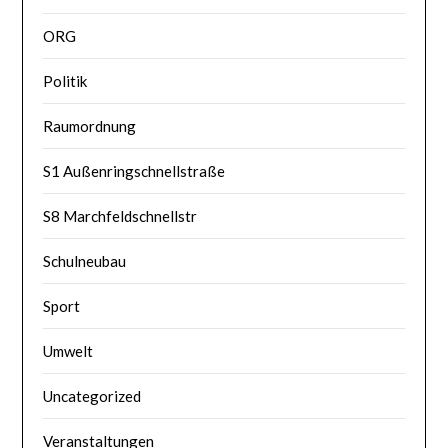
ORG
Politik
Raumordnung
S1 Außenringschnellstraße
S8 Marchfeldschnellstr
Schulneubau
Sport
Umwelt
Uncategorized
Veranstaltungen