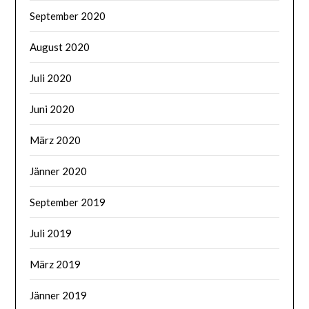
September 2020
August 2020
Juli 2020
Juni 2020
März 2020
Jänner 2020
September 2019
Juli 2019
März 2019
Jänner 2019