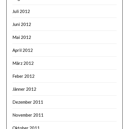
Juli 2012
Juni 2012
Mai 2012
April 2012
März 2012
Feber 2012
Jänner 2012
Dezember 2011
November 2011
Oktober 2011