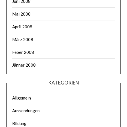
Juni 2008
Mai 2008
April 2008
März 2008
Feber 2008
Jänner 2008
KATEGORIEN
Allgemein
Aussendungen
Bildung