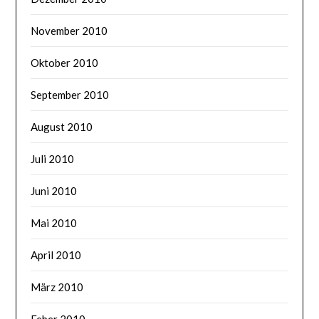
November 2010
Oktober 2010
September 2010
August 2010
Juli 2010
Juni 2010
Mai 2010
April 2010
März 2010
Feber 2010