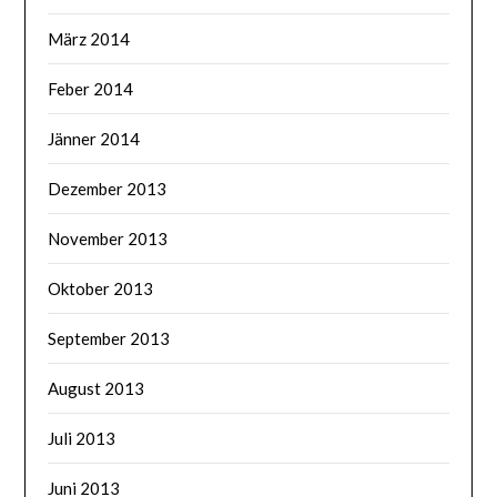
März 2014
Feber 2014
Jänner 2014
Dezember 2013
November 2013
Oktober 2013
September 2013
August 2013
Juli 2013
Juni 2013