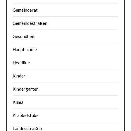
Gemeinderat
Gemeindestraßen
Gesundheit
Hauptschule
Headline
Kinder
Kindergarten
Klima
Krabbelstube
Landesstraßen