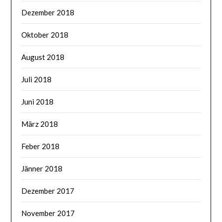
Dezember 2018
Oktober 2018
August 2018
Juli 2018
Juni 2018
März 2018
Feber 2018
Jänner 2018
Dezember 2017
November 2017