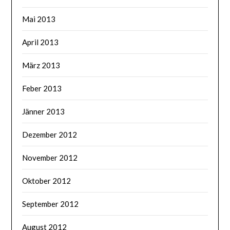
Mai 2013
April 2013
März 2013
Feber 2013
Jänner 2013
Dezember 2012
November 2012
Oktober 2012
September 2012
August 2012