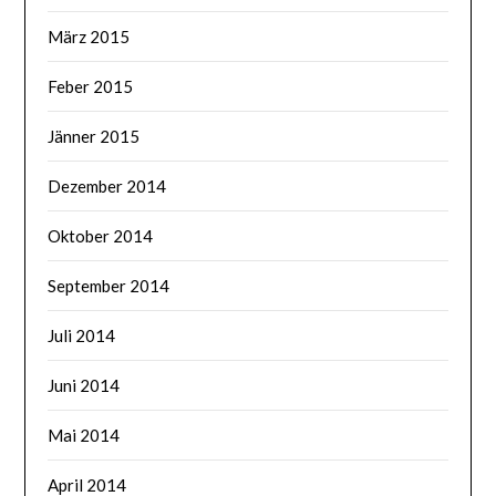
März 2015
Feber 2015
Jänner 2015
Dezember 2014
Oktober 2014
September 2014
Juli 2014
Juni 2014
Mai 2014
April 2014