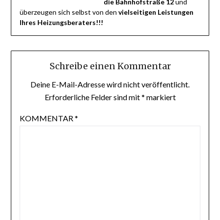
die Bahnhofstraße 12
und
überzeugen sich selbst von den
vielseitigen Leistungen
Ihres Heizungsberaters!!!
Schreibe einen Kommentar
Deine E-Mail-Adresse wird nicht veröffentlicht.
Erforderliche Felder sind mit
*
markiert
KOMMENTAR
*