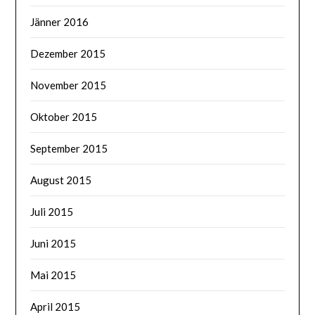
Jänner 2016
Dezember 2015
November 2015
Oktober 2015
September 2015
August 2015
Juli 2015
Juni 2015
Mai 2015
April 2015