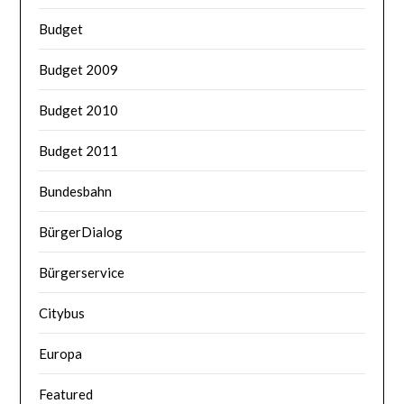
Budget
Budget 2009
Budget 2010
Budget 2011
Bundesbahn
BürgerDialog
Bürgerservice
Citybus
Europa
Featured