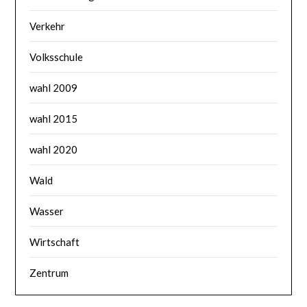
Verkehr
Volksschule
wahl 2009
wahl 2015
wahl 2020
Wald
Wasser
Wirtschaft
Zentrum