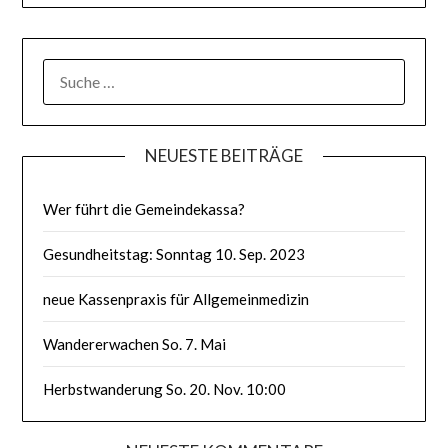
SUCHE
NACH:
NEUESTE BEITRÄGE
Wer führt die Gemeindekassa?
Gesundheitstag: Sonntag 10. Sep. 2023
neue Kassenpraxis für Allgemeinmedizin
Wandererwachen So. 7. Mai
Herbstwanderung So. 20. Nov. 10:00