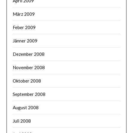
April 2009
März 2009
Feber 2009
Jänner 2009
Dezember 2008
November 2008
Oktober 2008
September 2008
August 2008
Juli 2008