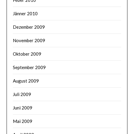
Jänner 2010
Dezember 2009
November 2009
Oktober 2009
September 2009
August 2009
Juli 2009
Juni 2009
Mai 2009