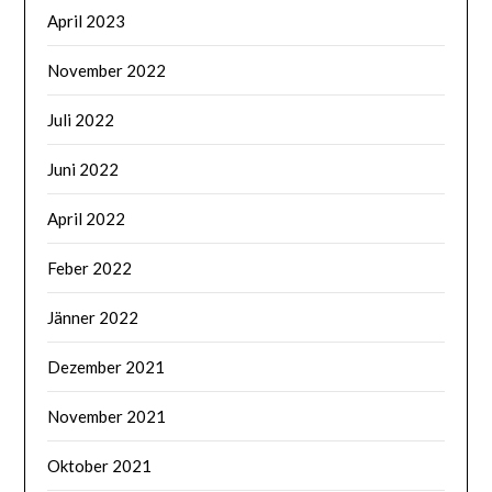
April 2023
November 2022
Juli 2022
Juni 2022
April 2022
Feber 2022
Jänner 2022
Dezember 2021
November 2021
Oktober 2021