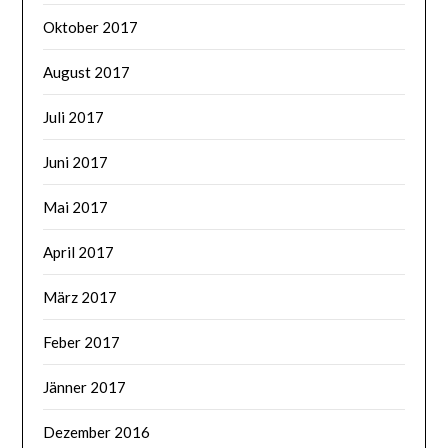
Oktober 2017
August 2017
Juli 2017
Juni 2017
Mai 2017
April 2017
März 2017
Feber 2017
Jänner 2017
Dezember 2016