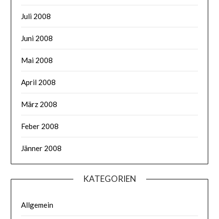
Juli 2008
Juni 2008
Mai 2008
April 2008
März 2008
Feber 2008
Jänner 2008
KATEGORIEN
Allgemein