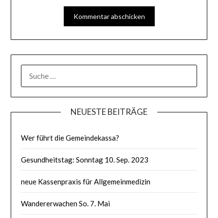
SUCHE
NACH:
NEUESTE BEITRÄGE
Wer führt die Gemeindekassa?
Gesundheitstag: Sonntag 10. Sep. 2023
neue Kassenpraxis für Allgemeinmedizin
Wandererwachen So. 7. Mai