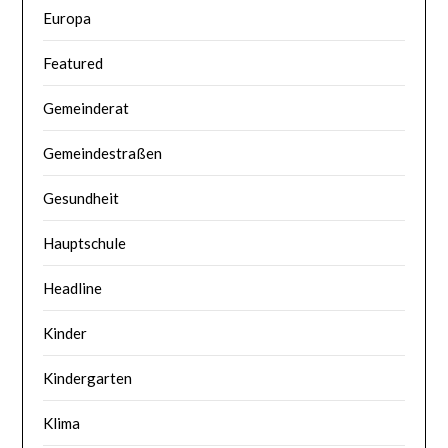
Europa
Featured
Gemeinderat
Gemeindestraßen
Gesundheit
Hauptschule
Headline
Kinder
Kindergarten
Klima