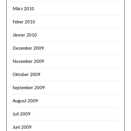
März 2010
Feber 2010
Jänner 2010
Dezember 2009
November 2009
Oktober 2009
September 2009
August 2009
Juli 2009
Juni 2009