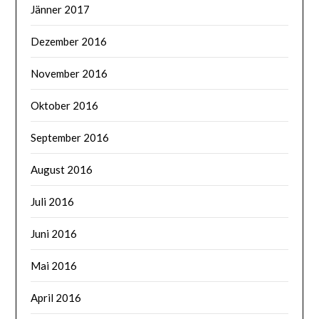
Jänner 2017
Dezember 2016
November 2016
Oktober 2016
September 2016
August 2016
Juli 2016
Juni 2016
Mai 2016
April 2016