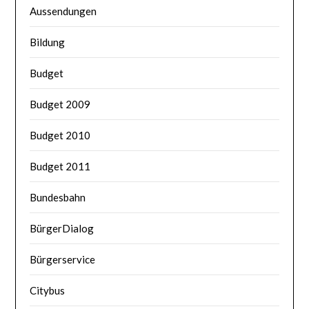
Aussendungen
Bildung
Budget
Budget 2009
Budget 2010
Budget 2011
Bundesbahn
BürgerDialog
Bürgerservice
Citybus