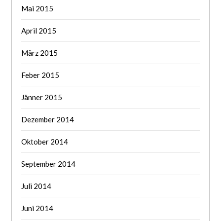
Mai 2015
April 2015
März 2015
Feber 2015
Jänner 2015
Dezember 2014
Oktober 2014
September 2014
Juli 2014
Juni 2014