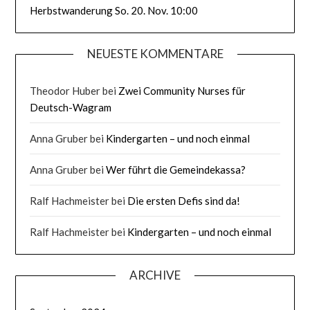
Herbstwanderung So. 20. Nov. 10:00
NEUESTE KOMMENTARE
Theodor Huber
bei
Zwei Community Nurses für
Deutsch-Wagram
Anna Gruber
bei
Kindergarten – und noch einmal
Anna Gruber
bei
Wer führt die Gemeindekassa?
Ralf Hachmeister
bei
Die ersten Defis sind da!
Ralf Hachmeister
bei
Kindergarten – und noch einmal
ARCHIVE