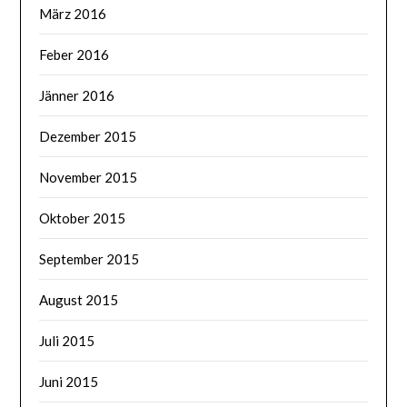
März 2016
Feber 2016
Jänner 2016
Dezember 2015
November 2015
Oktober 2015
September 2015
August 2015
Juli 2015
Juni 2015