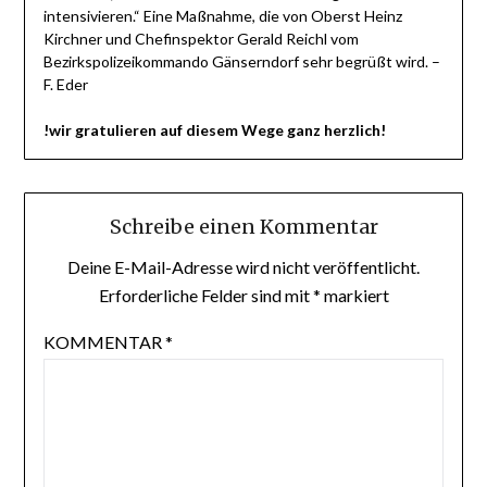
intensivieren.“ Eine Maßnahme, die von Oberst Heinz
Kirchner und Chefinspektor Gerald Reichl vom
Bezirkspolizeikommando Gänserndorf sehr begrüßt wird. –
F. Eder
!wir gratulieren auf diesem Wege ganz herzlich!
Schreibe einen Kommentar
Deine E-Mail-Adresse wird nicht veröffentlicht.
Erforderliche Felder sind mit
*
markiert
KOMMENTAR
*