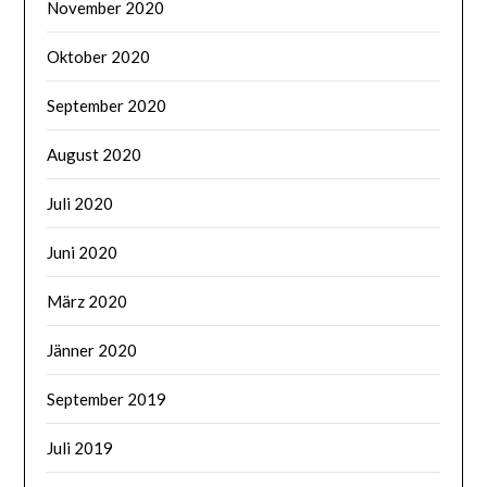
November 2020
Oktober 2020
September 2020
August 2020
Juli 2020
Juni 2020
März 2020
Jänner 2020
September 2019
Juli 2019