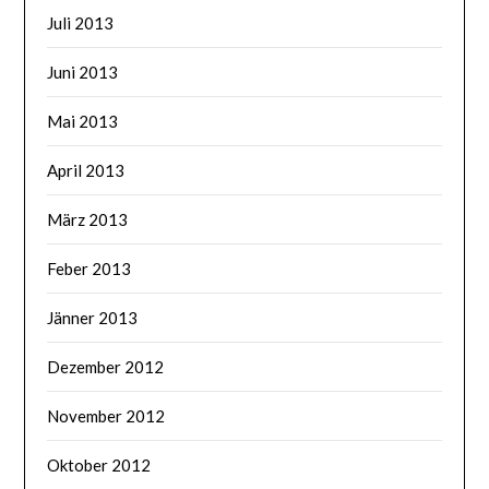
Juli 2013
Juni 2013
Mai 2013
April 2013
März 2013
Feber 2013
Jänner 2013
Dezember 2012
November 2012
Oktober 2012