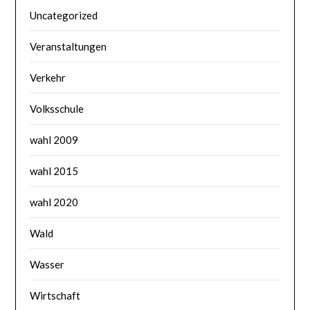
Uncategorized
Veranstaltungen
Verkehr
Volksschule
wahl 2009
wahl 2015
wahl 2020
Wald
Wasser
Wirtschaft