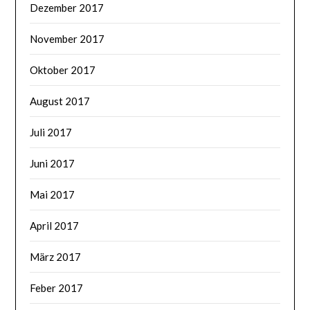
Dezember 2017
November 2017
Oktober 2017
August 2017
Juli 2017
Juni 2017
Mai 2017
April 2017
März 2017
Feber 2017