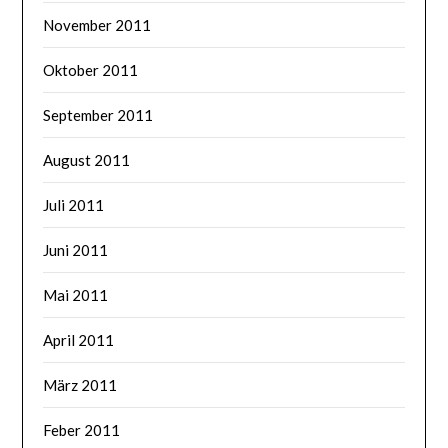
November 2011
Oktober 2011
September 2011
August 2011
Juli 2011
Juni 2011
Mai 2011
April 2011
März 2011
Feber 2011