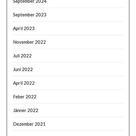
September 2024
September 2023
April 2023
November 2022
Juli 2022
Juni 2022
April 2022
Feber 2022
Jänner 2022
Dezember 2021