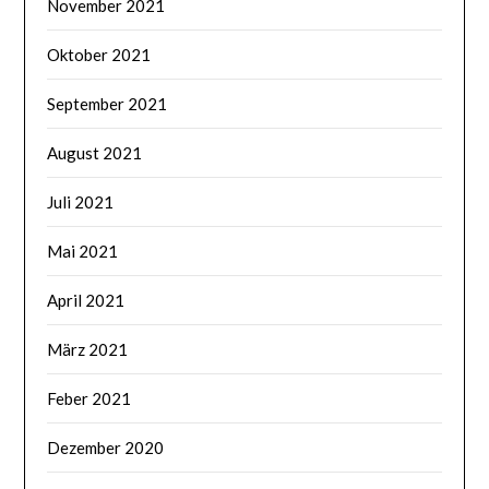
November 2021
Oktober 2021
September 2021
August 2021
Juli 2021
Mai 2021
April 2021
März 2021
Feber 2021
Dezember 2020