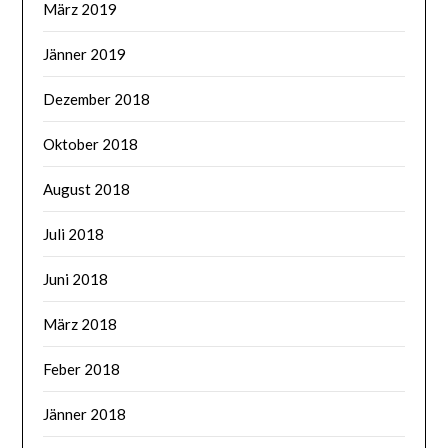
März 2019
Jänner 2019
Dezember 2018
Oktober 2018
August 2018
Juli 2018
Juni 2018
März 2018
Feber 2018
Jänner 2018