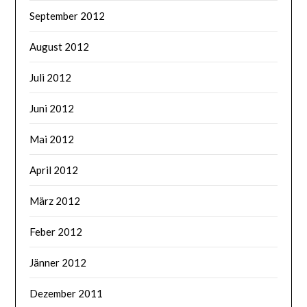
September 2012
August 2012
Juli 2012
Juni 2012
Mai 2012
April 2012
März 2012
Feber 2012
Jänner 2012
Dezember 2011