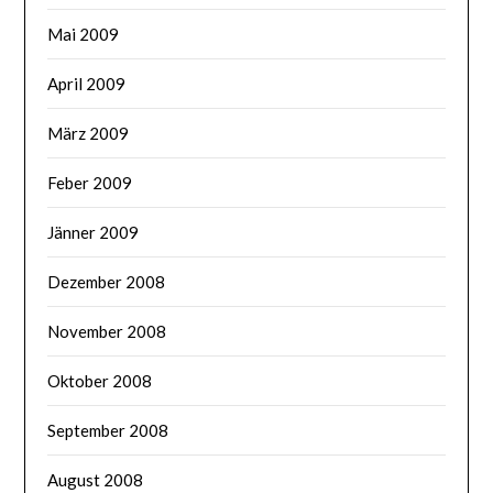
Mai 2009
April 2009
März 2009
Feber 2009
Jänner 2009
Dezember 2008
November 2008
Oktober 2008
September 2008
August 2008