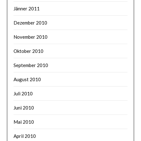
Jänner 2011
Dezember 2010
November 2010
Oktober 2010
September 2010
August 2010
Juli 2010
Juni 2010
Mai 2010
April 2010