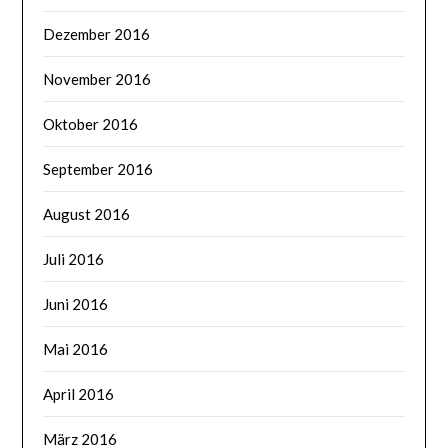
Dezember 2016
November 2016
Oktober 2016
September 2016
August 2016
Juli 2016
Juni 2016
Mai 2016
April 2016
März 2016