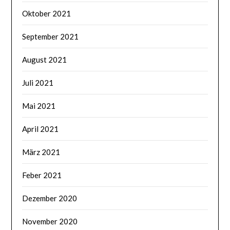
Oktober 2021
September 2021
August 2021
Juli 2021
Mai 2021
April 2021
März 2021
Feber 2021
Dezember 2020
November 2020