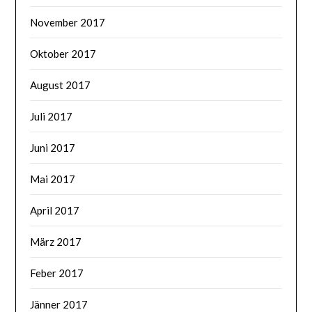
November 2017
Oktober 2017
August 2017
Juli 2017
Juni 2017
Mai 2017
April 2017
März 2017
Feber 2017
Jänner 2017