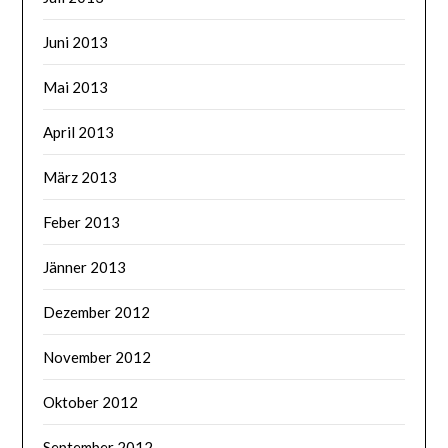
Juni 2013
Mai 2013
April 2013
März 2013
Feber 2013
Jänner 2013
Dezember 2012
November 2012
Oktober 2012
September 2012