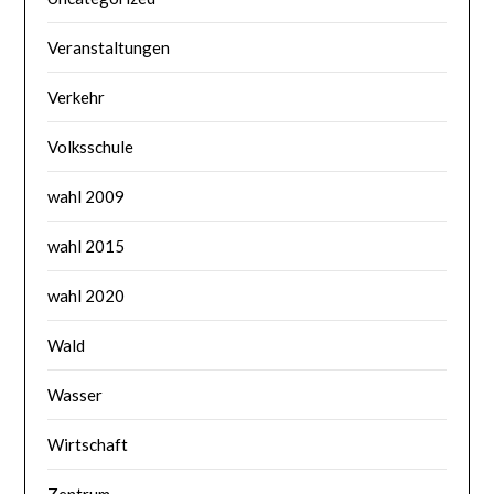
Veranstaltungen
Verkehr
Volksschule
wahl 2009
wahl 2015
wahl 2020
Wald
Wasser
Wirtschaft
Zentrum