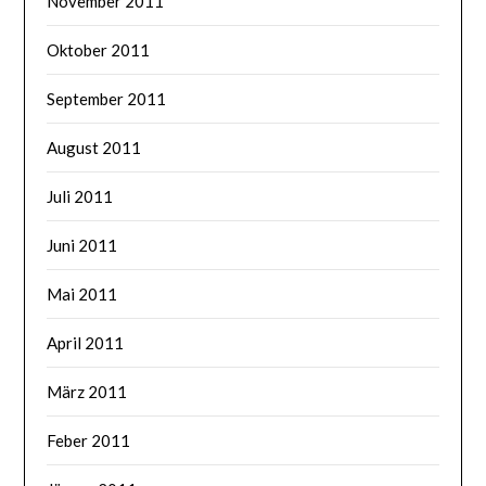
November 2011
Oktober 2011
September 2011
August 2011
Juli 2011
Juni 2011
Mai 2011
April 2011
März 2011
Feber 2011