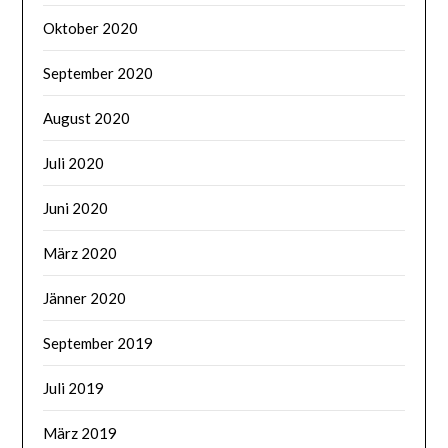
Oktober 2020
September 2020
August 2020
Juli 2020
Juni 2020
März 2020
Jänner 2020
September 2019
Juli 2019
März 2019