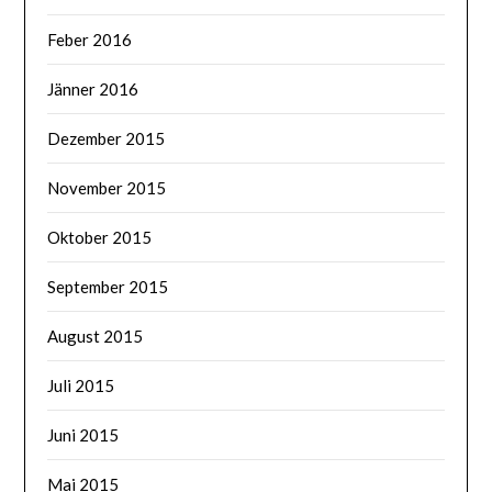
Feber 2016
Jänner 2016
Dezember 2015
November 2015
Oktober 2015
September 2015
August 2015
Juli 2015
Juni 2015
Mai 2015