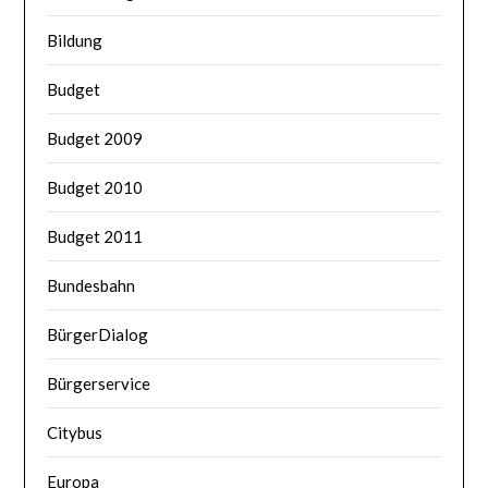
Bildung
Budget
Budget 2009
Budget 2010
Budget 2011
Bundesbahn
BürgerDialog
Bürgerservice
Citybus
Europa