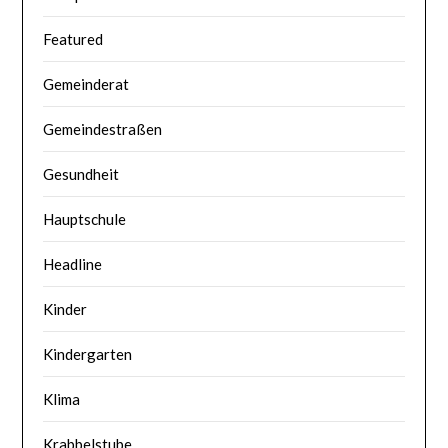
Featured
Gemeinderat
Gemeindestraßen
Gesundheit
Hauptschule
Headline
Kinder
Kindergarten
Klima
Krabbelstube