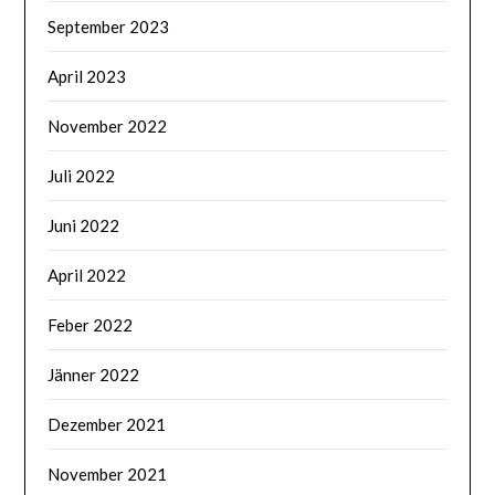
September 2023
April 2023
November 2022
Juli 2022
Juni 2022
April 2022
Feber 2022
Jänner 2022
Dezember 2021
November 2021