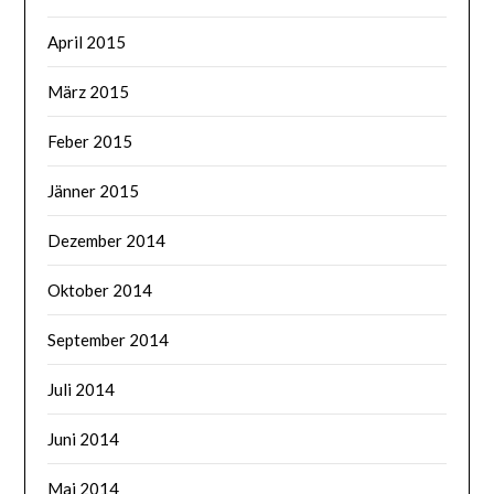
April 2015
März 2015
Feber 2015
Jänner 2015
Dezember 2014
Oktober 2014
September 2014
Juli 2014
Juni 2014
Mai 2014