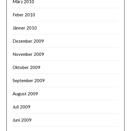
März 2010
Feber 2010
Jänner 2010
Dezember 2009
November 2009
Oktober 2009
September 2009
August 2009
Juli 2009
Juni 2009