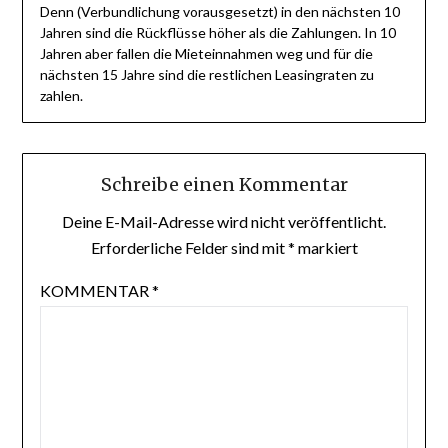
Denn (Verbundlichung vorausgesetzt) in den nächsten 10
Jahren sind die Rückflüsse höher als die Zahlungen. In 10
Jahren aber fallen die Mieteinnahmen weg und für die
nächsten 15 Jahre sind die restlichen Leasingraten zu
zahlen.
Schreibe einen Kommentar
Deine E-Mail-Adresse wird nicht veröffentlicht.
Erforderliche Felder sind mit
*
markiert
KOMMENTAR
*