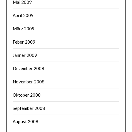
Mai 2009
April 2009
März 2009
Feber 2009
Jänner 2009
Dezember 2008
November 2008
Oktober 2008
September 2008
August 2008