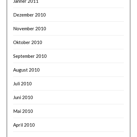
Jänner 2011
Dezember 2010
November 2010
Oktober 2010
September 2010
August 2010
Juli 2010
Juni 2010
Mai 2010
April 2010