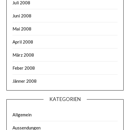
Juli 2008
Juni 2008
Mai 2008
April 2008
März 2008
Feber 2008
Jänner 2008
KATEGORIEN
Allgemein
Aussendungen