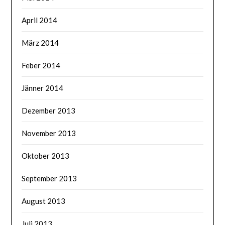
April 2014
März 2014
Feber 2014
Jänner 2014
Dezember 2013
November 2013
Oktober 2013
September 2013
August 2013
Juli 2013