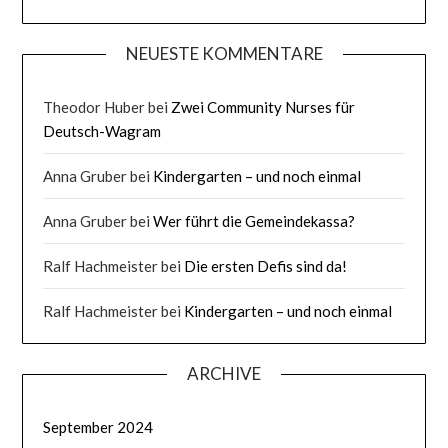
NEUESTE KOMMENTARE
Theodor Huber
bei
Zwei Community Nurses für
Deutsch-Wagram
Anna Gruber
bei
Kindergarten – und noch einmal
Anna Gruber
bei
Wer führt die Gemeindekassa?
Ralf Hachmeister
bei
Die ersten Defis sind da!
Ralf Hachmeister
bei
Kindergarten – und noch einmal
ARCHIVE
September 2024