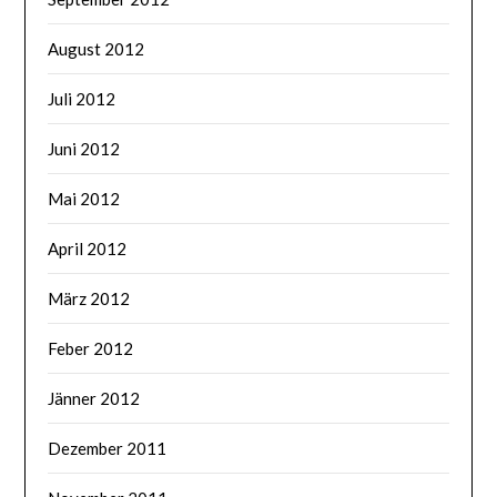
August 2012
Juli 2012
Juni 2012
Mai 2012
April 2012
März 2012
Feber 2012
Jänner 2012
Dezember 2011