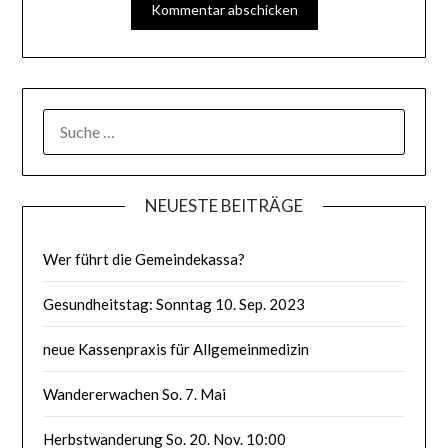
SUCHE
NACH:
NEUESTE BEITRÄGE
Wer führt die Gemeindekassa?
Gesundheitstag: Sonntag 10. Sep. 2023
neue Kassenpraxis für Allgemeinmedizin
Wandererwachen So. 7. Mai
Herbstwanderung So. 20. Nov. 10:00