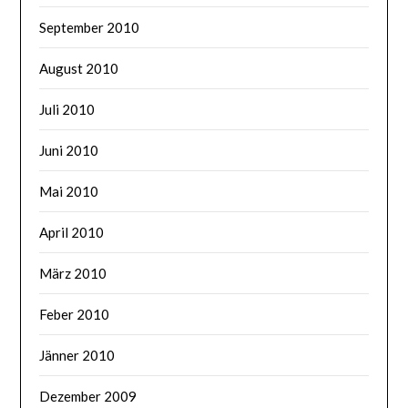
September 2010
August 2010
Juli 2010
Juni 2010
Mai 2010
April 2010
März 2010
Feber 2010
Jänner 2010
Dezember 2009