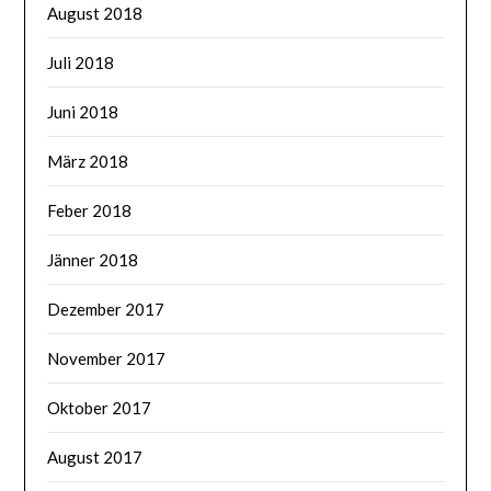
August 2018
Juli 2018
Juni 2018
März 2018
Feber 2018
Jänner 2018
Dezember 2017
November 2017
Oktober 2017
August 2017