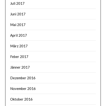
Juli 2017
Juni 2017
Mai 2017
April 2017
März 2017
Feber 2017
Jänner 2017
Dezember 2016
November 2016
Oktober 2016