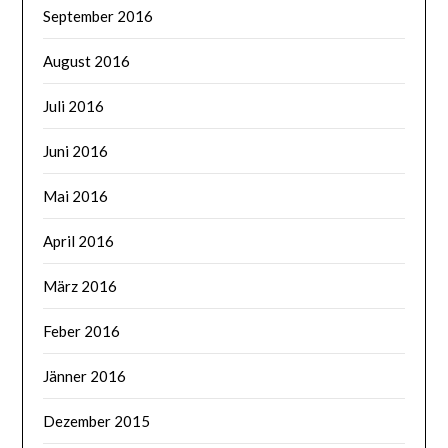
September 2016
August 2016
Juli 2016
Juni 2016
Mai 2016
April 2016
März 2016
Feber 2016
Jänner 2016
Dezember 2015