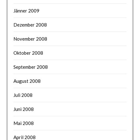
Jänner 2009
Dezember 2008
November 2008
Oktober 2008
September 2008
August 2008
Juli 2008
Juni 2008
Mai 2008
April 2008