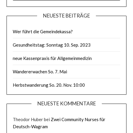
NEUESTE BEITRÄGE
Wer führt die Gemeindekassa?
Gesundheitstag: Sonntag 10. Sep. 2023
neue Kassenpraxis für Allgemeinmedizin
Wandererwachen So. 7. Mai
Herbstwanderung So. 20. Nov. 10:00
NEUESTE KOMMENTARE
Theodor Huber
bei
Zwei Community Nurses für
Deutsch-Wagram