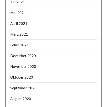
Juli 2021
Mai 2021
April 2021
März 2021
Feber 2021
Dezember 2020
November 2020
Oktober 2020
September 2020
August 2020