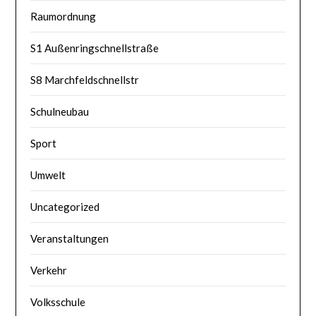
Raumordnung
S1 Außenringschnellstraße
S8 Marchfeldschnellstr
Schulneubau
Sport
Umwelt
Uncategorized
Veranstaltungen
Verkehr
Volksschule