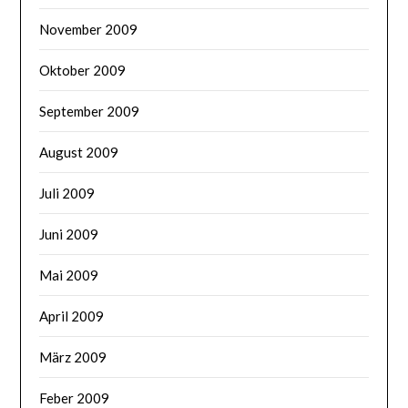
November 2009
Oktober 2009
September 2009
August 2009
Juli 2009
Juni 2009
Mai 2009
April 2009
März 2009
Feber 2009