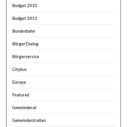
Budget 2010
Budget 2011
Bundesbahn
BürgerDialog
Bürgerservice
Citybus
Europa
Featured
Gemeinderat
Gemeindestraßen