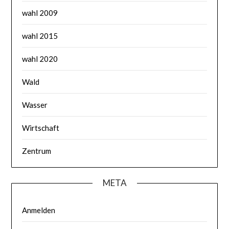
wahl 2009
wahl 2015
wahl 2020
Wald
Wasser
Wirtschaft
Zentrum
META
Anmelden