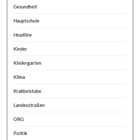
Gesundheit
Hauptschule
Headline
Kinder
Kindergarten
Klima
Krabbelstube
Landesstraßen
ORG
Politik