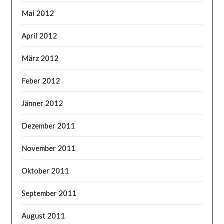
Mai 2012
April 2012
März 2012
Feber 2012
Jänner 2012
Dezember 2011
November 2011
Oktober 2011
September 2011
August 2011