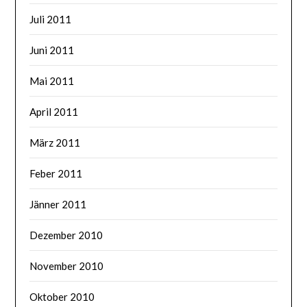
Juli 2011
Juni 2011
Mai 2011
April 2011
März 2011
Feber 2011
Jänner 2011
Dezember 2010
November 2010
Oktober 2010