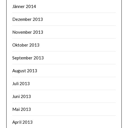
Jänner 2014
Dezember 2013
November 2013
Oktober 2013
September 2013
August 2013
Juli 2013
Juni 2013
Mai 2013
April 2013