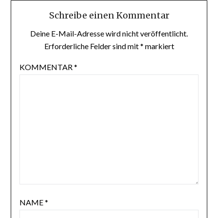
Schreibe einen Kommentar
Deine E-Mail-Adresse wird nicht veröffentlicht.
Erforderliche Felder sind mit
*
markiert
KOMMENTAR
*
NAME
*