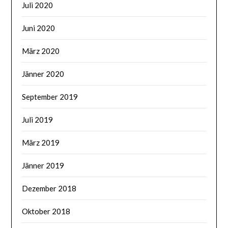
Juli 2020
Juni 2020
März 2020
Jänner 2020
September 2019
Juli 2019
März 2019
Jänner 2019
Dezember 2018
Oktober 2018