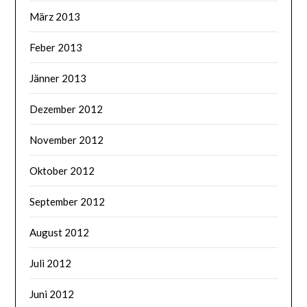
März 2013
Feber 2013
Jänner 2013
Dezember 2012
November 2012
Oktober 2012
September 2012
August 2012
Juli 2012
Juni 2012