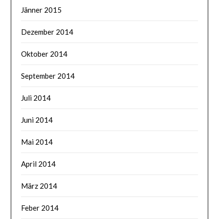
Jänner 2015
Dezember 2014
Oktober 2014
September 2014
Juli 2014
Juni 2014
Mai 2014
April 2014
März 2014
Feber 2014