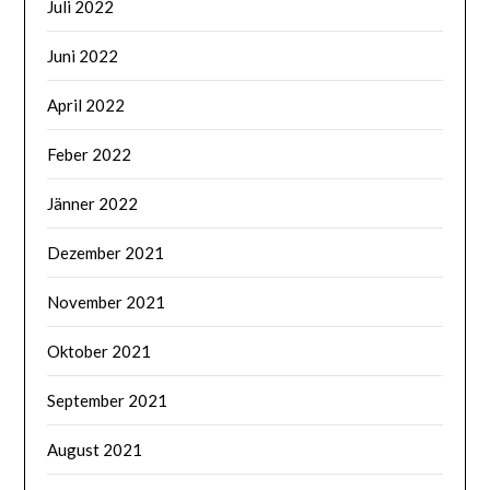
Juli 2022
Juni 2022
April 2022
Feber 2022
Jänner 2022
Dezember 2021
November 2021
Oktober 2021
September 2021
August 2021