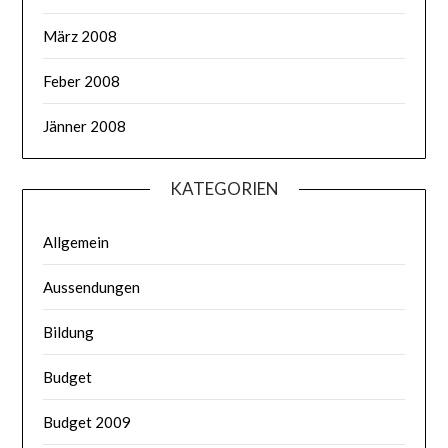
März 2008
Feber 2008
Jänner 2008
KATEGORIEN
Allgemein
Aussendungen
Bildung
Budget
Budget 2009