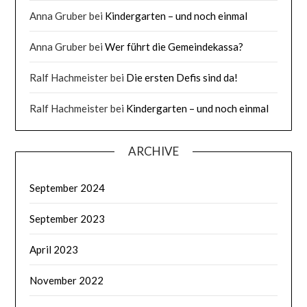
Anna Gruber
bei
Kindergarten – und noch einmal
Anna Gruber
bei
Wer führt die Gemeindekassa?
Ralf Hachmeister
bei
Die ersten Defis sind da!
Ralf Hachmeister
bei
Kindergarten – und noch einmal
ARCHIVE
September 2024
September 2023
April 2023
November 2022