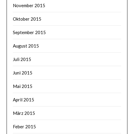
November 2015
Oktober 2015
September 2015
August 2015
Juli 2015
Juni 2015
Mai 2015
April 2015
März 2015
Feber 2015