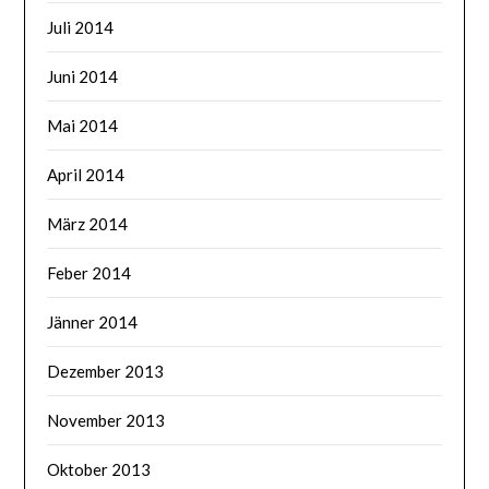
Juli 2014
Juni 2014
Mai 2014
April 2014
März 2014
Feber 2014
Jänner 2014
Dezember 2013
November 2013
Oktober 2013