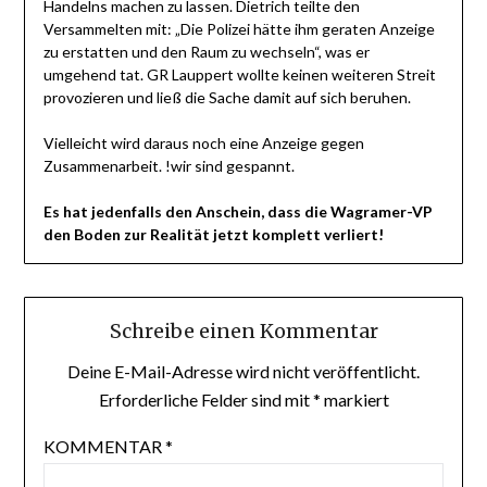
Handelns machen zu lassen. Dietrich teilte den
Versammelten mit: „Die Polizei hätte ihm geraten Anzeige
zu erstatten und den Raum zu wechseln“, was er
umgehend tat. GR Lauppert wollte keinen weiteren Streit
provozieren und ließ die Sache damit auf sich beruhen.
Vielleicht wird daraus noch eine Anzeige gegen
Zusammenarbeit. !wir sind gespannt.
Es hat jedenfalls den Anschein, dass die Wagramer-VP
den Boden zur Realität jetzt komplett verliert!
Schreibe einen Kommentar
Deine E-Mail-Adresse wird nicht veröffentlicht.
Erforderliche Felder sind mit
*
markiert
KOMMENTAR
*