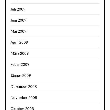
Juli 2009
Juni 2009
Mai 2009
April 2009
März 2009
Feber 2009
Jänner 2009
Dezember 2008
November 2008
Oktober 2008