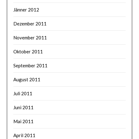
Jänner 2012
Dezember 2011
November 2011
Oktober 2011
September 2011
August 2011
Juli 2011
Juni 2011
Mai 2011
April 2011