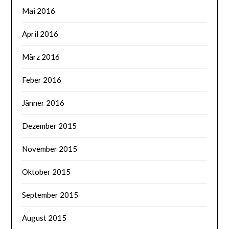
Mai 2016
April 2016
März 2016
Feber 2016
Jänner 2016
Dezember 2015
November 2015
Oktober 2015
September 2015
August 2015