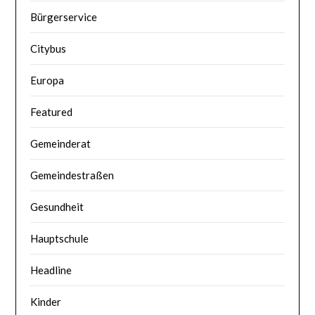
Bürgerservice
Citybus
Europa
Featured
Gemeinderat
Gemeindestraßen
Gesundheit
Hauptschule
Headline
Kinder