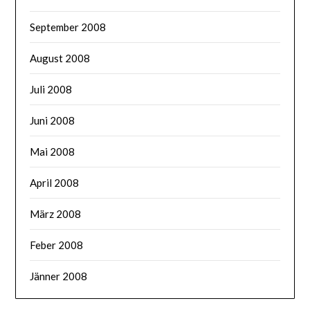
September 2008
August 2008
Juli 2008
Juni 2008
Mai 2008
April 2008
März 2008
Feber 2008
Jänner 2008