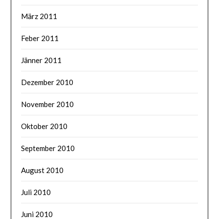
März 2011
Feber 2011
Jänner 2011
Dezember 2010
November 2010
Oktober 2010
September 2010
August 2010
Juli 2010
Juni 2010