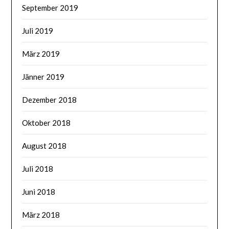
September 2019
Juli 2019
März 2019
Jänner 2019
Dezember 2018
Oktober 2018
August 2018
Juli 2018
Juni 2018
März 2018