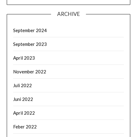
ARCHIVE
September 2024
September 2023
April 2023
November 2022
Juli 2022
Juni 2022
April 2022
Feber 2022