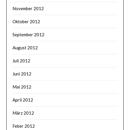
November 2012
Oktober 2012
September 2012
August 2012
Juli 2012
Juni 2012
Mai 2012
April 2012
März 2012
Feber 2012