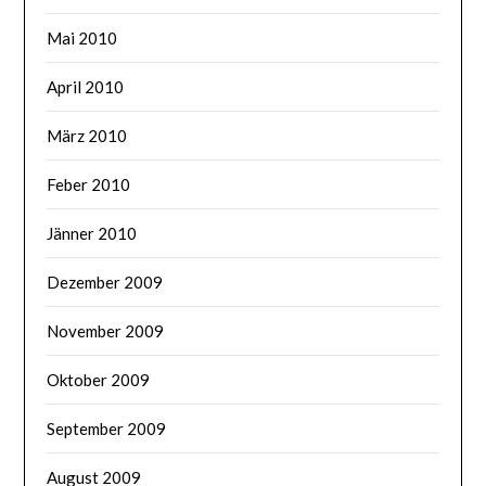
Mai 2010
April 2010
März 2010
Feber 2010
Jänner 2010
Dezember 2009
November 2009
Oktober 2009
September 2009
August 2009