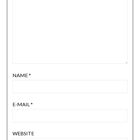
NAME
*
E-MAIL
*
WEBSITE