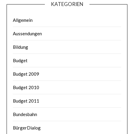
KATEGORIEN
Allgemein
Aussendungen
Bildung
Budget
Budget 2009
Budget 2010
Budget 2011
Bundesbahn
BürgerDialog