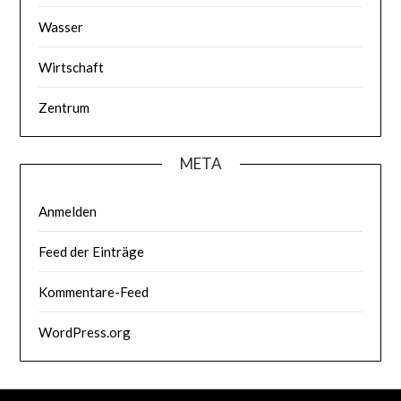
Wasser
Wirtschaft
Zentrum
META
Anmelden
Feed der Einträge
Kommentare-Feed
WordPress.org