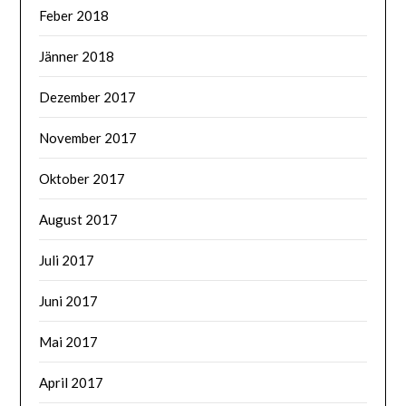
Feber 2018
Jänner 2018
Dezember 2017
November 2017
Oktober 2017
August 2017
Juli 2017
Juni 2017
Mai 2017
April 2017