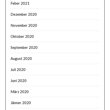
Feber 2021
Dezember 2020
November 2020
Oktober 2020
September 2020
August 2020
Juli 2020
Juni 2020
März 2020
Jänner 2020