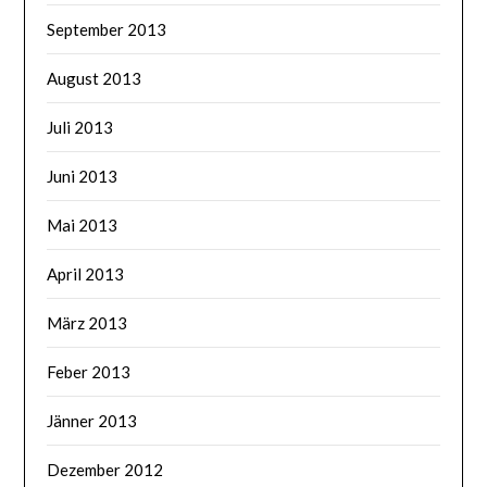
September 2013
August 2013
Juli 2013
Juni 2013
Mai 2013
April 2013
März 2013
Feber 2013
Jänner 2013
Dezember 2012