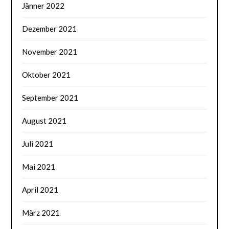
Jänner 2022
Dezember 2021
November 2021
Oktober 2021
September 2021
August 2021
Juli 2021
Mai 2021
April 2021
März 2021