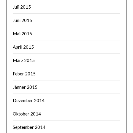
Juli 2015
Juni 2015
Mai 2015
April 2015
März 2015
Feber 2015
Jänner 2015
Dezember 2014
Oktober 2014
September 2014