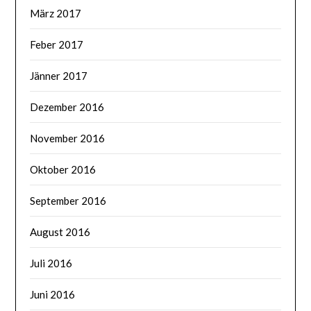
März 2017
Feber 2017
Jänner 2017
Dezember 2016
November 2016
Oktober 2016
September 2016
August 2016
Juli 2016
Juni 2016