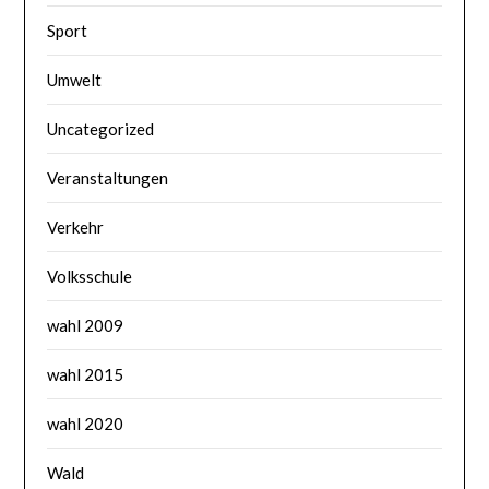
Sport
Umwelt
Uncategorized
Veranstaltungen
Verkehr
Volksschule
wahl 2009
wahl 2015
wahl 2020
Wald