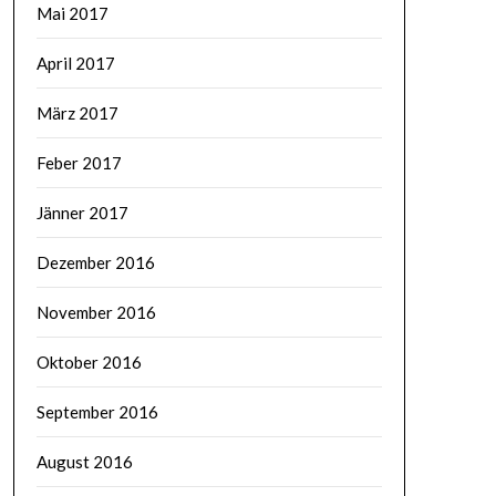
Mai 2017
April 2017
März 2017
Feber 2017
Jänner 2017
Dezember 2016
November 2016
Oktober 2016
September 2016
August 2016