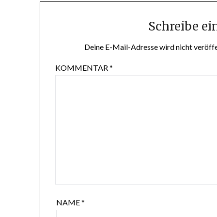
Schreibe e
Deine E-Mail-Adresse wird nicht veröffe
KOMMENTAR
*
NAME
*