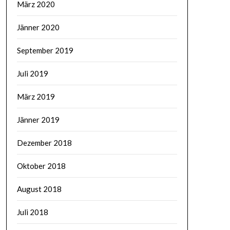
März 2020
Jänner 2020
September 2019
Juli 2019
März 2019
Jänner 2019
Dezember 2018
Oktober 2018
August 2018
Juli 2018