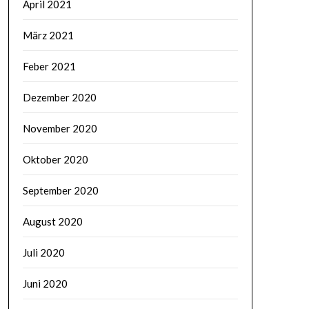
April 2021
März 2021
Feber 2021
Dezember 2020
November 2020
Oktober 2020
September 2020
August 2020
Juli 2020
Juni 2020