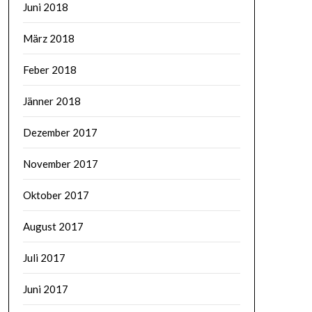
Juni 2018
März 2018
Feber 2018
Jänner 2018
Dezember 2017
November 2017
Oktober 2017
August 2017
Juli 2017
Juni 2017