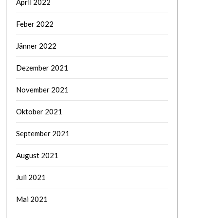
April 2022
Feber 2022
Jänner 2022
Dezember 2021
November 2021
Oktober 2021
September 2021
August 2021
Juli 2021
Mai 2021