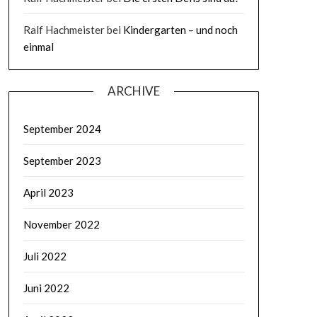
Ralf Hachmeister
bei
Kindergarten – und noch
einmal
ARCHIVE
September 2024
September 2023
April 2023
November 2022
Juli 2022
Juni 2022