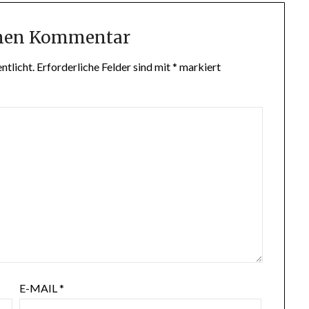
inen Kommentar
ntlicht.
Erforderliche Felder sind mit
*
markiert
E-MAIL
*