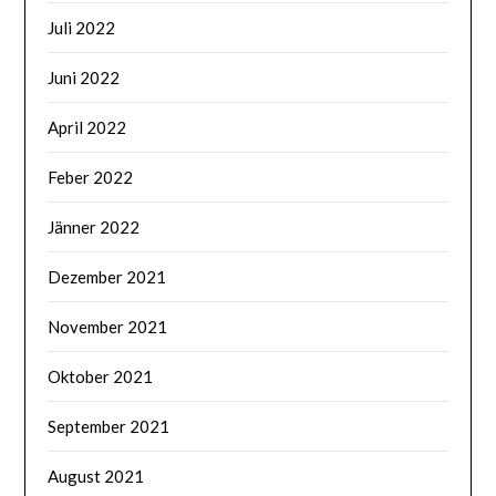
Juli 2022
Juni 2022
April 2022
Feber 2022
Jänner 2022
Dezember 2021
November 2021
Oktober 2021
September 2021
August 2021