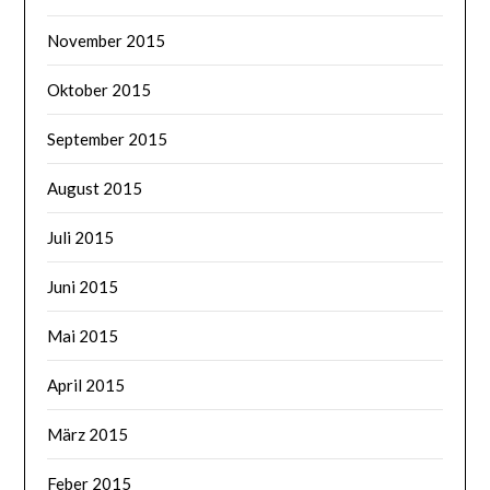
November 2015
Oktober 2015
September 2015
August 2015
Juli 2015
Juni 2015
Mai 2015
April 2015
März 2015
Feber 2015