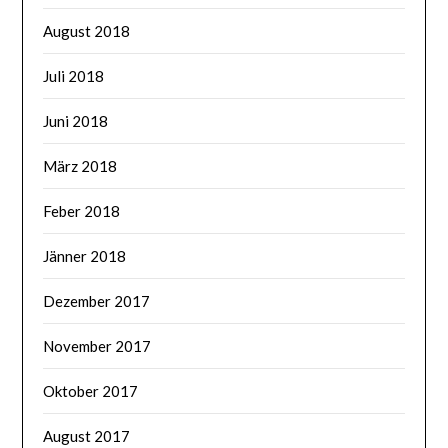
August 2018
Juli 2018
Juni 2018
März 2018
Feber 2018
Jänner 2018
Dezember 2017
November 2017
Oktober 2017
August 2017