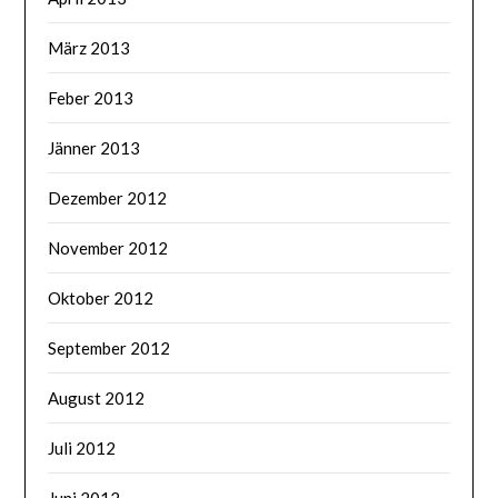
März 2013
Feber 2013
Jänner 2013
Dezember 2012
November 2012
Oktober 2012
September 2012
August 2012
Juli 2012
Juni 2012