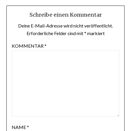
Schreibe einen Kommentar
Deine E-Mail-Adresse wird nicht veröffentlicht.
Erforderliche Felder sind mit
*
markiert
KOMMENTAR
*
NAME
*