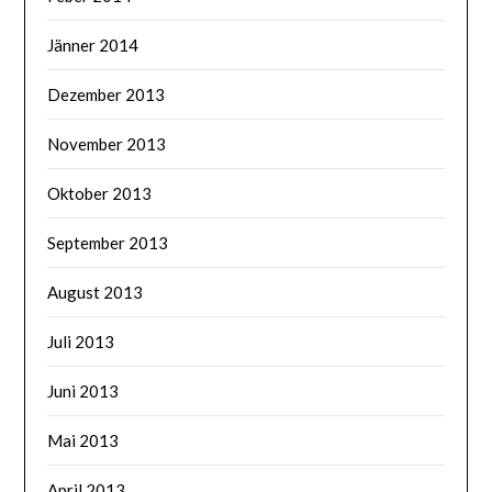
Jänner 2014
Dezember 2013
November 2013
Oktober 2013
September 2013
August 2013
Juli 2013
Juni 2013
Mai 2013
April 2013