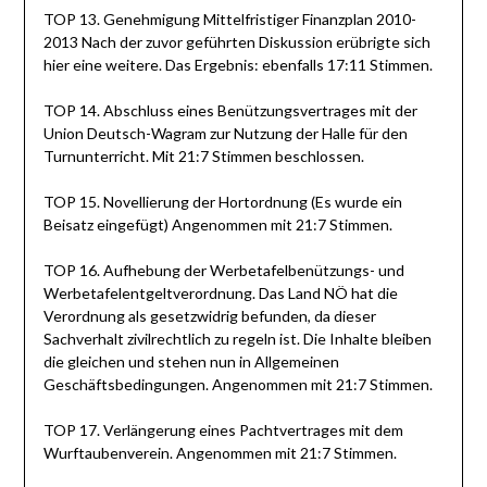
TOP 13. Genehmigung Mittelfristiger Finanzplan 2010-
2013 Nach der zuvor geführten Diskussion erübrigte sich
hier eine weitere. Das Ergebnis: ebenfalls 17:11 Stimmen.
TOP 14. Abschluss eines Benützungsvertrages mit der
Union Deutsch-Wagram zur Nutzung der Halle für den
Turnunterricht. Mit 21:7 Stimmen beschlossen.
TOP 15. Novellierung der Hortordnung (Es wurde ein
Beisatz eingefügt) Angenommen mit 21:7 Stimmen.
TOP 16. Aufhebung der Werbetafelbenützungs- und
Werbetafelentgeltverordnung. Das Land NÖ hat die
Verordnung als gesetzwidrig befunden, da dieser
Sachverhalt zivilrechtlich zu regeln ist. Die Inhalte bleiben
die gleichen und stehen nun in Allgemeinen
Geschäftsbedingungen. Angenommen mit 21:7 Stimmen.
TOP 17. Verlängerung eines Pachtvertrages mit dem
Wurftaubenverein. Angenommen mit 21:7 Stimmen.