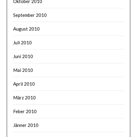
Oktober 2010
September 2010
August 2010
Juli 2010
Juni 2010
Mai 2010
April 2010
März 2010
Feber 2010
Jänner 2010