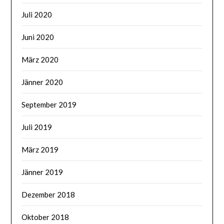
Juli 2020
Juni 2020
März 2020
Jänner 2020
September 2019
Juli 2019
März 2019
Jänner 2019
Dezember 2018
Oktober 2018