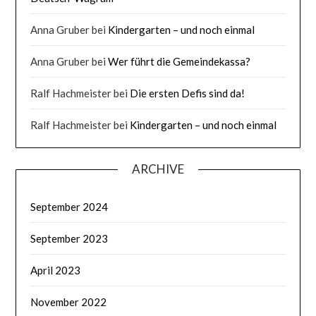
Anna Gruber
bei
Kindergarten – und noch einmal
Anna Gruber
bei
Wer führt die Gemeindekassa?
Ralf Hachmeister
bei
Die ersten Defis sind da!
Ralf Hachmeister
bei
Kindergarten – und noch einmal
ARCHIVE
September 2024
September 2023
April 2023
November 2022