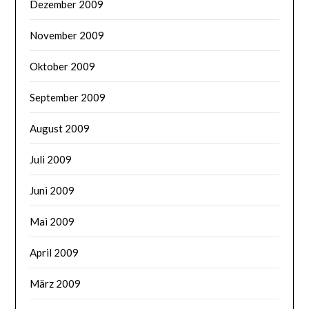
Dezember 2009
November 2009
Oktober 2009
September 2009
August 2009
Juli 2009
Juni 2009
Mai 2009
April 2009
März 2009