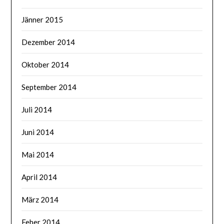
Jänner 2015
Dezember 2014
Oktober 2014
September 2014
Juli 2014
Juni 2014
Mai 2014
April 2014
März 2014
Feber 2014