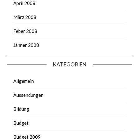
April 2008
März 2008
Feber 2008
Jänner 2008
KATEGORIEN
Allgemein
Aussendungen
Bildung
Budget
Budget 2009