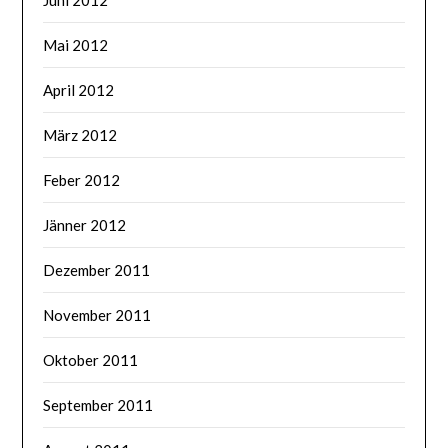
Mai 2012
April 2012
März 2012
Feber 2012
Jänner 2012
Dezember 2011
November 2011
Oktober 2011
September 2011