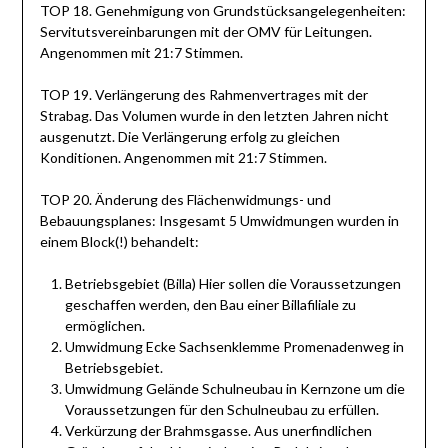
TOP 18. Genehmigung von Grundstücksangelegenheiten:
Servitutsvereinbarungen mit der OMV für Leitungen.
Angenommen mit 21:7 Stimmen.
TOP 19. Verlängerung des Rahmenvertrages mit der
Strabag. Das Volumen wurde in den letzten Jahren nicht
ausgenutzt. Die Verlängerung erfolg zu gleichen
Konditionen. Angenommen mit 21:7 Stimmen.
TOP 20. Änderung des Flächenwidmungs- und
Bebauungsplanes: Insgesamt 5 Umwidmungen wurden in
einem Block(!) behandelt:
Betriebsgebiet (Billa) Hier sollen die Voraussetzungen
geschaffen werden, den Bau einer Billafiliale zu
ermöglichen.
Umwidmung Ecke Sachsenklemme Promenadenweg in
Betriebsgebiet.
Umwidmung Gelände Schulneubau in Kernzone um die
Voraussetzungen für den Schulneubau zu erfüllen.
Verkürzung der Brahmsgasse. Aus unerfindlichen