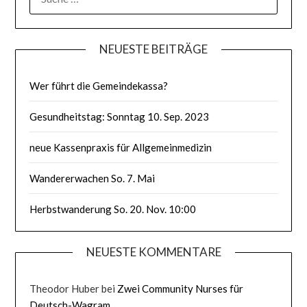
NACH:
NEUESTE BEITRÄGE
Wer führt die Gemeindekassa?
Gesundheitstag: Sonntag 10. Sep. 2023
neue Kassenpraxis für Allgemeinmedizin
Wandererwachen So. 7. Mai
Herbstwanderung So. 20. Nov. 10:00
NEUESTE KOMMENTARE
Theodor Huber
bei
Zwei Community Nurses für
Deutsch-Wagram