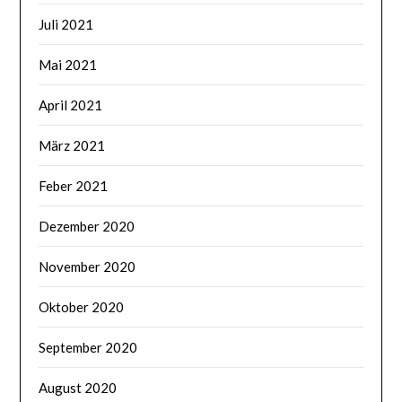
Juli 2021
Mai 2021
April 2021
März 2021
Feber 2021
Dezember 2020
November 2020
Oktober 2020
September 2020
August 2020