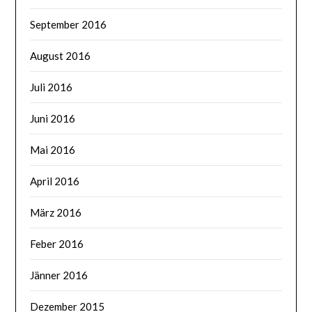
September 2016
August 2016
Juli 2016
Juni 2016
Mai 2016
April 2016
März 2016
Feber 2016
Jänner 2016
Dezember 2015