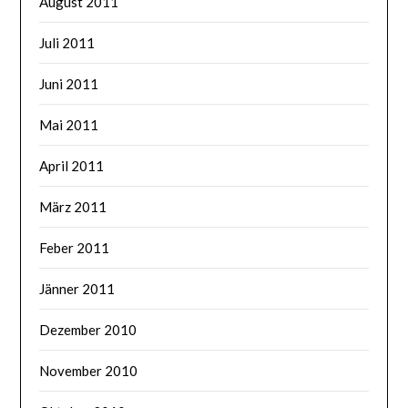
August 2011
Juli 2011
Juni 2011
Mai 2011
April 2011
März 2011
Feber 2011
Jänner 2011
Dezember 2010
November 2010