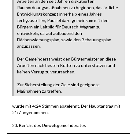
Arbeiten an den seit Jahren diskutierten
Raumordnungsmaßnahmen zu beginnen, das örtliche
Entwicklungskonzept innerhalb eines Jahres
fertigzustellen, Parallel dazu gemeinsam mit den
Bürgern ein Leitbild für Deutsch-Wagram zu
entwickeln, darauf aufbauend den
Flächenwidmungsplan, sowie den Bebauungsplan
anzupassen.
Der Gemeinderat weist den Bürgermeister an diese
Arbeiten nach besten Kräften zu unterstützen und
keinen Verzug zu verursachen.
Zur Sicherstellung der Ziele sind geeignete
Maßnahmen zu treffen.
wurde mit 4:24 Stimmen abgelehnt. Der Hauptantrag mit
21:7 angenommen.
23. Bericht des Umweltgemeinderates