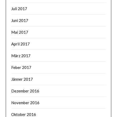
Juli 2017
Juni 2017
Mai 2017
April 2017
März 2017
Feber 2017
Jänner 2017
Dezember 2016
November 2016
Oktober 2016