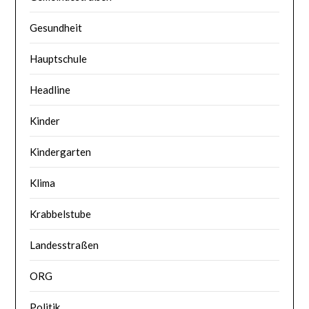
Gesundheit
Hauptschule
Headline
Kinder
Kindergarten
Klima
Krabbelstube
Landesstraßen
ORG
Politik