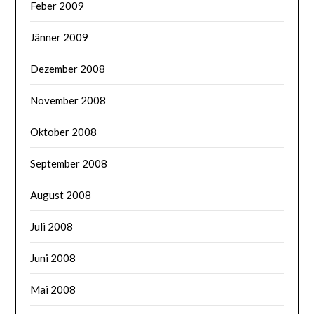
Feber 2009
Jänner 2009
Dezember 2008
November 2008
Oktober 2008
September 2008
August 2008
Juli 2008
Juni 2008
Mai 2008