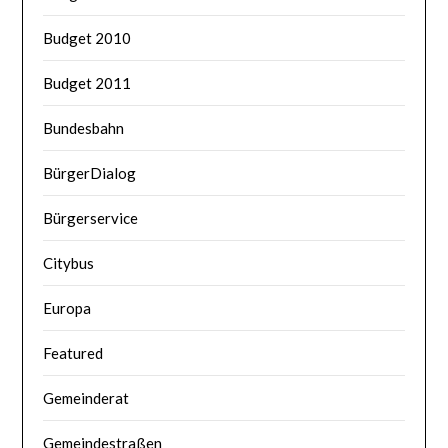
Budget 2010
Budget 2011
Bundesbahn
BürgerDialog
Bürgerservice
Citybus
Europa
Featured
Gemeinderat
Gemeindestraßen