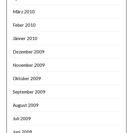
März 2010
Feber 2010
Jänner 2010
Dezember 2009
November 2009
Oktober 2009
September 2009
August 2009
Juli 2009
Juni 2009