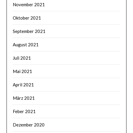
November 2021
Oktober 2021
September 2021
August 2021
Juli 2021
Mai 2021
April 2021
März 2021
Feber 2021
Dezember 2020