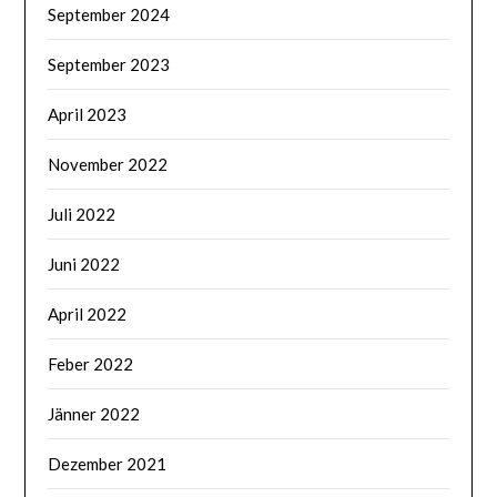
September 2024
September 2023
April 2023
November 2022
Juli 2022
Juni 2022
April 2022
Feber 2022
Jänner 2022
Dezember 2021