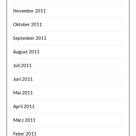
November 2011
Oktober 2011
September 2011
August 2011
Juli 2011
Juni 2011
Mai 2011
April 2011
März 2011
Feber 2011