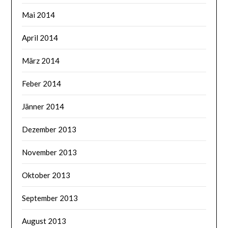
Mai 2014
April 2014
März 2014
Feber 2014
Jänner 2014
Dezember 2013
November 2013
Oktober 2013
September 2013
August 2013