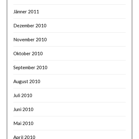
Jänner 2011
Dezember 2010
November 2010
Oktober 2010
September 2010
August 2010
Juli 2010
Juni 2010
Mai 2010
April 2010