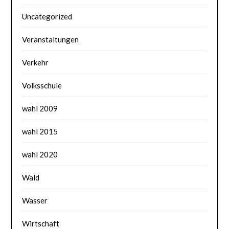
Uncategorized
Veranstaltungen
Verkehr
Volksschule
wahl 2009
wahl 2015
wahl 2020
Wald
Wasser
Wirtschaft