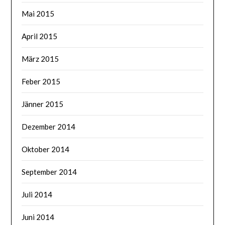
Mai 2015
April 2015
März 2015
Feber 2015
Jänner 2015
Dezember 2014
Oktober 2014
September 2014
Juli 2014
Juni 2014