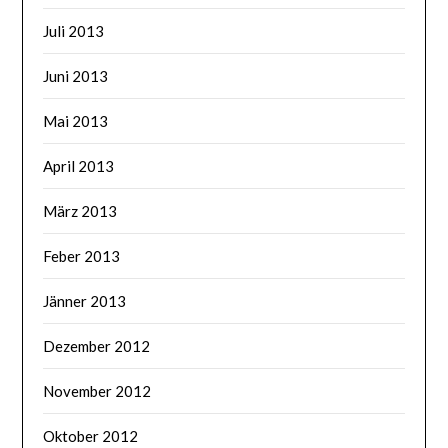
Juli 2013
Juni 2013
Mai 2013
April 2013
März 2013
Feber 2013
Jänner 2013
Dezember 2012
November 2012
Oktober 2012