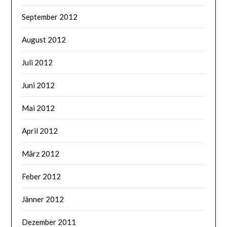
September 2012
August 2012
Juli 2012
Juni 2012
Mai 2012
April 2012
März 2012
Feber 2012
Jänner 2012
Dezember 2011