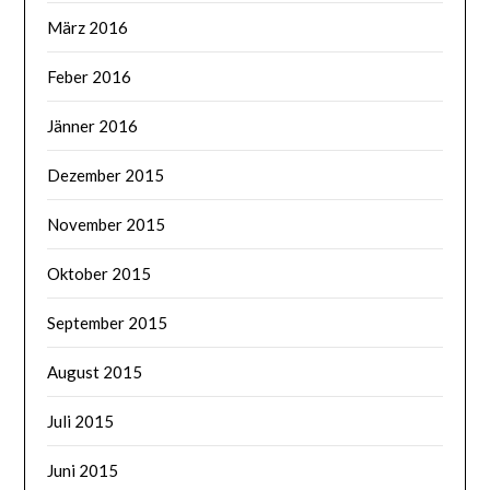
März 2016
Feber 2016
Jänner 2016
Dezember 2015
November 2015
Oktober 2015
September 2015
August 2015
Juli 2015
Juni 2015