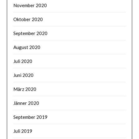
November 2020
Oktober 2020
September 2020
August 2020
Juli 2020
Juni 2020
März 2020
Jänner 2020
September 2019
Juli 2019