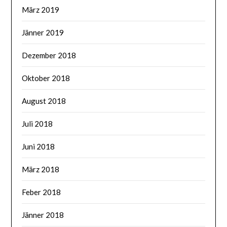
März 2019
Jänner 2019
Dezember 2018
Oktober 2018
August 2018
Juli 2018
Juni 2018
März 2018
Feber 2018
Jänner 2018