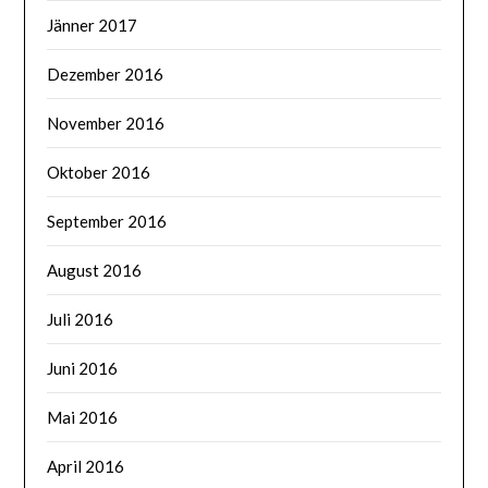
Jänner 2017
Dezember 2016
November 2016
Oktober 2016
September 2016
August 2016
Juli 2016
Juni 2016
Mai 2016
April 2016