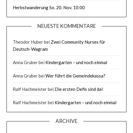
Herbstwanderung So. 20. Nov. 10:00
NEUESTE KOMMENTARE
Theodor Huber
bei
Zwei Community Nurses für
Deutsch-Wagram
Anna Gruber
bei
Kindergarten – und noch einmal
Anna Gruber
bei
Wer führt die Gemeindekassa?
Ralf Hachmeister
bei
Die ersten Defis sind da!
Ralf Hachmeister
bei
Kindergarten – und noch einmal
ARCHIVE