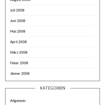
Juli 2008
Juni 2008
Mai 2008
April 2008
März 2008
Feber 2008
Jänner 2008
KATEGORIEN
Allgemein