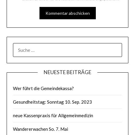
SUCHE
NACH:
NEUESTE BEITRÄGE
Wer führt die Gemeindekassa?
Gesundheitstag: Sonntag 10. Sep. 2023
neue Kassenpraxis für Allgemeinmedizin
Wandererwachen So. 7. Mai