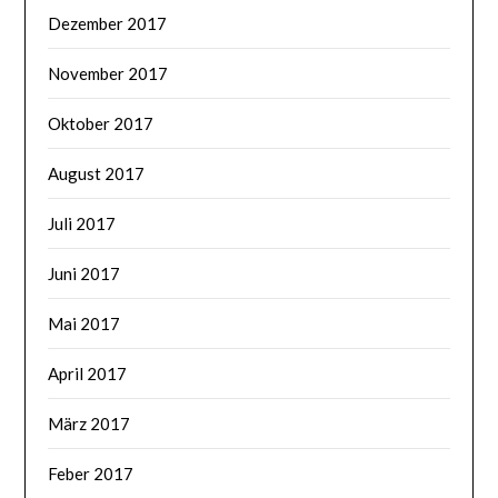
Dezember 2017
November 2017
Oktober 2017
August 2017
Juli 2017
Juni 2017
Mai 2017
April 2017
März 2017
Feber 2017