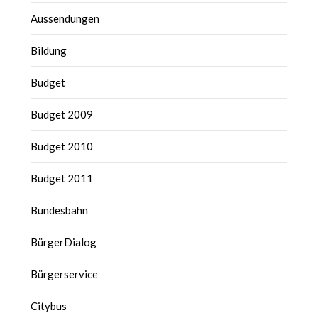
Aussendungen
Bildung
Budget
Budget 2009
Budget 2010
Budget 2011
Bundesbahn
BürgerDialog
Bürgerservice
Citybus