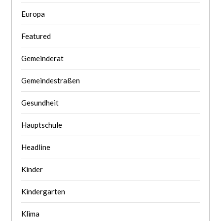
Europa
Featured
Gemeinderat
Gemeindestraßen
Gesundheit
Hauptschule
Headline
Kinder
Kindergarten
Klima