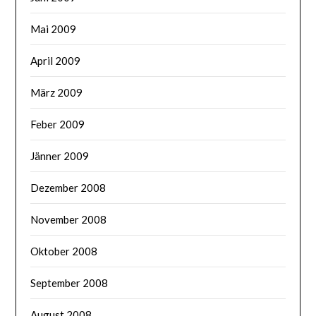
Mai 2009
April 2009
März 2009
Feber 2009
Jänner 2009
Dezember 2008
November 2008
Oktober 2008
September 2008
August 2008