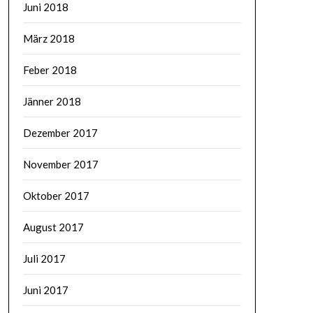
Juni 2018
März 2018
Feber 2018
Jänner 2018
Dezember 2017
November 2017
Oktober 2017
August 2017
Juli 2017
Juni 2017