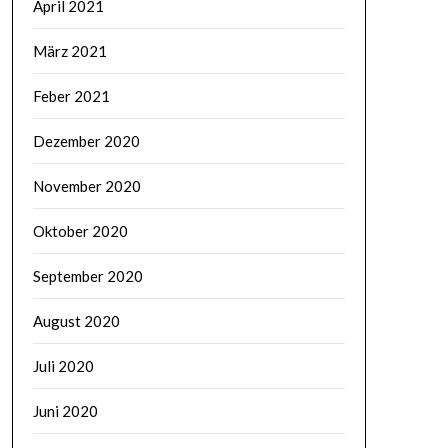
April 2021
März 2021
Feber 2021
Dezember 2020
November 2020
Oktober 2020
September 2020
August 2020
Juli 2020
Juni 2020