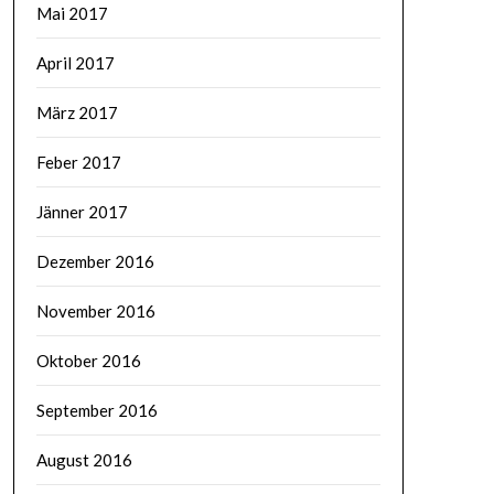
Mai 2017
April 2017
März 2017
Feber 2017
Jänner 2017
Dezember 2016
November 2016
Oktober 2016
September 2016
August 2016