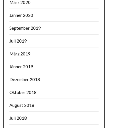
März 2020
Jänner 2020
September 2019
Juli 2019
März 2019
Jänner 2019
Dezember 2018
Oktober 2018
August 2018
Juli 2018