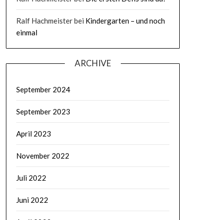
Ralf Hachmeister
bei
Kindergarten – und noch
einmal
ARCHIVE
September 2024
September 2023
April 2023
November 2022
Juli 2022
Juni 2022