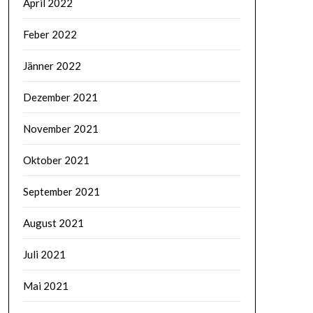
April 2022
Feber 2022
Jänner 2022
Dezember 2021
November 2021
Oktober 2021
September 2021
August 2021
Juli 2021
Mai 2021