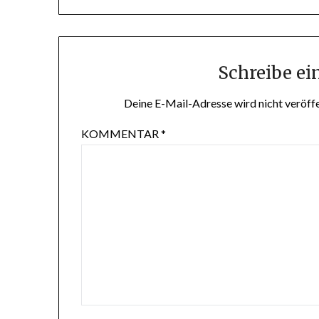
Schreibe e
Deine E-Mail-Adresse wird nicht veröffe
KOMMENTAR
*