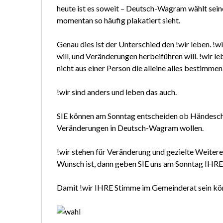
heute ist es soweit – Deutsch-Wagram wählt sein
momentan so häufig plakatiert sieht.
Genau dies ist der Unterschied den !wir leben. !
will, und Veränderungen herbeiführen will. !wir l
nicht aus einer Person die alleine alles bestimmen 
!wir sind anders und leben das auch.
SIE können am Sonntag entscheiden ob Händeschüt
Veränderungen in Deutsch-Wagram wollen.
!wir stehen für Veränderung und gezielte Weite
Wunsch ist, dann geben SIE uns am Sonntag IHR
Damit !wir IHRE Stimme im Gemeinderat sein kö