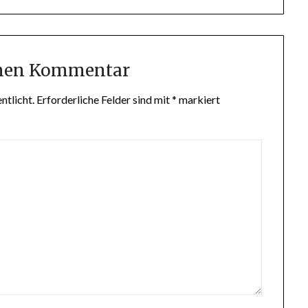
inen Kommentar
ntlicht.
Erforderliche Felder sind mit
*
markiert