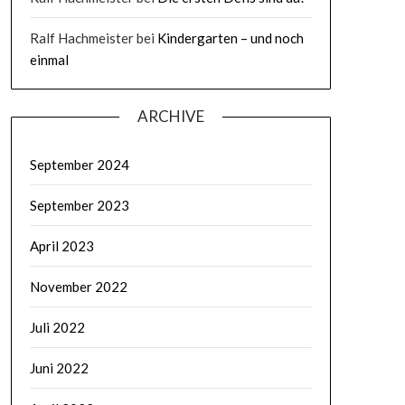
Ralf Hachmeister
bei
Kindergarten – und noch
einmal
ARCHIVE
September 2024
September 2023
April 2023
November 2022
Juli 2022
Juni 2022