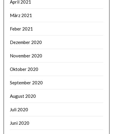
April 2021
März 2021
Feber 2021
Dezember 2020
November 2020
Oktober 2020
September 2020
August 2020
Juli 2020
Juni 2020