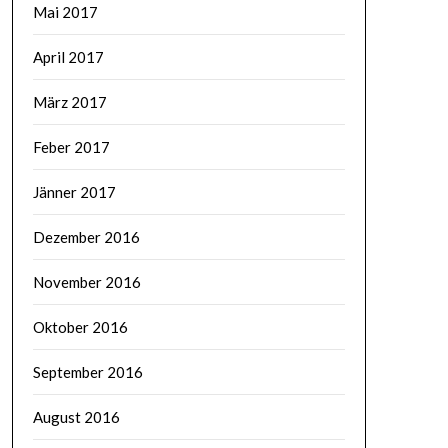
Mai 2017
April 2017
März 2017
Feber 2017
Jänner 2017
Dezember 2016
November 2016
Oktober 2016
September 2016
August 2016