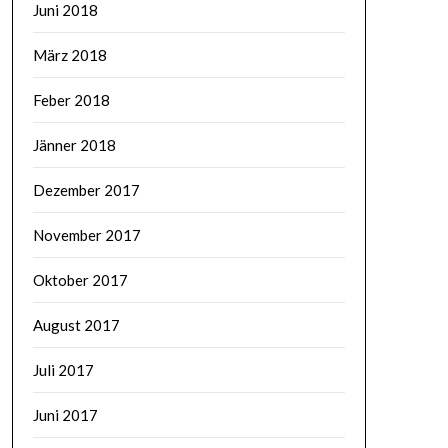
Juni 2018
März 2018
Feber 2018
Jänner 2018
Dezember 2017
November 2017
Oktober 2017
August 2017
Juli 2017
Juni 2017