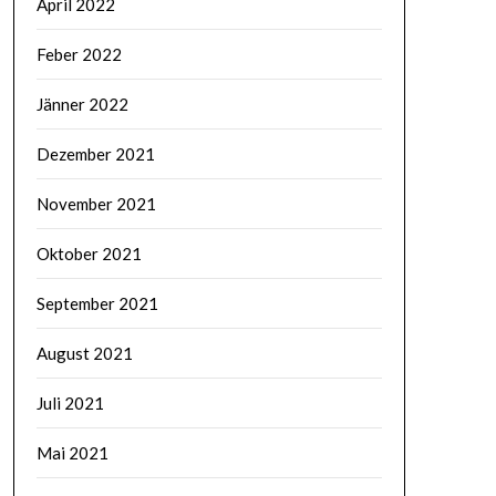
April 2022
Feber 2022
Jänner 2022
Dezember 2021
November 2021
Oktober 2021
September 2021
August 2021
Juli 2021
Mai 2021