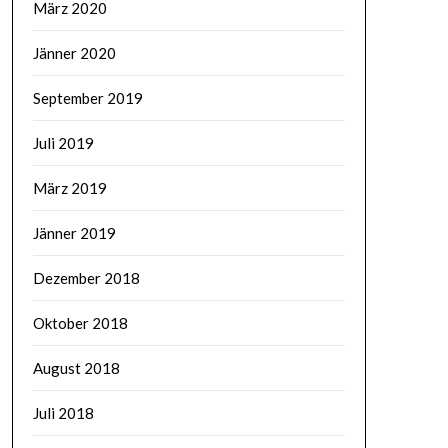
März 2020
Jänner 2020
September 2019
Juli 2019
März 2019
Jänner 2019
Dezember 2018
Oktober 2018
August 2018
Juli 2018