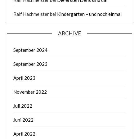
Ralf Hachmeister
bei
Kindergarten – und noch einmal
ARCHIVE
September 2024
September 2023
April 2023
November 2022
Juli 2022
Juni 2022
April 2022