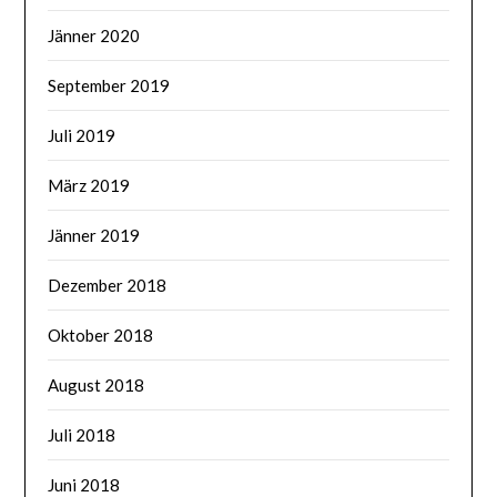
Jänner 2020
September 2019
Juli 2019
März 2019
Jänner 2019
Dezember 2018
Oktober 2018
August 2018
Juli 2018
Juni 2018