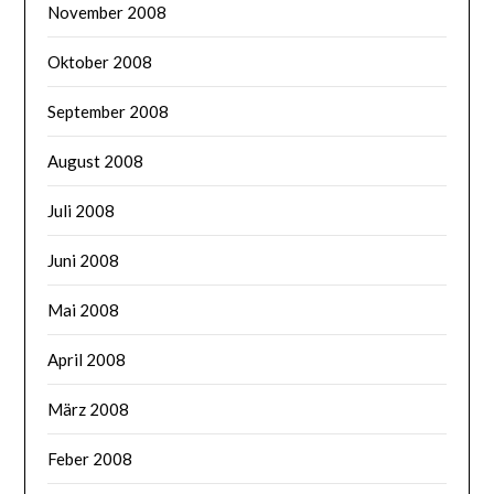
November 2008
Oktober 2008
September 2008
August 2008
Juli 2008
Juni 2008
Mai 2008
April 2008
März 2008
Feber 2008