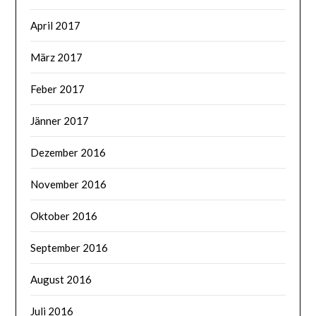
April 2017
März 2017
Feber 2017
Jänner 2017
Dezember 2016
November 2016
Oktober 2016
September 2016
August 2016
Juli 2016