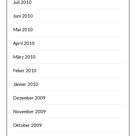
Juli 2010
Juni 2010
Mai 2010
April 2010
März 2010
Feber 2010
Jänner 2010
Dezember 2009
November 2009
Oktober 2009