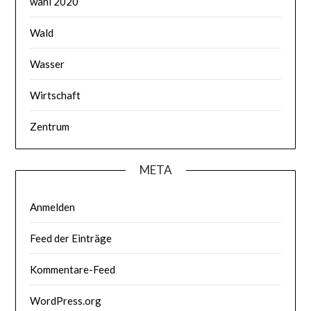
wahl 2020
Wald
Wasser
Wirtschaft
Zentrum
META
Anmelden
Feed der Einträge
Kommentare-Feed
WordPress.org