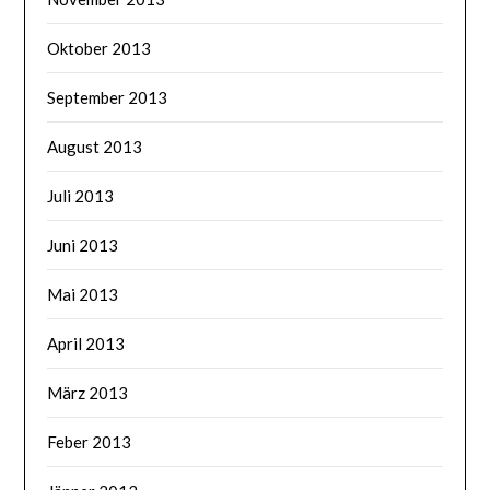
Oktober 2013
September 2013
August 2013
Juli 2013
Juni 2013
Mai 2013
April 2013
März 2013
Feber 2013