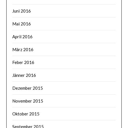
Juni 2016
Mai 2016
April 2016
März 2016
Feber 2016
Jänner 2016
Dezember 2015
November 2015
Oktober 2015
September 2015