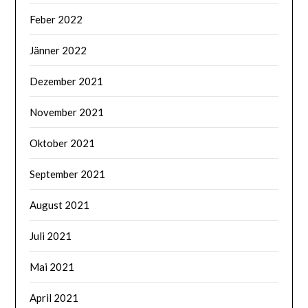
Feber 2022
Jänner 2022
Dezember 2021
November 2021
Oktober 2021
September 2021
August 2021
Juli 2021
Mai 2021
April 2021