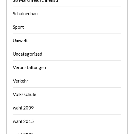
Schulneubau
Sport
Umwelt
Uncategorized
Veranstaltungen
Verkehr
Volksschule
wahl 2009
wahl 2015