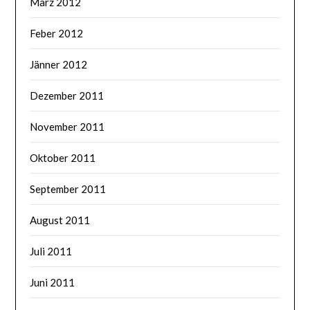
März 2012
Feber 2012
Jänner 2012
Dezember 2011
November 2011
Oktober 2011
September 2011
August 2011
Juli 2011
Juni 2011