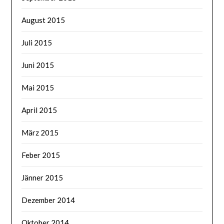
August 2015
Juli 2015
Juni 2015
Mai 2015
April 2015
März 2015
Feber 2015
Jänner 2015
Dezember 2014
Oktober 2014