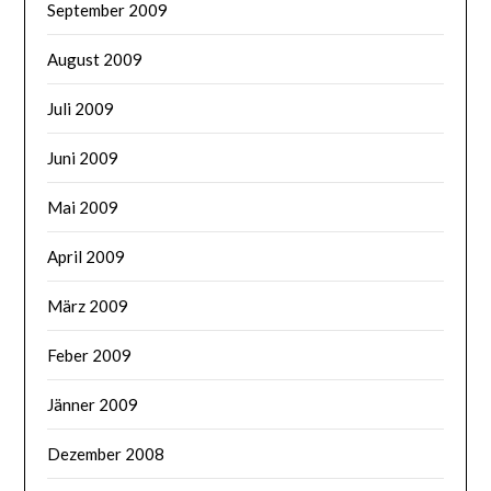
September 2009
August 2009
Juli 2009
Juni 2009
Mai 2009
April 2009
März 2009
Feber 2009
Jänner 2009
Dezember 2008