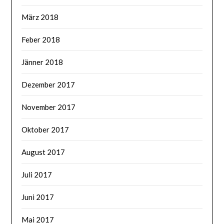
März 2018
Feber 2018
Jänner 2018
Dezember 2017
November 2017
Oktober 2017
August 2017
Juli 2017
Juni 2017
Mai 2017