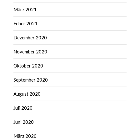
März 2021
Feber 2021
Dezember 2020
November 2020
Oktober 2020
September 2020
August 2020
Juli 2020
Juni 2020
März 2020