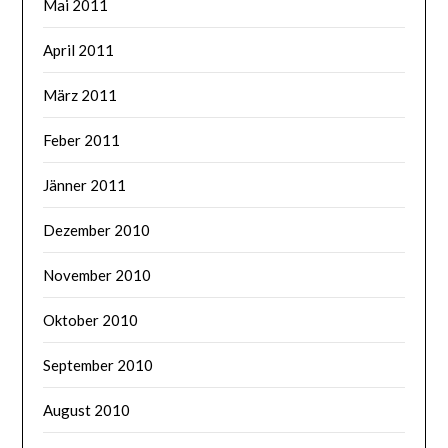
Mai 2011
April 2011
März 2011
Feber 2011
Jänner 2011
Dezember 2010
November 2010
Oktober 2010
September 2010
August 2010