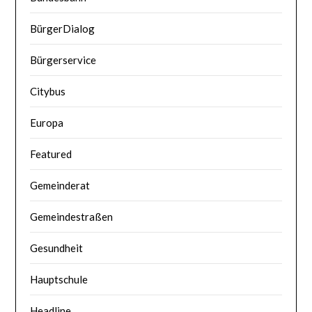
BürgerDialog
Bürgerservice
Citybus
Europa
Featured
Gemeinderat
Gemeindestraßen
Gesundheit
Hauptschule
Headline