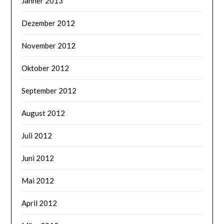
Jänner 2013
Dezember 2012
November 2012
Oktober 2012
September 2012
August 2012
Juli 2012
Juni 2012
Mai 2012
April 2012