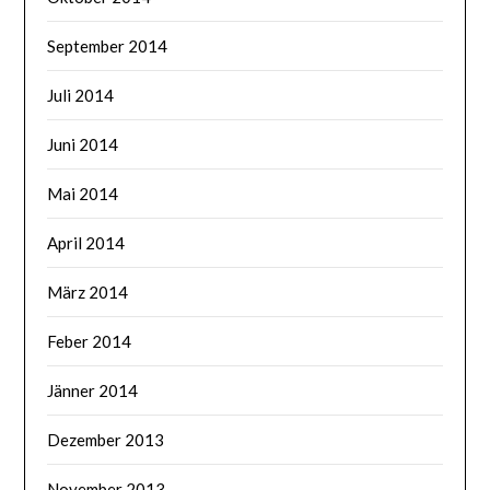
September 2014
Juli 2014
Juni 2014
Mai 2014
April 2014
März 2014
Feber 2014
Jänner 2014
Dezember 2013
November 2013