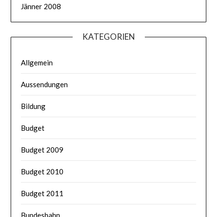
Jänner 2008
KATEGORIEN
Allgemein
Aussendungen
Bildung
Budget
Budget 2009
Budget 2010
Budget 2011
Bundesbahn