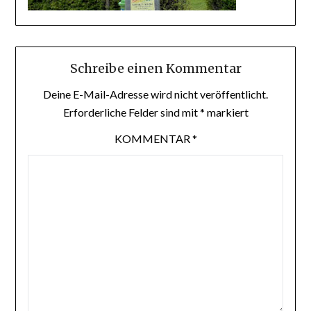
Schreibe einen Kommentar
Deine E-Mail-Adresse wird nicht veröffentlicht.
Erforderliche Felder sind mit
*
markiert
KOMMENTAR
*