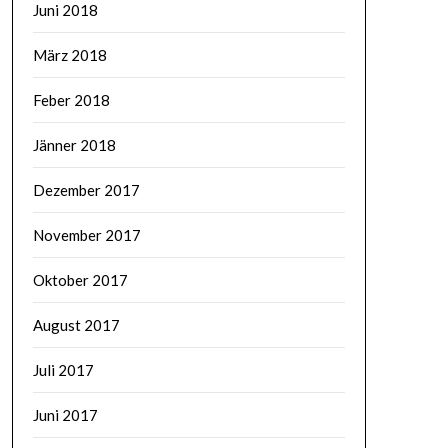
Juni 2018
März 2018
Feber 2018
Jänner 2018
Dezember 2017
November 2017
Oktober 2017
August 2017
Juli 2017
Juni 2017