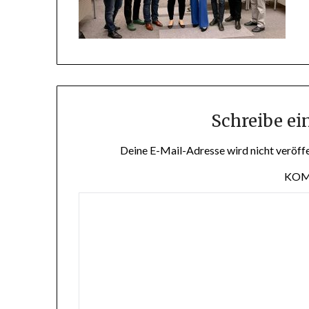
Schreibe e
Deine E-Mail-Adresse wird nicht veröffe
KO