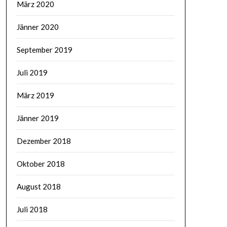
März 2020
Jänner 2020
September 2019
Juli 2019
März 2019
Jänner 2019
Dezember 2018
Oktober 2018
August 2018
Juli 2018