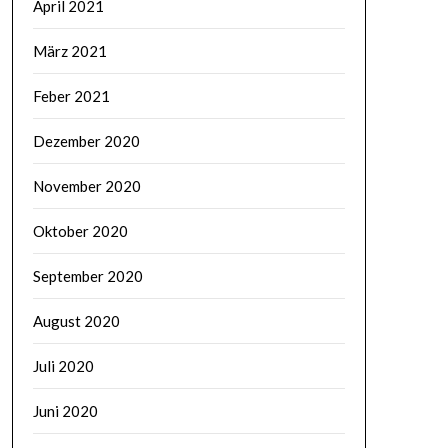
April 2021
März 2021
Feber 2021
Dezember 2020
November 2020
Oktober 2020
September 2020
August 2020
Juli 2020
Juni 2020