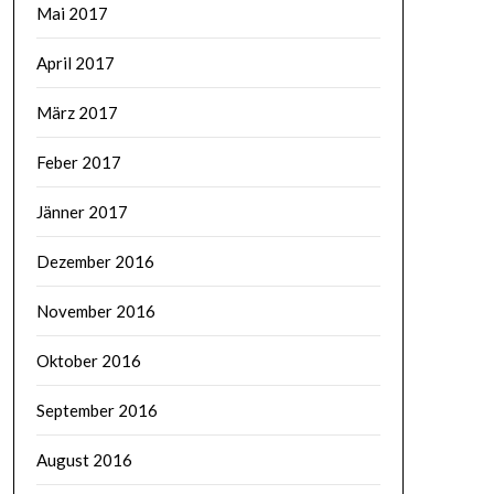
Mai 2017
April 2017
März 2017
Feber 2017
Jänner 2017
Dezember 2016
November 2016
Oktober 2016
September 2016
August 2016