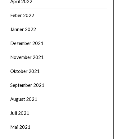
April 2022
Feber 2022
Jänner 2022
Dezember 2021
November 2021
Oktober 2021
September 2021
August 2021
Juli 2021
Mai 2021