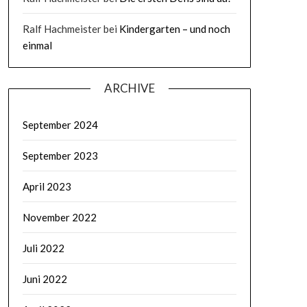
Ralf Hachmeister
bei
Kindergarten – und noch
einmal
ARCHIVE
September 2024
September 2023
April 2023
November 2022
Juli 2022
Juni 2022