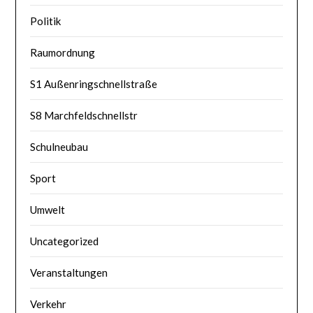
Politik
Raumordnung
S1 Außenringschnellstraße
S8 Marchfeldschnellstr
Schulneubau
Sport
Umwelt
Uncategorized
Veranstaltungen
Verkehr