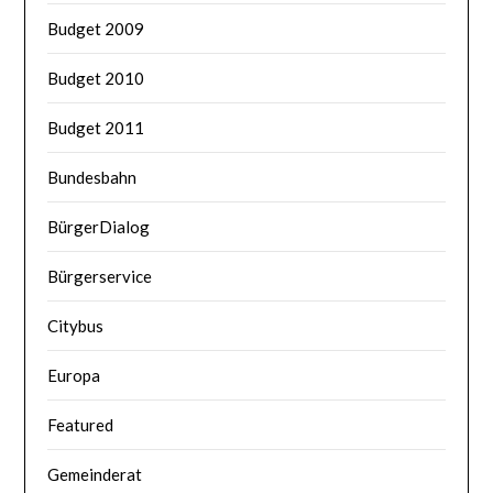
Budget 2009
Budget 2010
Budget 2011
Bundesbahn
BürgerDialog
Bürgerservice
Citybus
Europa
Featured
Gemeinderat