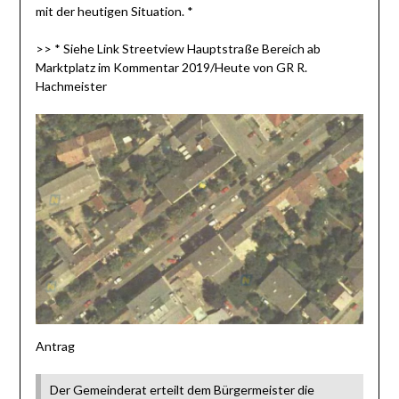
mit der heutigen Situation. *
>> * Siehe Link Streetview Hauptstraße Bereich ab
Marktplatz im Kommentar 2019/Heute von GR R.
Hachmeister
Antrag
Der Gemeinderat erteilt dem Bürgermeister die