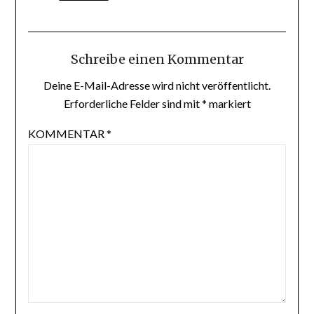
Schreibe einen Kommentar
Deine E-Mail-Adresse wird nicht veröffentlicht.
Erforderliche Felder sind mit
*
markiert
KOMMENTAR
*