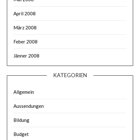
April 2008
März 2008
Feber 2008
Jänner 2008
KATEGORIEN
Allgemein
Aussendungen
Bildung
Budget