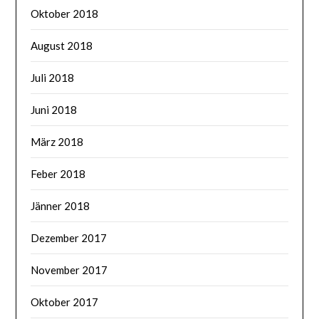
Oktober 2018
August 2018
Juli 2018
Juni 2018
März 2018
Feber 2018
Jänner 2018
Dezember 2017
November 2017
Oktober 2017