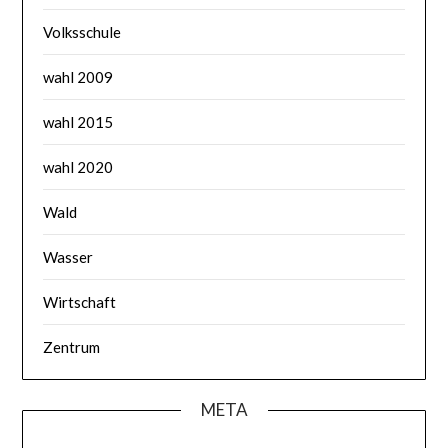
Volksschule
wahl 2009
wahl 2015
wahl 2020
Wald
Wasser
Wirtschaft
Zentrum
META