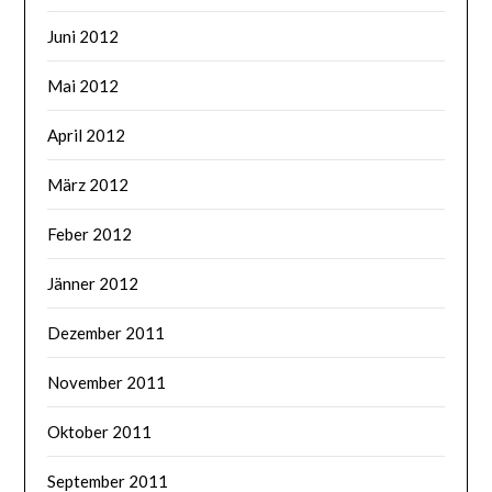
Juni 2012
Mai 2012
April 2012
März 2012
Feber 2012
Jänner 2012
Dezember 2011
November 2011
Oktober 2011
September 2011