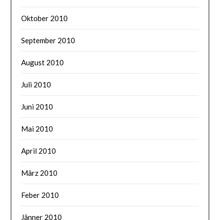
Oktober 2010
September 2010
August 2010
Juli 2010
Juni 2010
Mai 2010
April 2010
März 2010
Feber 2010
Jänner 2010