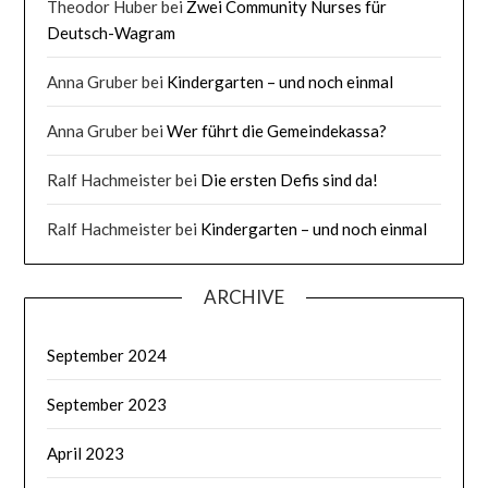
Theodor Huber
bei
Zwei Community Nurses für
Deutsch-Wagram
Anna Gruber
bei
Kindergarten – und noch einmal
Anna Gruber
bei
Wer führt die Gemeindekassa?
Ralf Hachmeister
bei
Die ersten Defis sind da!
Ralf Hachmeister
bei
Kindergarten – und noch einmal
ARCHIVE
September 2024
September 2023
April 2023