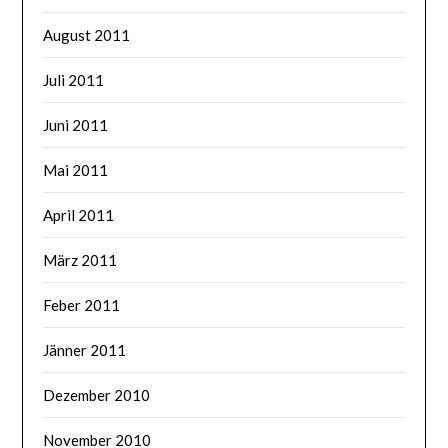
August 2011
Juli 2011
Juni 2011
Mai 2011
April 2011
März 2011
Feber 2011
Jänner 2011
Dezember 2010
November 2010