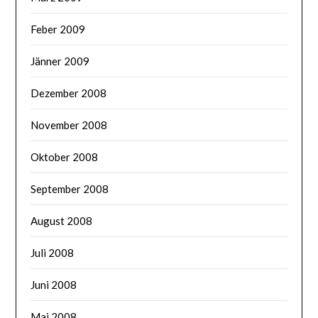
Feber 2009
Jänner 2009
Dezember 2008
November 2008
Oktober 2008
September 2008
August 2008
Juli 2008
Juni 2008
Mai 2008