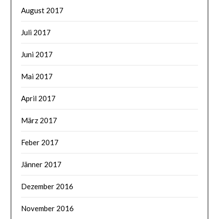
August 2017
Juli 2017
Juni 2017
Mai 2017
April 2017
März 2017
Feber 2017
Jänner 2017
Dezember 2016
November 2016