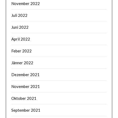
November 2022
Juli 2022
Juni 2022
April 2022
Feber 2022
Jänner 2022
Dezember 2021
November 2021
Oktober 2021
September 2021