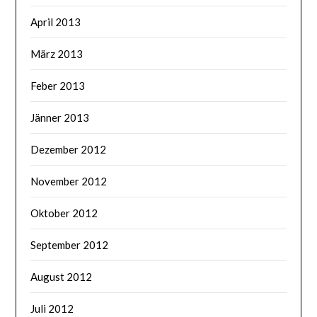
April 2013
März 2013
Feber 2013
Jänner 2013
Dezember 2012
November 2012
Oktober 2012
September 2012
August 2012
Juli 2012