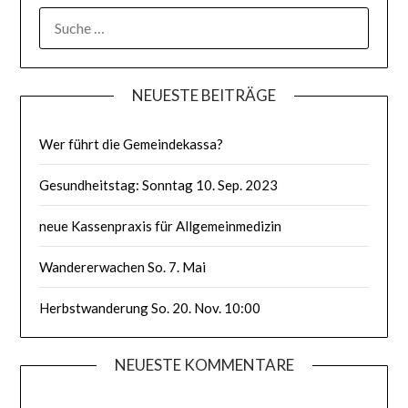
SUCHE
NACH:
NEUESTE BEITRÄGE
Wer führt die Gemeindekassa?
Gesundheitstag: Sonntag 10. Sep. 2023
neue Kassenpraxis für Allgemeinmedizin
Wandererwachen So. 7. Mai
Herbstwanderung So. 20. Nov. 10:00
NEUESTE KOMMENTARE