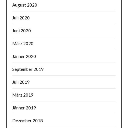
August 2020
Juli 2020
Juni 2020
März 2020
Jänner 2020
September 2019
Juli 2019
März 2019
Jänner 2019
Dezember 2018