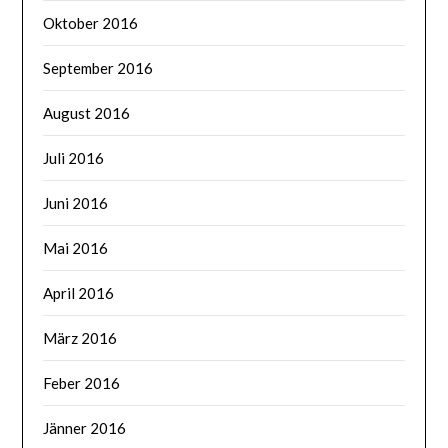
Oktober 2016
September 2016
August 2016
Juli 2016
Juni 2016
Mai 2016
April 2016
März 2016
Feber 2016
Jänner 2016