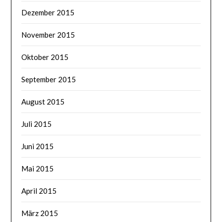
Dezember 2015
November 2015
Oktober 2015
September 2015
August 2015
Juli 2015
Juni 2015
Mai 2015
April 2015
März 2015