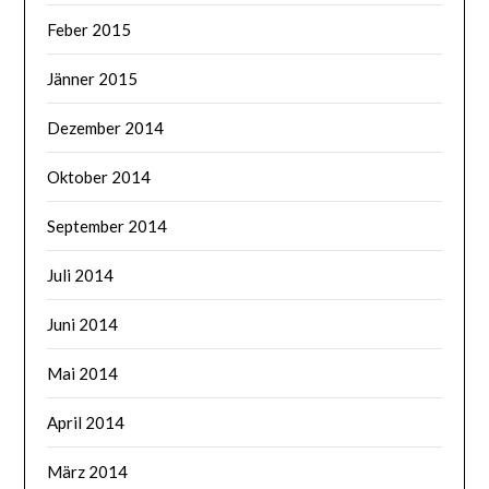
Feber 2015
Jänner 2015
Dezember 2014
Oktober 2014
September 2014
Juli 2014
Juni 2014
Mai 2014
April 2014
März 2014