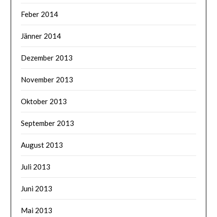
Feber 2014
Jänner 2014
Dezember 2013
November 2013
Oktober 2013
September 2013
August 2013
Juli 2013
Juni 2013
Mai 2013