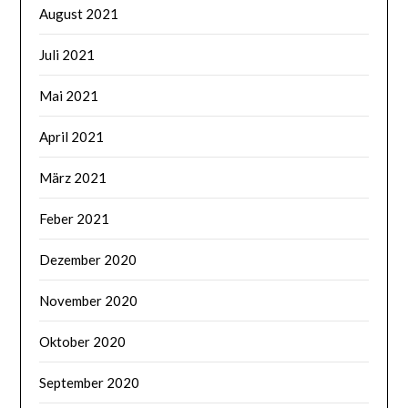
August 2021
Juli 2021
Mai 2021
April 2021
März 2021
Feber 2021
Dezember 2020
November 2020
Oktober 2020
September 2020