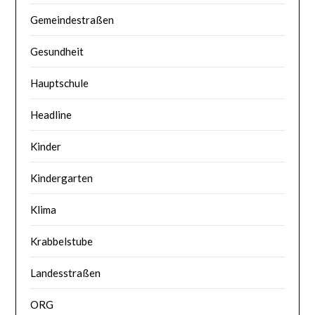
Gemeindestraßen
Gesundheit
Hauptschule
Headline
Kinder
Kindergarten
Klima
Krabbelstube
Landesstraßen
ORG