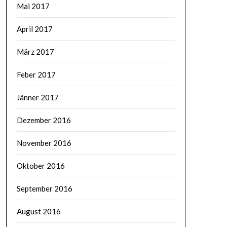
Mai 2017
April 2017
März 2017
Feber 2017
Jänner 2017
Dezember 2016
November 2016
Oktober 2016
September 2016
August 2016