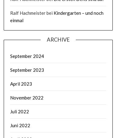
Ralf Hachmeister
bei
Kindergarten – und noch
einmal
ARCHIVE
September 2024
September 2023
April 2023
November 2022
Juli 2022
Juni 2022