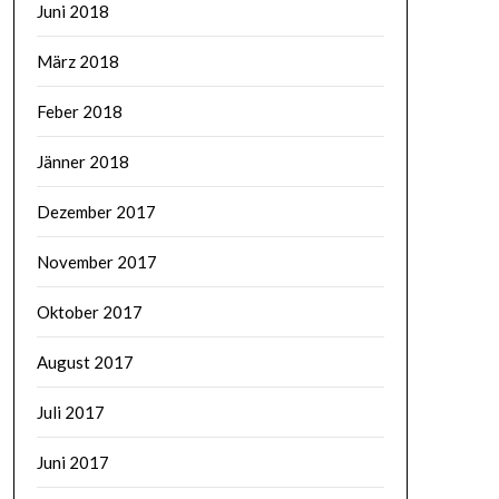
Juni 2018
März 2018
Feber 2018
Jänner 2018
Dezember 2017
November 2017
Oktober 2017
August 2017
Juli 2017
Juni 2017