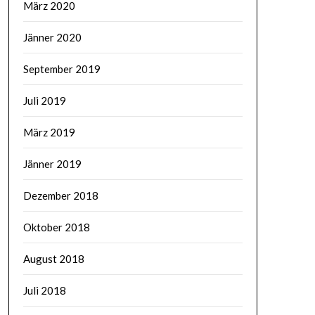
März 2020
Jänner 2020
September 2019
Juli 2019
März 2019
Jänner 2019
Dezember 2018
Oktober 2018
August 2018
Juli 2018