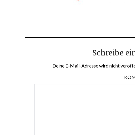
Schreibe e
Deine E-Mail-Adresse wird nicht veröffe
KO