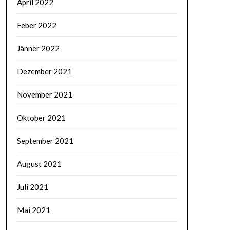
April 2022
Feber 2022
Jänner 2022
Dezember 2021
November 2021
Oktober 2021
September 2021
August 2021
Juli 2021
Mai 2021