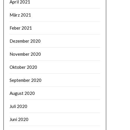
April 2021
März 2021
Feber 2021
Dezember 2020
November 2020
Oktober 2020
September 2020
August 2020
Juli 2020
Juni 2020