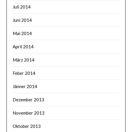
Juli 2014
Juni 2014
Mai 2014
April 2014
März 2014
Feber 2014
Jänner 2014
Dezember 2013
November 2013
Oktober 2013