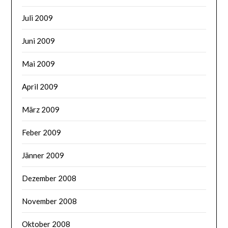
Juli 2009
Juni 2009
Mai 2009
April 2009
März 2009
Feber 2009
Jänner 2009
Dezember 2008
November 2008
Oktober 2008