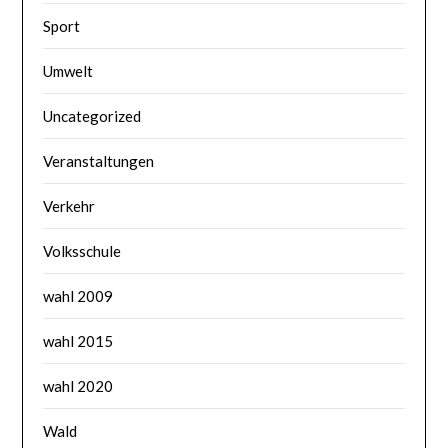
Sport
Umwelt
Uncategorized
Veranstaltungen
Verkehr
Volksschule
wahl 2009
wahl 2015
wahl 2020
Wald