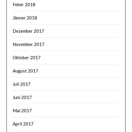
Feber 2018
Jänner 2018
Dezember 2017
November 2017
Oktober 2017
August 2017
Juli 2017
Juni 2017
Mai 2017
April 2017