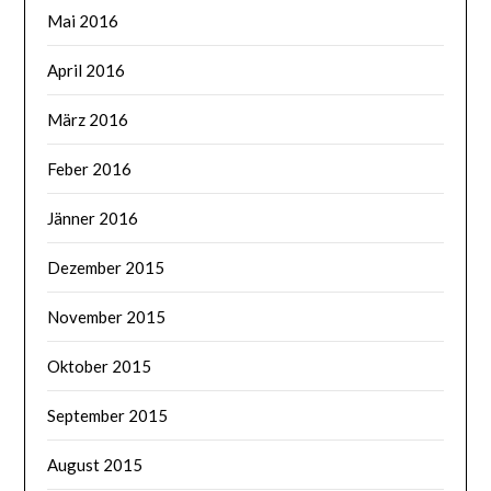
Mai 2016
April 2016
März 2016
Feber 2016
Jänner 2016
Dezember 2015
November 2015
Oktober 2015
September 2015
August 2015