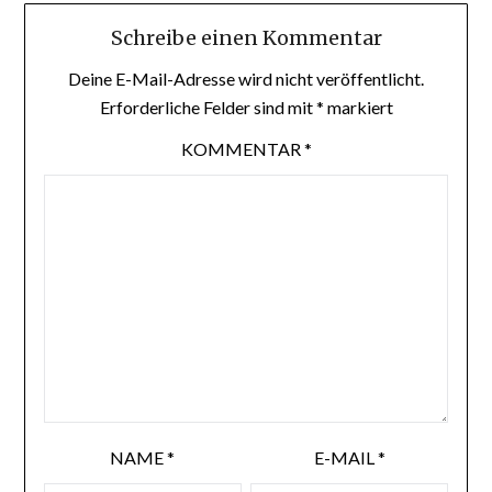
Schreibe einen Kommentar
Deine E-Mail-Adresse wird nicht veröffentlicht.
Erforderliche Felder sind mit
*
markiert
KOMMENTAR
*
NAME
*
E-MAIL
*