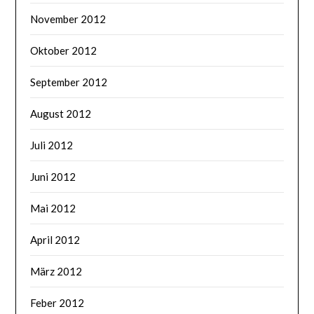
November 2012
Oktober 2012
September 2012
August 2012
Juli 2012
Juni 2012
Mai 2012
April 2012
März 2012
Feber 2012