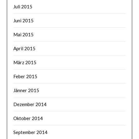
Juli 2015
Juni 2015
Mai 2015
April 2015
März 2015
Feber 2015
Jänner 2015
Dezember 2014
Oktober 2014
September 2014