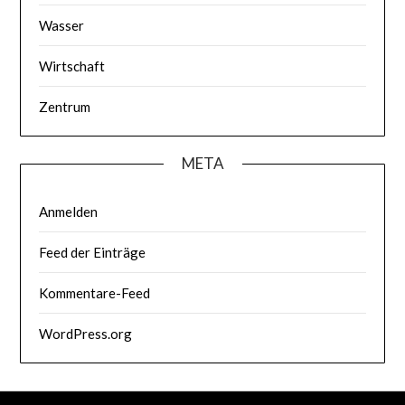
Wasser
Wirtschaft
Zentrum
META
Anmelden
Feed der Einträge
Kommentare-Feed
WordPress.org