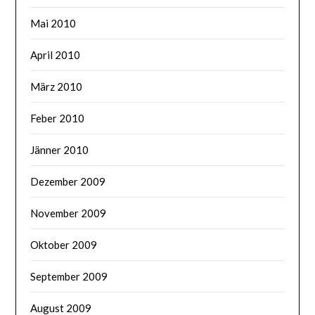
Mai 2010
April 2010
März 2010
Feber 2010
Jänner 2010
Dezember 2009
November 2009
Oktober 2009
September 2009
August 2009