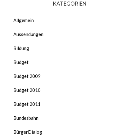
KATEGORIEN
Allgemein
Aussendungen
Bildung
Budget
Budget 2009
Budget 2010
Budget 2011
Bundesbahn
BürgerDialog