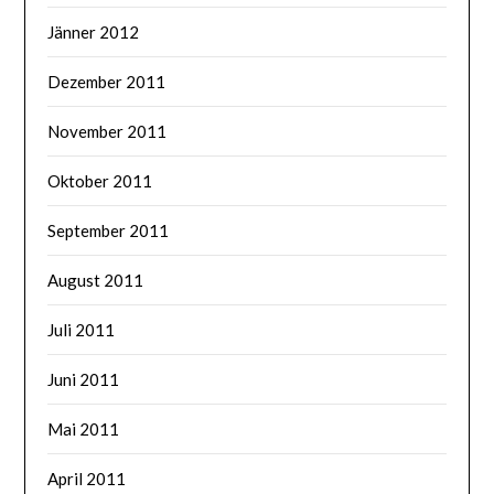
Jänner 2012
Dezember 2011
November 2011
Oktober 2011
September 2011
August 2011
Juli 2011
Juni 2011
Mai 2011
April 2011