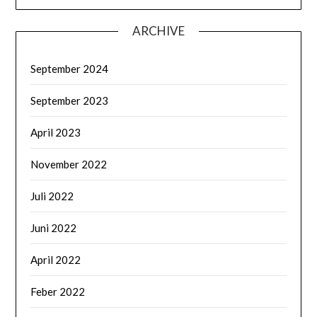
ARCHIVE
September 2024
September 2023
April 2023
November 2022
Juli 2022
Juni 2022
April 2022
Feber 2022