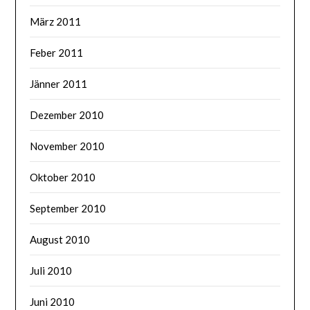
März 2011
Feber 2011
Jänner 2011
Dezember 2010
November 2010
Oktober 2010
September 2010
August 2010
Juli 2010
Juni 2010