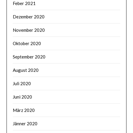
Feber 2021
Dezember 2020
November 2020
Oktober 2020
September 2020
August 2020
Juli 2020
Juni 2020
März 2020
Jänner 2020