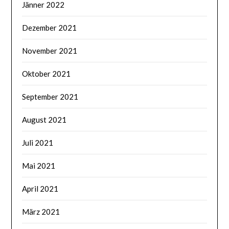
Jänner 2022
Dezember 2021
November 2021
Oktober 2021
September 2021
August 2021
Juli 2021
Mai 2021
April 2021
März 2021