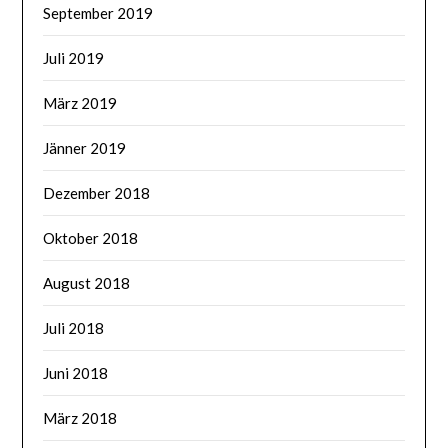
September 2019
Juli 2019
März 2019
Jänner 2019
Dezember 2018
Oktober 2018
August 2018
Juli 2018
Juni 2018
März 2018