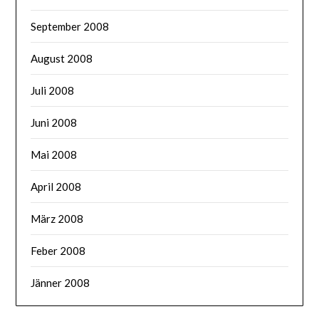
September 2008
August 2008
Juli 2008
Juni 2008
Mai 2008
April 2008
März 2008
Feber 2008
Jänner 2008