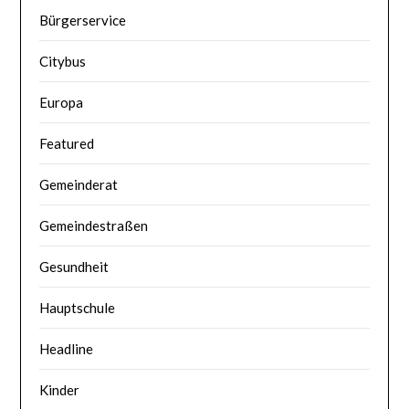
Bürgerservice
Citybus
Europa
Featured
Gemeinderat
Gemeindestraßen
Gesundheit
Hauptschule
Headline
Kinder