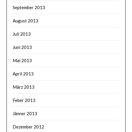
September 2013
August 2013
Juli 2013
Juni 2013
Mai 2013
April 2013
März 2013
Feber 2013
Jänner 2013
Dezember 2012