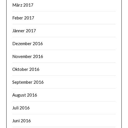
März 2017
Feber 2017
Jänner 2017
Dezember 2016
November 2016
Oktober 2016
September 2016
August 2016
Juli 2016
Juni 2016