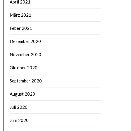
April 2021
März 2021
Feber 2021
Dezember 2020
November 2020
Oktober 2020
September 2020
August 2020
Juli 2020
Juni 2020