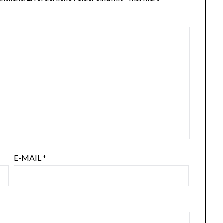
E-MAIL
*