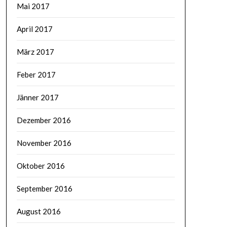
Mai 2017
April 2017
März 2017
Feber 2017
Jänner 2017
Dezember 2016
November 2016
Oktober 2016
September 2016
August 2016