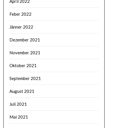
April 2022
Feber 2022
Jänner 2022
Dezember 2021
November 2021
Oktober 2021
September 2021
August 2021
Juli 2021
Mai 2021