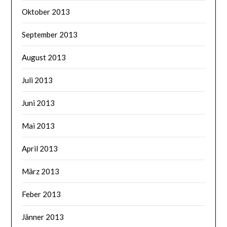
Oktober 2013
September 2013
August 2013
Juli 2013
Juni 2013
Mai 2013
April 2013
März 2013
Feber 2013
Jänner 2013