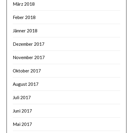
März 2018
Feber 2018
Jänner 2018
Dezember 2017
November 2017
Oktober 2017
August 2017
Juli 2017
Juni 2017
Mai 2017