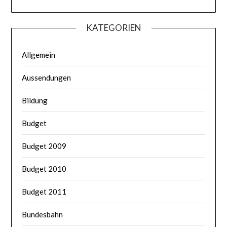
KATEGORIEN
Allgemein
Aussendungen
Bildung
Budget
Budget 2009
Budget 2010
Budget 2011
Bundesbahn