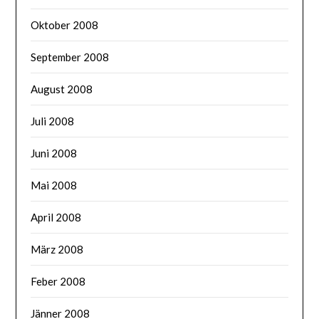
Oktober 2008
September 2008
August 2008
Juli 2008
Juni 2008
Mai 2008
April 2008
März 2008
Feber 2008
Jänner 2008