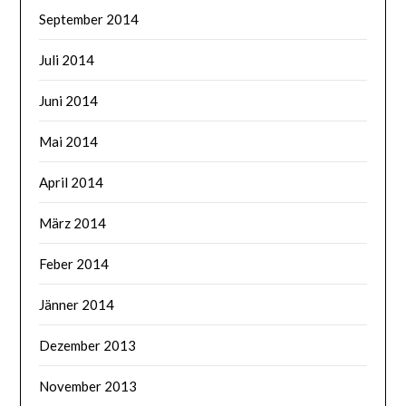
September 2014
Juli 2014
Juni 2014
Mai 2014
April 2014
März 2014
Feber 2014
Jänner 2014
Dezember 2013
November 2013