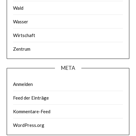
Wald
Wasser
Wirtschaft
Zentrum
META
Anmelden
Feed der Einträge
Kommentare-Feed
WordPress.org