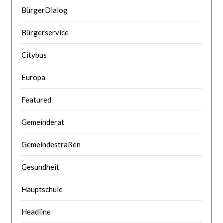
BürgerDialog
Bürgerservice
Citybus
Europa
Featured
Gemeinderat
Gemeindestraßen
Gesundheit
Hauptschule
Headline