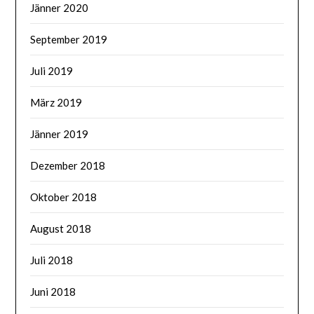
Jänner 2020
September 2019
Juli 2019
März 2019
Jänner 2019
Dezember 2018
Oktober 2018
August 2018
Juli 2018
Juni 2018