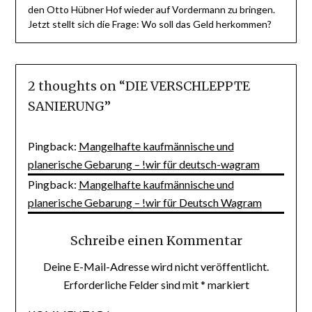
den Otto Hübner Hof wieder auf Vordermann zu bringen.
Jetzt stellt sich die Frage: Wo soll das Geld herkommen?
2 thoughts on “
DIE VERSCHLEPPTE
SANIERUNG
”
Pingback:
Mangelhafte kaufmännische und
planerische Gebarung – !wir für deutsch-wagram
Pingback:
Mangelhafte kaufmännische und
planerische Gebarung – !wir für Deutsch Wagram
Schreibe einen Kommentar
Deine E-Mail-Adresse wird nicht veröffentlicht.
Erforderliche Felder sind mit
*
markiert