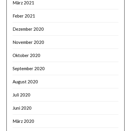
März 2021
Feber 2021
Dezember 2020
November 2020
Oktober 2020
September 2020
August 2020
Juli 2020
Juni 2020
März 2020