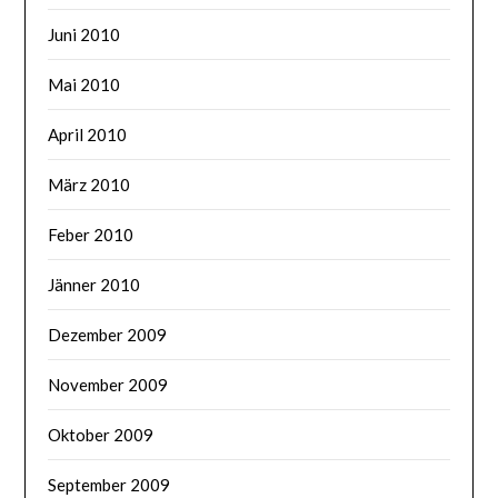
Juni 2010
Mai 2010
April 2010
März 2010
Feber 2010
Jänner 2010
Dezember 2009
November 2009
Oktober 2009
September 2009