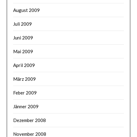
August 2009
Juli 2009
Juni 2009
Mai 2009
April 2009
März 2009
Feber 2009
Jänner 2009
Dezember 2008
November 2008