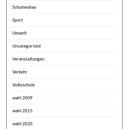
Schulneubau
Sport
Umwelt
Uncategorized
Veranstaltungen
Verkehr
Volksschule
wahl 2009
wahl 2015
wahl 2020