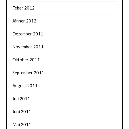
Feber 2012
Jänner 2012
Dezember 2011
November 2011
Oktober 2011
September 2011
August 2011
Juli 2011
Juni 2011
Mai 2011