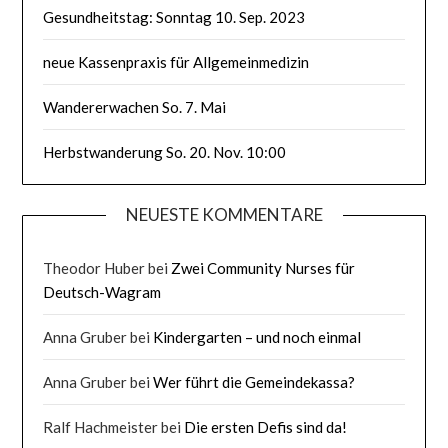
Gesundheitstag: Sonntag 10. Sep. 2023
neue Kassenpraxis für Allgemeinmedizin
Wandererwachen So. 7. Mai
Herbstwanderung So. 20. Nov. 10:00
NEUESTE KOMMENTARE
Theodor Huber
bei
Zwei Community Nurses für
Deutsch-Wagram
Anna Gruber
bei
Kindergarten – und noch einmal
Anna Gruber
bei
Wer führt die Gemeindekassa?
Ralf Hachmeister
bei
Die ersten Defis sind da!