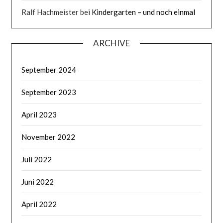
Ralf Hachmeister
bei
Kindergarten – und noch einmal
ARCHIVE
September 2024
September 2023
April 2023
November 2022
Juli 2022
Juni 2022
April 2022