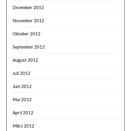
Dezember 2012
November 2012
Oktober 2012
September 2012
August 2012
Juli 2012
Juni 2012
Mai 2012
April 2012
März 2012