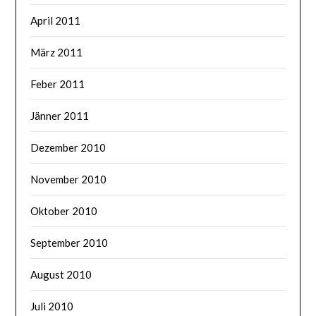
April 2011
März 2011
Feber 2011
Jänner 2011
Dezember 2010
November 2010
Oktober 2010
September 2010
August 2010
Juli 2010