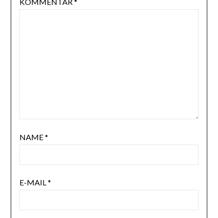
KOMMENTAR
*
NAME
*
E-MAIL
*