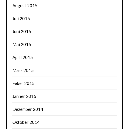
August 2015
Juli 2015
Juni 2015
Mai 2015
April 2015
März 2015
Feber 2015
Jänner 2015
Dezember 2014
Oktober 2014