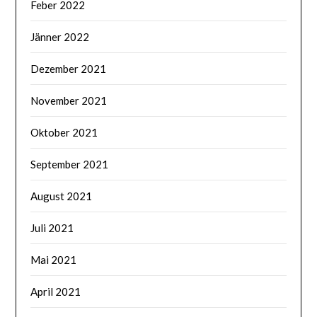
Feber 2022
Jänner 2022
Dezember 2021
November 2021
Oktober 2021
September 2021
August 2021
Juli 2021
Mai 2021
April 2021