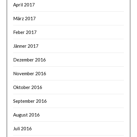
April 2017
März 2017
Feber 2017
Jänner 2017
Dezember 2016
November 2016
Oktober 2016
September 2016
August 2016
Juli 2016