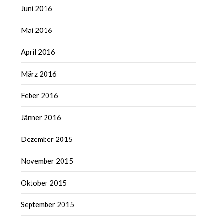
Juni 2016
Mai 2016
April 2016
März 2016
Feber 2016
Jänner 2016
Dezember 2015
November 2015
Oktober 2015
September 2015