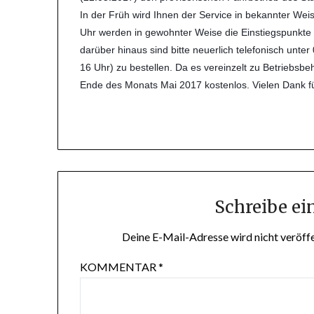
In der Früh wird Ihnen der Service in bekannter Weis
Uhr werden in gewohnter Weise die Einstiegspunkte
darüber hinaus sind bitte neuerlich telefonisch unte
16 Uhr) zu bestellen. Da es vereinzelt zu Betriebsb
Ende des Monats Mai 2017 kostenlos. Vielen Dank fü
Schreibe e
Deine E-Mail-Adresse wird nicht veröffe
KOMMENTAR
*