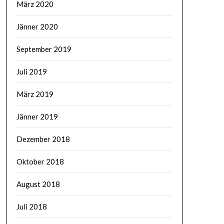
März 2020
Jänner 2020
September 2019
Juli 2019
März 2019
Jänner 2019
Dezember 2018
Oktober 2018
August 2018
Juli 2018