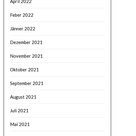
April 2022
Feber 2022
Jänner 2022
Dezember 2021
November 2021
Oktober 2021
September 2021
August 2021
Juli 2021
Mai 2021