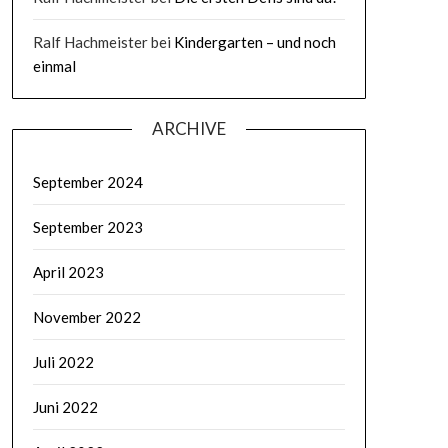
Ralf Hachmeister
bei
Kindergarten – und noch
einmal
ARCHIVE
September 2024
September 2023
April 2023
November 2022
Juli 2022
Juni 2022