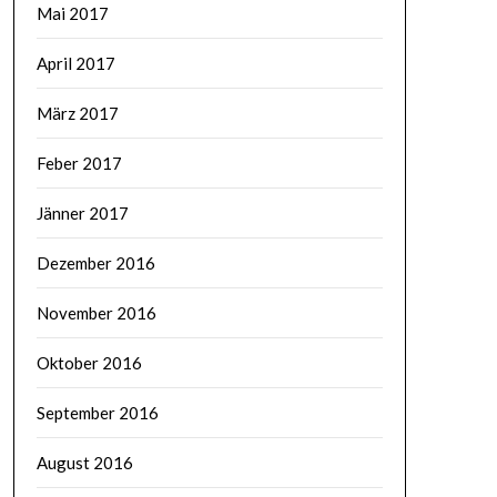
Mai 2017
April 2017
März 2017
Feber 2017
Jänner 2017
Dezember 2016
November 2016
Oktober 2016
September 2016
August 2016