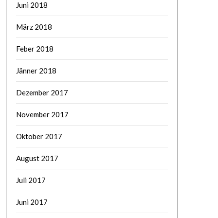
Juni 2018
März 2018
Feber 2018
Jänner 2018
Dezember 2017
November 2017
Oktober 2017
August 2017
Juli 2017
Juni 2017