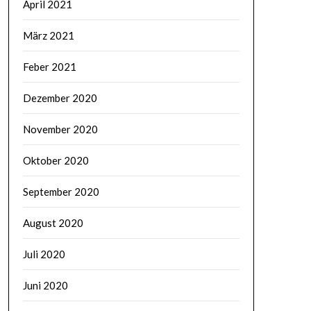
April 2021
März 2021
Feber 2021
Dezember 2020
November 2020
Oktober 2020
September 2020
August 2020
Juli 2020
Juni 2020