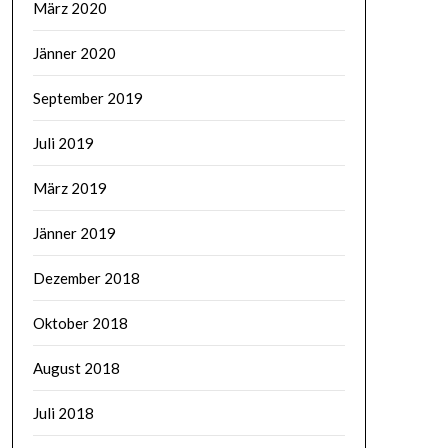
März 2020
Jänner 2020
September 2019
Juli 2019
März 2019
Jänner 2019
Dezember 2018
Oktober 2018
August 2018
Juli 2018