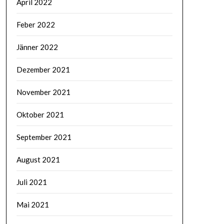
April 2022
Feber 2022
Jänner 2022
Dezember 2021
November 2021
Oktober 2021
September 2021
August 2021
Juli 2021
Mai 2021