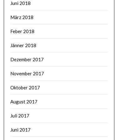
Juni 2018
März 2018
Feber 2018
Jänner 2018
Dezember 2017
November 2017
Oktober 2017
August 2017
Juli 2017
Juni 2017