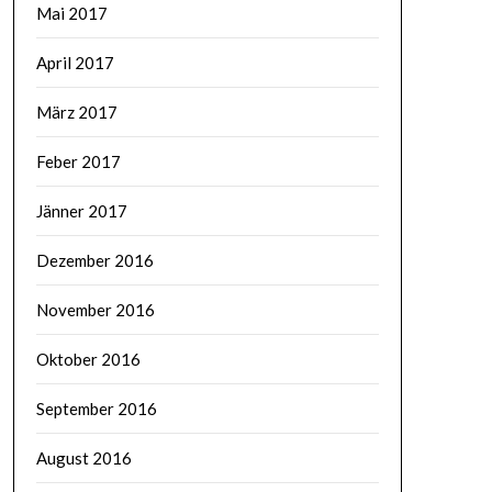
Mai 2017
April 2017
März 2017
Feber 2017
Jänner 2017
Dezember 2016
November 2016
Oktober 2016
September 2016
August 2016