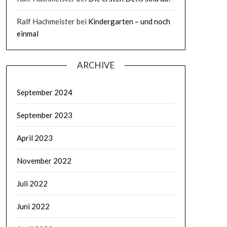
Ralf Hachmeister
bei
Kindergarten – und noch
einmal
ARCHIVE
September 2024
September 2023
April 2023
November 2022
Juli 2022
Juni 2022