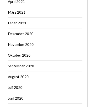
April 2021
März 2021
Feber 2021
Dezember 2020
November 2020
Oktober 2020
September 2020
August 2020
Juli 2020
Juni 2020