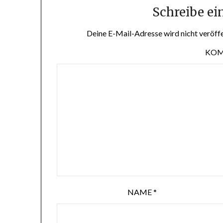
Schreibe e
Deine E-Mail-Adresse wird nicht veröffe
KO
NAME
*