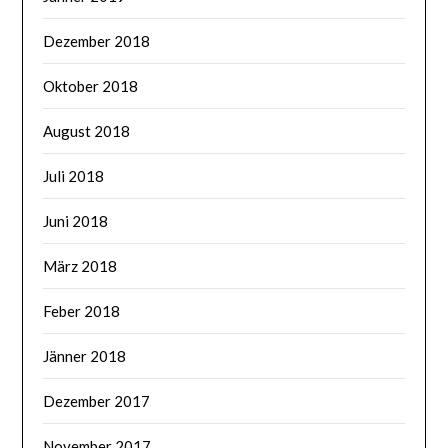
Dezember 2018
Oktober 2018
August 2018
Juli 2018
Juni 2018
März 2018
Feber 2018
Jänner 2018
Dezember 2017
November 2017