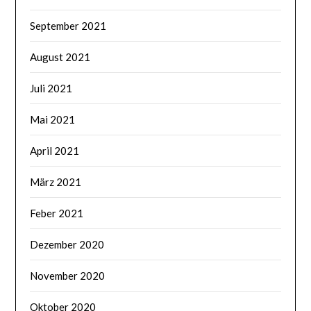
September 2021
August 2021
Juli 2021
Mai 2021
April 2021
März 2021
Feber 2021
Dezember 2020
November 2020
Oktober 2020