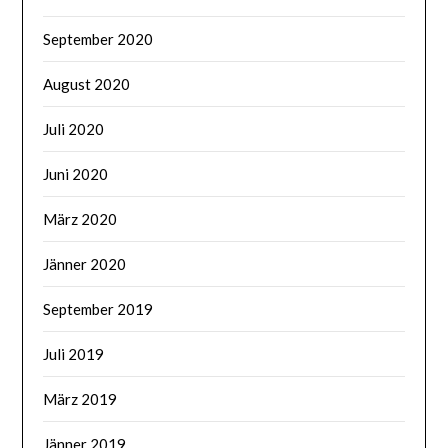
September 2020
August 2020
Juli 2020
Juni 2020
März 2020
Jänner 2020
September 2019
Juli 2019
März 2019
Jänner 2019