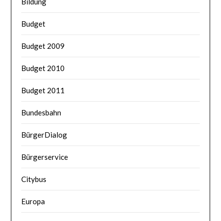
Bildung
Budget
Budget 2009
Budget 2010
Budget 2011
Bundesbahn
BürgerDialog
Bürgerservice
Citybus
Europa