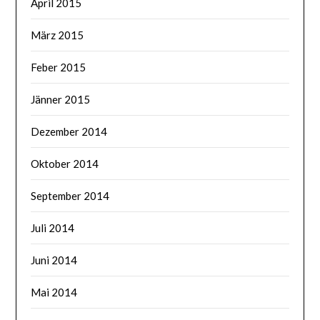
April 2015
März 2015
Feber 2015
Jänner 2015
Dezember 2014
Oktober 2014
September 2014
Juli 2014
Juni 2014
Mai 2014