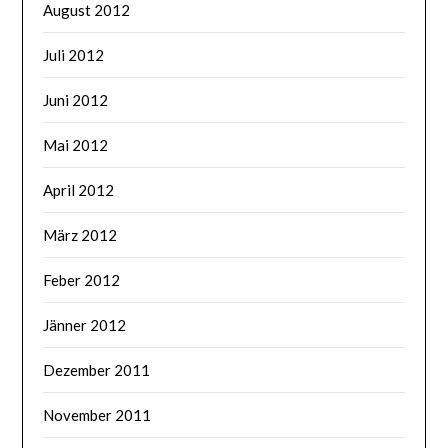
August 2012
Juli 2012
Juni 2012
Mai 2012
April 2012
März 2012
Feber 2012
Jänner 2012
Dezember 2011
November 2011