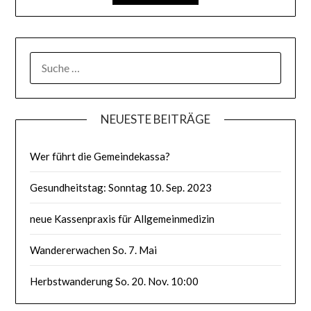
SUCHE
NACH:
NEUESTE BEITRÄGE
Wer führt die Gemeindekassa?
Gesundheitstag: Sonntag 10. Sep. 2023
neue Kassenpraxis für Allgemeinmedizin
Wandererwachen So. 7. Mai
Herbstwanderung So. 20. Nov. 10:00