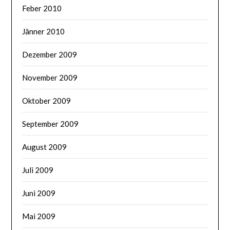
Feber 2010
Jänner 2010
Dezember 2009
November 2009
Oktober 2009
September 2009
August 2009
Juli 2009
Juni 2009
Mai 2009