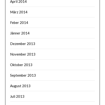
April 2014
März 2014
Feber 2014
Jänner 2014
Dezember 2013
November 2013
Oktober 2013
September 2013
August 2013
Juli 2013