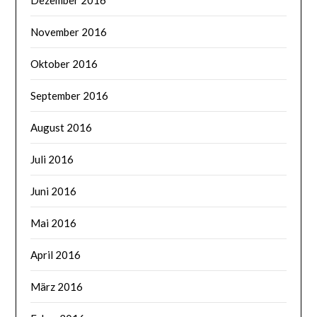
Dezember 2016
November 2016
Oktober 2016
September 2016
August 2016
Juli 2016
Juni 2016
Mai 2016
April 2016
März 2016