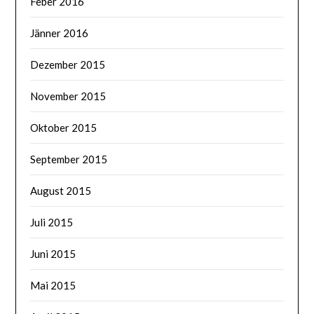
Feber 2016
Jänner 2016
Dezember 2015
November 2015
Oktober 2015
September 2015
August 2015
Juli 2015
Juni 2015
Mai 2015