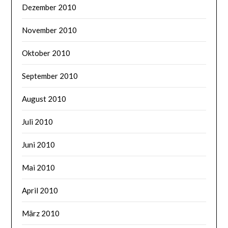
Dezember 2010
November 2010
Oktober 2010
September 2010
August 2010
Juli 2010
Juni 2010
Mai 2010
April 2010
März 2010