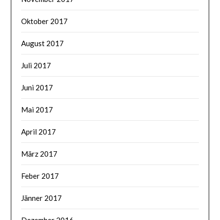
Oktober 2017
August 2017
Juli 2017
Juni 2017
Mai 2017
April 2017
März 2017
Feber 2017
Jänner 2017