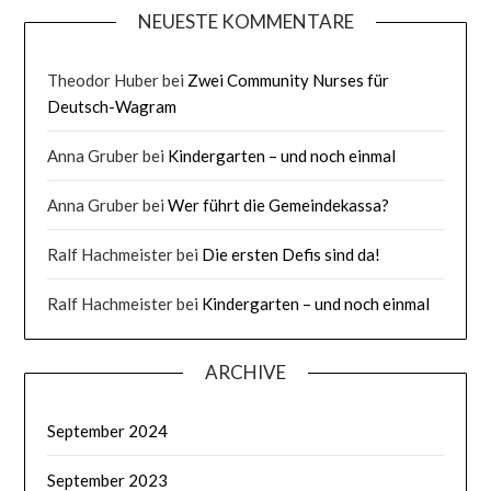
NEUESTE KOMMENTARE
Theodor Huber
bei
Zwei Community Nurses für
Deutsch-Wagram
Anna Gruber
bei
Kindergarten – und noch einmal
Anna Gruber
bei
Wer führt die Gemeindekassa?
Ralf Hachmeister
bei
Die ersten Defis sind da!
Ralf Hachmeister
bei
Kindergarten – und noch einmal
ARCHIVE
September 2024
September 2023