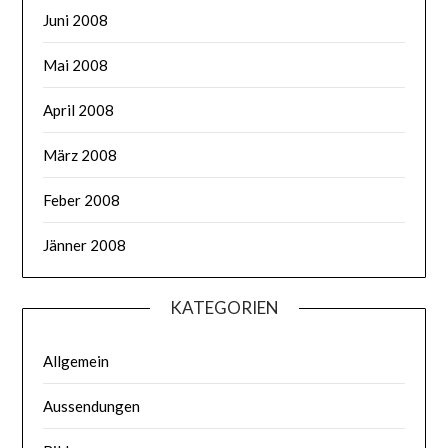
Juni 2008
Mai 2008
April 2008
März 2008
Feber 2008
Jänner 2008
KATEGORIEN
Allgemein
Aussendungen