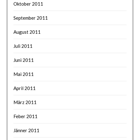
Oktober 2011
September 2011
August 2011
Juli 2011
Juni 2011
Mai 2011
April 2011
März 2011
Feber 2011
Jänner 2011