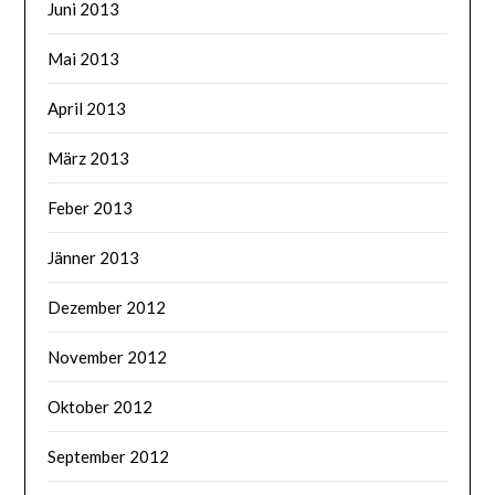
Juni 2013
Mai 2013
April 2013
März 2013
Feber 2013
Jänner 2013
Dezember 2012
November 2012
Oktober 2012
September 2012