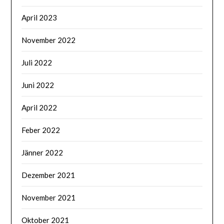
April 2023
November 2022
Juli 2022
Juni 2022
April 2022
Feber 2022
Jänner 2022
Dezember 2021
November 2021
Oktober 2021