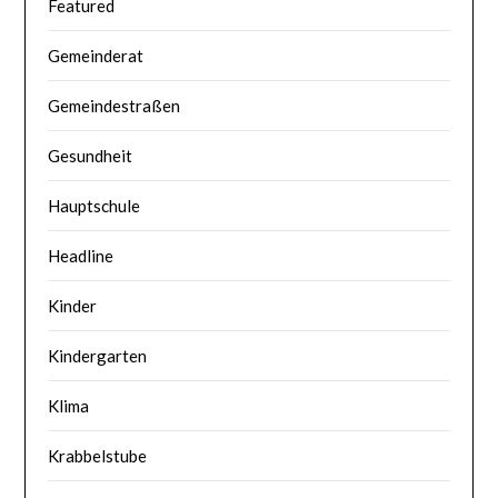
Featured
Gemeinderat
Gemeindestraßen
Gesundheit
Hauptschule
Headline
Kinder
Kindergarten
Klima
Krabbelstube