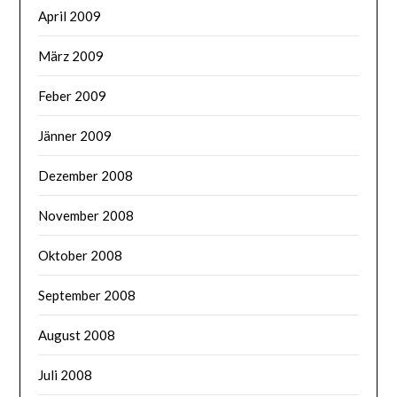
April 2009
März 2009
Feber 2009
Jänner 2009
Dezember 2008
November 2008
Oktober 2008
September 2008
August 2008
Juli 2008