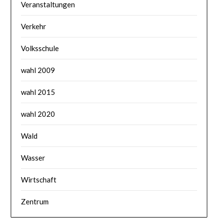
Veranstaltungen
Verkehr
Volksschule
wahl 2009
wahl 2015
wahl 2020
Wald
Wasser
Wirtschaft
Zentrum