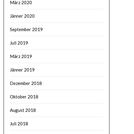
März 2020
Jänner 2020
September 2019
Juli 2019
März 2019
Jänner 2019
Dezember 2018
Oktober 2018
August 2018
Juli 2018