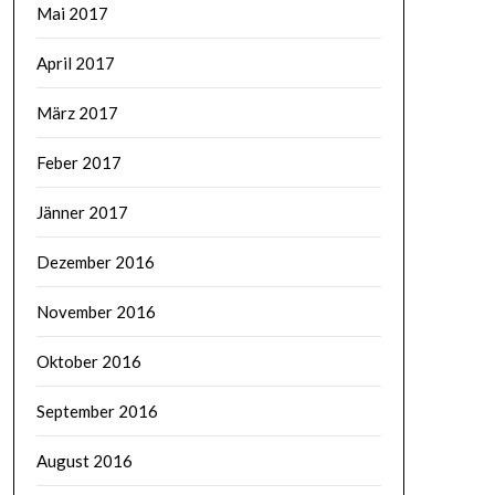
Mai 2017
April 2017
März 2017
Feber 2017
Jänner 2017
Dezember 2016
November 2016
Oktober 2016
September 2016
August 2016