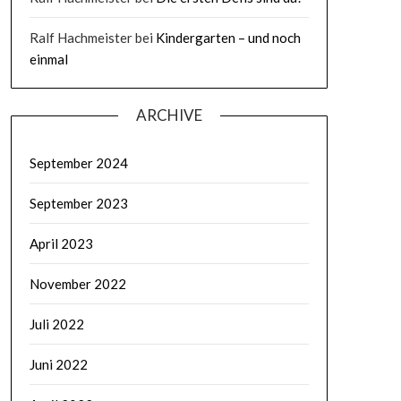
Ralf Hachmeister
bei
Kindergarten – und noch
einmal
ARCHIVE
September 2024
September 2023
April 2023
November 2022
Juli 2022
Juni 2022