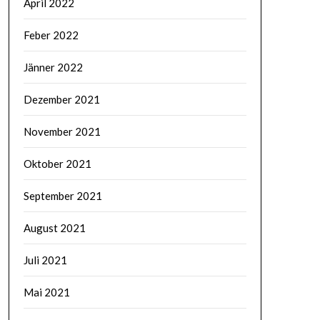
April 2022
Feber 2022
Jänner 2022
Dezember 2021
November 2021
Oktober 2021
September 2021
August 2021
Juli 2021
Mai 2021