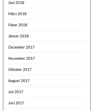
Juni 2018
März 2018
Feber 2018
Jänner 2018
Dezember 2017
November 2017
Oktober 2017
August 2017
Juli 2017
Juni 2017