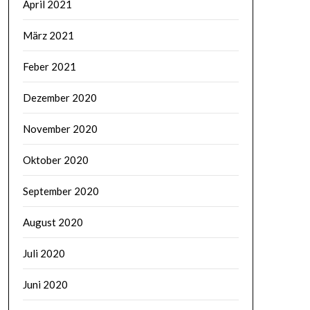
April 2021
März 2021
Feber 2021
Dezember 2020
November 2020
Oktober 2020
September 2020
August 2020
Juli 2020
Juni 2020