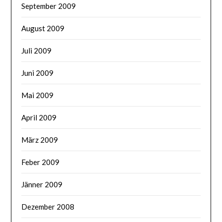
September 2009
August 2009
Juli 2009
Juni 2009
Mai 2009
April 2009
März 2009
Feber 2009
Jänner 2009
Dezember 2008