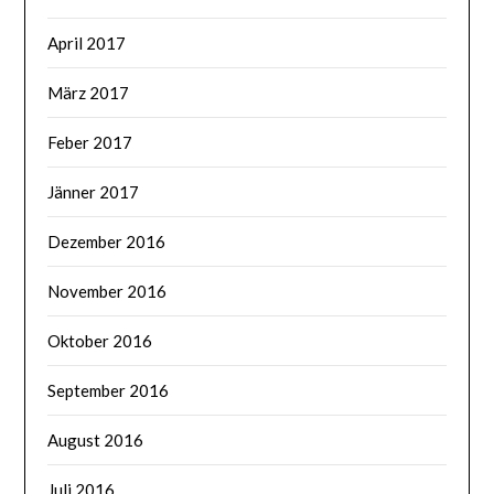
April 2017
März 2017
Feber 2017
Jänner 2017
Dezember 2016
November 2016
Oktober 2016
September 2016
August 2016
Juli 2016