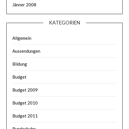
Jänner 2008
KATEGORIEN
Allgemein
Aussendungen
Bildung
Budget
Budget 2009
Budget 2010
Budget 2011
Bundesbahn