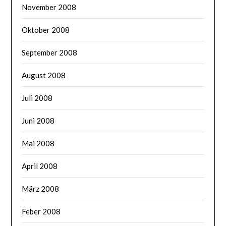
November 2008
Oktober 2008
September 2008
August 2008
Juli 2008
Juni 2008
Mai 2008
April 2008
März 2008
Feber 2008