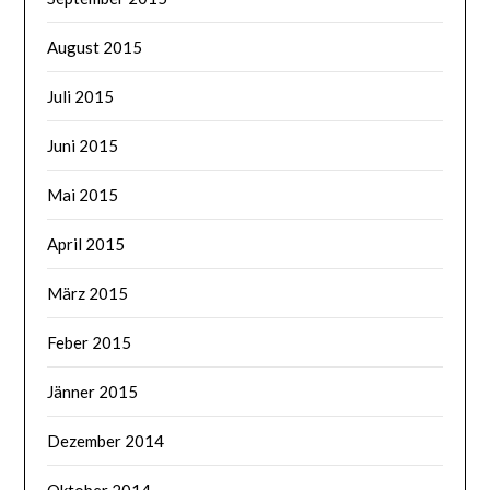
August 2015
Juli 2015
Juni 2015
Mai 2015
April 2015
März 2015
Feber 2015
Jänner 2015
Dezember 2014