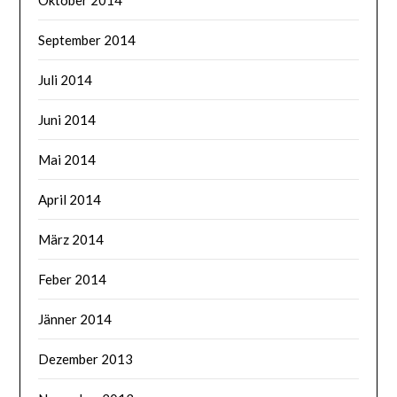
Oktober 2014
September 2014
Juli 2014
Juni 2014
Mai 2014
April 2014
März 2014
Feber 2014
Jänner 2014
Dezember 2013