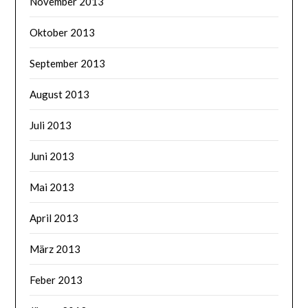
November 2013
Oktober 2013
September 2013
August 2013
Juli 2013
Juni 2013
Mai 2013
April 2013
März 2013
Feber 2013