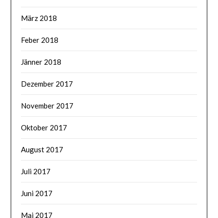
März 2018
Feber 2018
Jänner 2018
Dezember 2017
November 2017
Oktober 2017
August 2017
Juli 2017
Juni 2017
Mai 2017