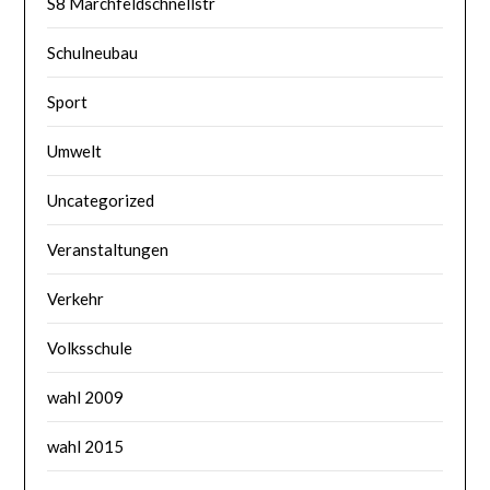
S8 Marchfeldschnellstr
Schulneubau
Sport
Umwelt
Uncategorized
Veranstaltungen
Verkehr
Volksschule
wahl 2009
wahl 2015