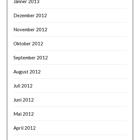
Jänner 2013
Dezember 2012
November 2012
Oktober 2012
September 2012
August 2012
Juli 2012
Juni 2012
Mai 2012
April 2012