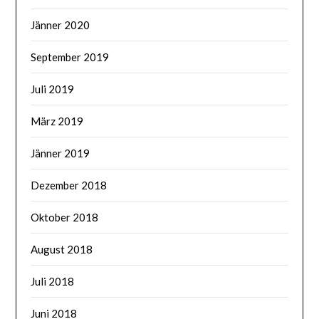
Jänner 2020
September 2019
Juli 2019
März 2019
Jänner 2019
Dezember 2018
Oktober 2018
August 2018
Juli 2018
Juni 2018