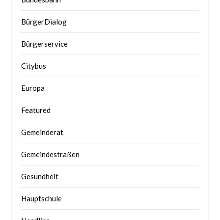
BürgerDialog
Bürgerservice
Citybus
Europa
Featured
Gemeinderat
Gemeindestraßen
Gesundheit
Hauptschule