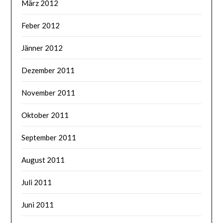
März 2012
Feber 2012
Jänner 2012
Dezember 2011
November 2011
Oktober 2011
September 2011
August 2011
Juli 2011
Juni 2011