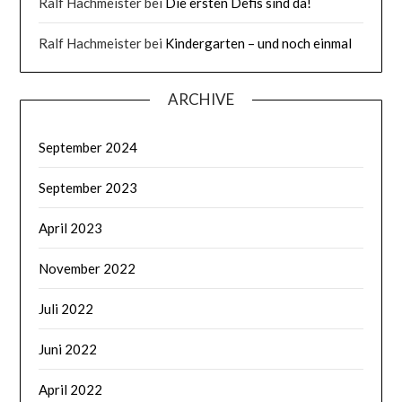
Ralf Hachmeister
bei
Die ersten Defis sind da!
Ralf Hachmeister
bei
Kindergarten – und noch einmal
ARCHIVE
September 2024
September 2023
April 2023
November 2022
Juli 2022
Juni 2022
April 2022