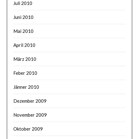
Juli 2010
Juni 2010
Mai 2010
April 2010
März 2010
Feber 2010
Jänner 2010
Dezember 2009
November 2009
Oktober 2009