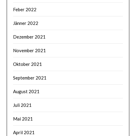
Feber 2022
Jänner 2022
Dezember 2021
November 2021
Oktober 2021
September 2021
August 2021
Juli 2021
Mai 2021
April 2021