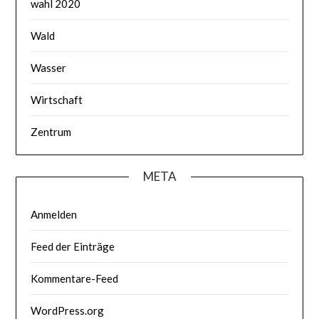
wahl 2020
Wald
Wasser
Wirtschaft
Zentrum
META
Anmelden
Feed der Einträge
Kommentare-Feed
WordPress.org