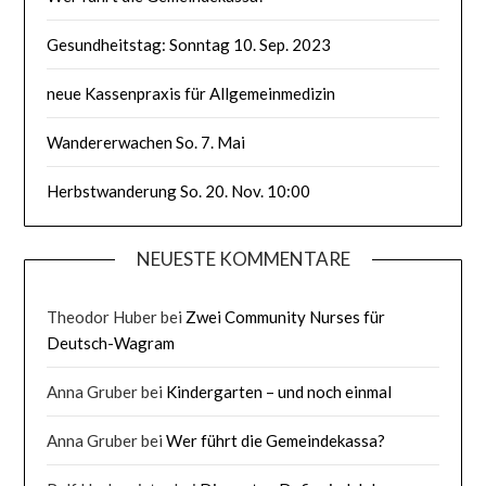
Gesundheitstag: Sonntag 10. Sep. 2023
neue Kassenpraxis für Allgemeinmedizin
Wandererwachen So. 7. Mai
Herbstwanderung So. 20. Nov. 10:00
NEUESTE KOMMENTARE
Theodor Huber
bei
Zwei Community Nurses für
Deutsch-Wagram
Anna Gruber
bei
Kindergarten – und noch einmal
Anna Gruber
bei
Wer führt die Gemeindekassa?