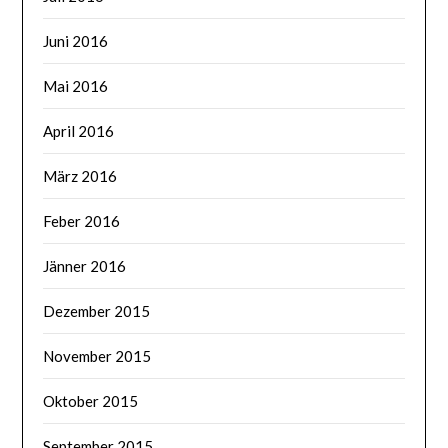
Juni 2016
Mai 2016
April 2016
März 2016
Feber 2016
Jänner 2016
Dezember 2015
November 2015
Oktober 2015
September 2015