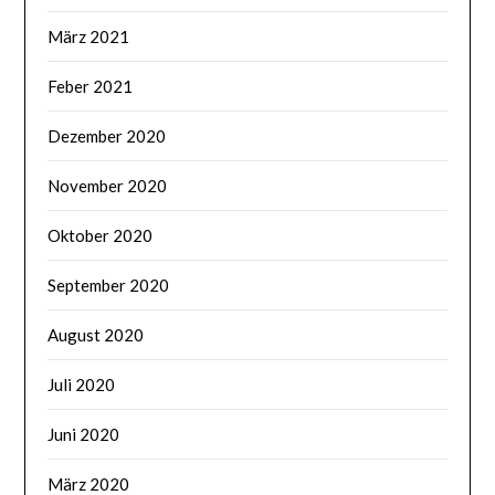
März 2021
Feber 2021
Dezember 2020
November 2020
Oktober 2020
September 2020
August 2020
Juli 2020
Juni 2020
März 2020