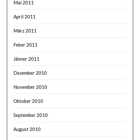
Mai 2011
April 2011
März 2011
Feber 2011
Jänner 2011
Dezember 2010
November 2010
Oktober 2010
September 2010
August 2010