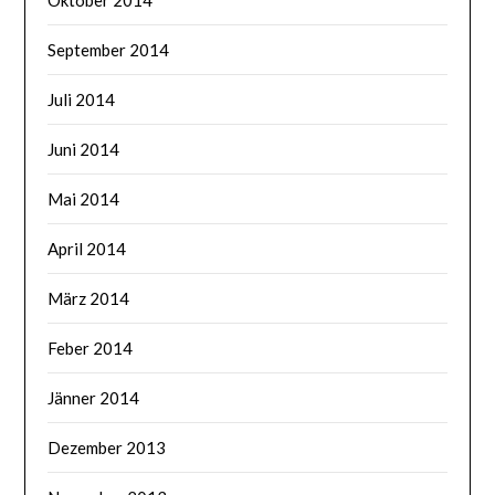
Oktober 2014
September 2014
Juli 2014
Juni 2014
Mai 2014
April 2014
März 2014
Feber 2014
Jänner 2014
Dezember 2013