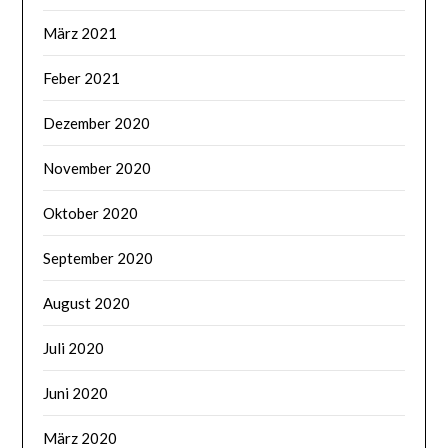
März 2021
Feber 2021
Dezember 2020
November 2020
Oktober 2020
September 2020
August 2020
Juli 2020
Juni 2020
März 2020