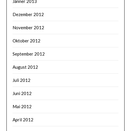
Jänner 2013
Dezember 2012
November 2012
Oktober 2012
September 2012
August 2012
Juli 2012
Juni 2012
Mai 2012
April 2012