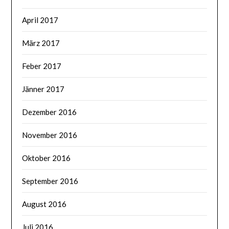
April 2017
März 2017
Feber 2017
Jänner 2017
Dezember 2016
November 2016
Oktober 2016
September 2016
August 2016
Juli 2016