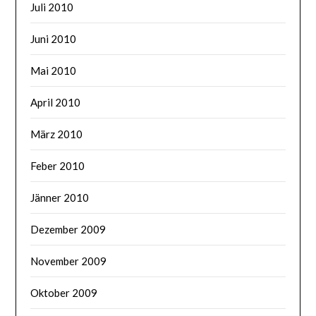
Juli 2010
Juni 2010
Mai 2010
April 2010
März 2010
Feber 2010
Jänner 2010
Dezember 2009
November 2009
Oktober 2009