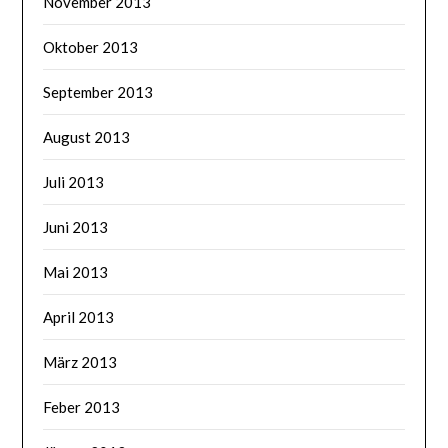
November 2013
Oktober 2013
September 2013
August 2013
Juli 2013
Juni 2013
Mai 2013
April 2013
März 2013
Feber 2013