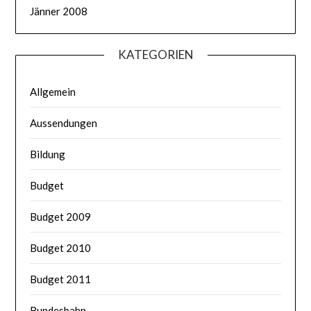
Jänner 2008
KATEGORIEN
Allgemein
Aussendungen
Bildung
Budget
Budget 2009
Budget 2010
Budget 2011
Bundesbahn