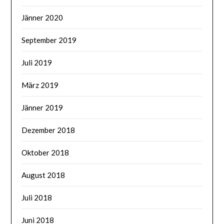
Jänner 2020
September 2019
Juli 2019
März 2019
Jänner 2019
Dezember 2018
Oktober 2018
August 2018
Juli 2018
Juni 2018