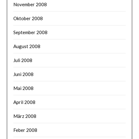
November 2008
Oktober 2008
September 2008
August 2008
Juli 2008
Juni 2008
Mai 2008
April 2008
März 2008
Feber 2008