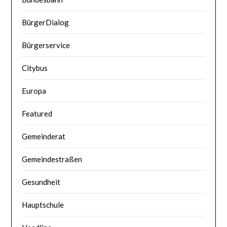
BürgerDialog
Bürgerservice
Citybus
Europa
Featured
Gemeinderat
Gemeindestraßen
Gesundheit
Hauptschule