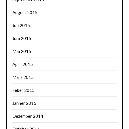
August 2015
Juli 2015
Juni 2015
Mai 2015
April 2015
März 2015
Feber 2015
Jänner 2015
Dezember 2014