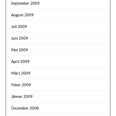
September 2009
August 2009
Juli 2009
Juni 2009
Mai 2009
April 2009
März 2009
Feber 2009
Jänner 2009
Dezember 2008