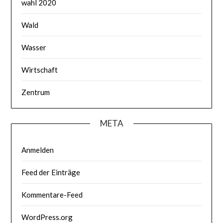
wahl 2020
Wald
Wasser
Wirtschaft
Zentrum
META
Anmelden
Feed der Einträge
Kommentare-Feed
WordPress.org