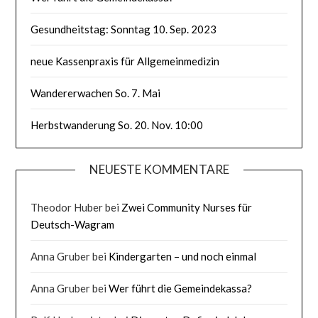
Gesundheitstag: Sonntag 10. Sep. 2023
neue Kassenpraxis für Allgemeinmedizin
Wandererwachen So. 7. Mai
Herbstwanderung So. 20. Nov. 10:00
NEUESTE KOMMENTARE
Theodor Huber
bei
Zwei Community Nurses für
Deutsch-Wagram
Anna Gruber
bei
Kindergarten – und noch einmal
Anna Gruber
bei
Wer führt die Gemeindekassa?