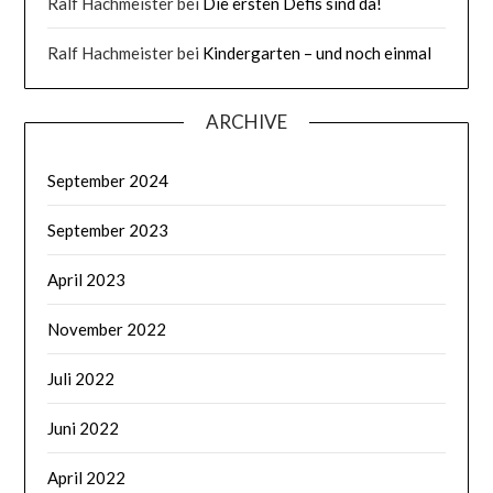
Ralf Hachmeister
bei
Die ersten Defis sind da!
Ralf Hachmeister
bei
Kindergarten – und noch einmal
ARCHIVE
September 2024
September 2023
April 2023
November 2022
Juli 2022
Juni 2022
April 2022