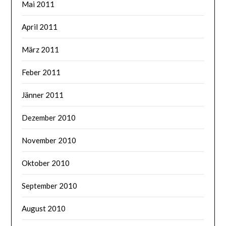
Mai 2011
April 2011
März 2011
Feber 2011
Jänner 2011
Dezember 2010
November 2010
Oktober 2010
September 2010
August 2010