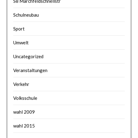
S8 Marchfeldschnellstr
Schulneubau
Sport
Umwelt
Uncategorized
Veranstaltungen
Verkehr
Volksschule
wahl 2009
wahl 2015