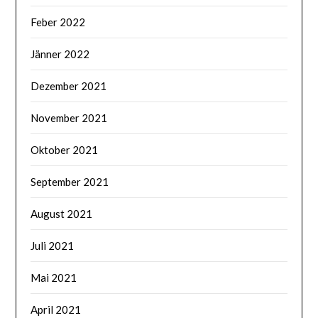
Feber 2022
Jänner 2022
Dezember 2021
November 2021
Oktober 2021
September 2021
August 2021
Juli 2021
Mai 2021
April 2021