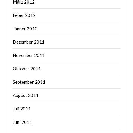
März 2012
Feber 2012
Jänner 2012
Dezember 2011
November 2011
Oktober 2011
September 2011
August 2011
Juli 2011
Juni 2011