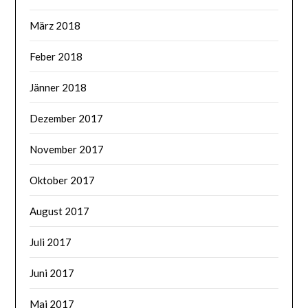
März 2018
Feber 2018
Jänner 2018
Dezember 2017
November 2017
Oktober 2017
August 2017
Juli 2017
Juni 2017
Mai 2017