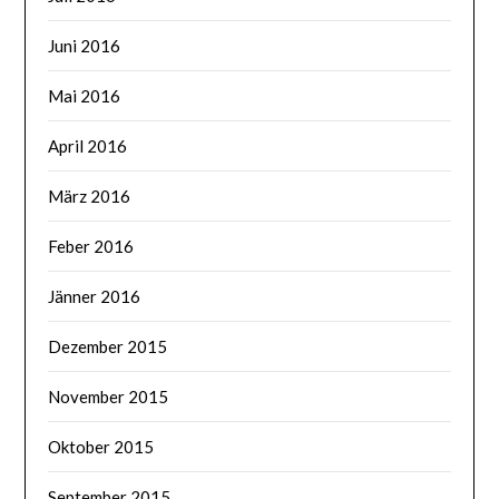
Juni 2016
Mai 2016
April 2016
März 2016
Feber 2016
Jänner 2016
Dezember 2015
November 2015
Oktober 2015
September 2015